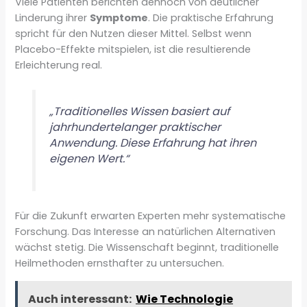
Viele Patienten berichten dennoch von deutlicher
Linderung ihrer
Symptome
. Die praktische Erfahrung
spricht für den Nutzen dieser Mittel. Selbst wenn
Placebo-Effekte mitspielen, ist die resultierende
Erleichterung real.
„Traditionelles Wissen basiert auf
jahrhundertelanger praktischer
Anwendung. Diese Erfahrung hat ihren
eigenen Wert.“
Für die Zukunft erwarten Experten mehr systematische
Forschung. Das Interesse an natürlichen Alternativen
wächst stetig. Die Wissenschaft beginnt, traditionelle
Heilmethoden ernsthafter zu untersuchen.
Auch interessant:
Wie Technologie