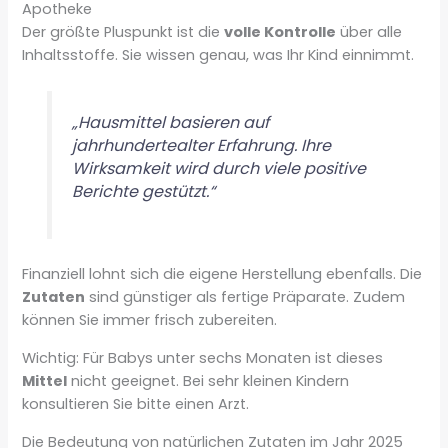
Apotheke
Der größte Pluspunkt ist die
volle Kontrolle
über alle
Inhaltsstoffe. Sie wissen genau, was Ihr Kind einnimmt.
„Hausmittel basieren auf
jahrhundertealter Erfahrung. Ihre
Wirksamkeit wird durch viele positive
Berichte gestützt.“
Finanziell lohnt sich die eigene Herstellung ebenfalls. Die
Zutaten
sind günstiger als fertige Präparate. Zudem
können Sie immer frisch zubereiten.
Wichtig: Für Babys unter sechs Monaten ist dieses
Mittel
nicht geeignet. Bei sehr kleinen Kindern
konsultieren Sie bitte einen Arzt.
Die Bedeutung von natürlichen Zutaten im Jahr 2025