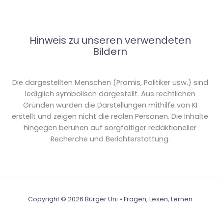
Hinweis zu unseren verwendeten
Bildern
Die dargestellten Menschen (Promis, Politiker usw.) sind
lediglich symbolisch dargestellt. Aus rechtlichen
Gründen wurden die Darstellungen mithilfe von KI
erstellt und zeigen nicht die realen Personen. Die Inhalte
hingegen beruhen auf sorgfältiger redaktioneller
Recherche und Berichterstattung.
Copyright © 2026 Bürger Uni » Fragen, Lesen, Lernen