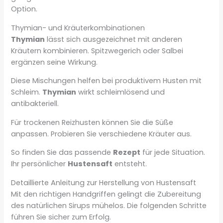
Option.
Thymian- und Kräuterkombinationen
Thymian
lässt sich ausgezeichnet mit anderen
Kräutern kombinieren. Spitzwegerich oder Salbei
ergänzen seine Wirkung.
Diese Mischungen helfen bei produktivem Husten mit
Schleim.
Thymian
wirkt schleimlösend und
antibakteriell.
Für trockenen Reizhusten können Sie die Süße
anpassen. Probieren Sie verschiedene Kräuter aus.
So finden Sie das passende
Rezept
für jede Situation.
Ihr persönlicher
Hustensaft
entsteht.
Detaillierte Anleitung zur Herstellung von Hustensaft
Mit den richtigen Handgriffen gelingt die Zubereitung
des natürlichen Sirups mühelos. Die folgenden Schritte
führen Sie sicher zum Erfolg.