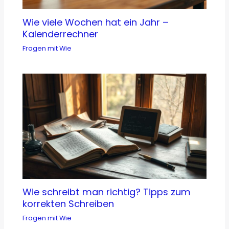
Wie viele Wochen hat ein Jahr –
Kalenderrechner
Fragen mit Wie
Wie schreibt man richtig? Tipps zum
korrekten Schreiben
Fragen mit Wie