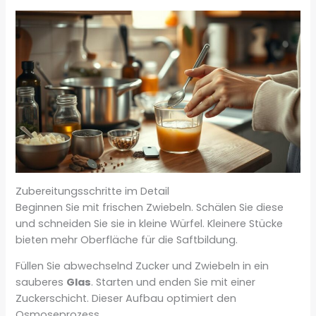
Zubereitungsschritte im Detail
Beginnen Sie mit frischen Zwiebeln. Schälen Sie diese
und schneiden Sie sie in kleine Würfel. Kleinere Stücke
bieten mehr Oberfläche für die Saftbildung.
Füllen Sie abwechselnd Zucker und Zwiebeln in ein
sauberes
Glas
. Starten und enden Sie mit einer
Zuckerschicht. Dieser Aufbau optimiert den
Osmoseprozess.