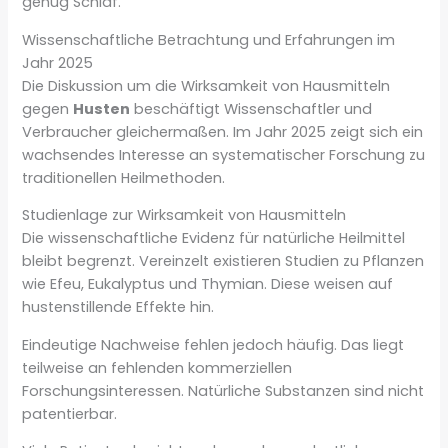
genug Schlaf.
Wissenschaftliche Betrachtung und Erfahrungen im
Jahr 2025
Die Diskussion um die Wirksamkeit von Hausmitteln
gegen
Husten
beschäftigt Wissenschaftler und
Verbraucher gleichermaßen. Im Jahr 2025 zeigt sich ein
wachsendes Interesse an systematischer Forschung zu
traditionellen Heilmethoden.
Studienlage zur Wirksamkeit von Hausmitteln
Die wissenschaftliche Evidenz für natürliche Heilmittel
bleibt begrenzt. Vereinzelt existieren Studien zu Pflanzen
wie Efeu, Eukalyptus und Thymian. Diese weisen auf
hustenstillende Effekte hin.
Eindeutige Nachweise fehlen jedoch häufig. Das liegt
teilweise an fehlenden kommerziellen
Forschungsinteressen. Natürliche Substanzen sind nicht
patentierbar.