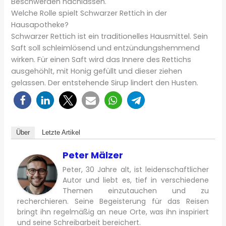
Beschwerden nachlassen.
Welche Rolle spielt Schwarzer Rettich in der
Hausapotheke?
Schwarzer Rettich ist ein traditionelles Hausmittel. Sein
Saft soll schleimlösend und entzündungshemmend
wirken. Für einen Saft wird das Innere des Rettichs
ausgehöhlt, mit Honig gefüllt und dieser ziehen
gelassen. Der entstehende Sirup lindert den Husten.
Über
Letzte Artikel
Peter Mälzer
Peter, 30 Jahre alt, ist leidenschaftlicher
Autor und liebt es, tief in verschiedene
Themen einzutauchen und zu
recherchieren. Seine Begeisterung für das Reisen
bringt ihn regelmäßig an neue Orte, was ihn inspiriert
und seine Schreibarbeit bereichert.