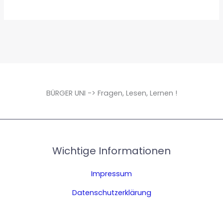
BÜRGER UNI -> Fragen, Lesen, Lernen !
Wichtige Informationen
Impressum
Datenschutzerklärung