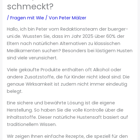
schmeckt?
/
Fragen mit Wie
/ Von
Peter Mälzer
Hallo, ich bin Peter vom Redaktionsteam der buerger-
uni.de. Wussten Sie, dass im Jahr 2025 über 60% der
Eltern nach natürlichen Alternativen zu klassischen
Medikamenten suchen? Besonders bei lästigem Husten
sind viele verunsichert.
Viele gekaufte Produkte enthalten oft Alkohol oder
andere Zusatzstoffe, die für Kinder nicht ideal sind. Die
genaue Wirksamkeit ist zudem nicht immer eindeutig
belegt.
Eine sichere und bewährte Lösung ist die eigene
Herstellung. So haben Sie die volle Kontrolle über die
Inhaltsstoffe. Dieser natürliche Hustensaft basiert auf
traditionellem Wissen.
Wir zeigen Ihnen einfache Rezepte, die speziell für den