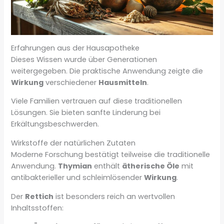
Erfahrungen aus der Hausapotheke
Dieses Wissen wurde über Generationen
weitergegeben. Die praktische Anwendung zeigte die
Wirkung
verschiedener
Hausmitteln
.
Viele Familien vertrauen auf diese traditionellen
Lösungen. Sie bieten sanfte Linderung bei
Erkältungsbeschwerden.
Wirkstoffe der natürlichen Zutaten
Moderne Forschung bestätigt teilweise die traditionelle
Anwendung.
Thymian
enthält
ätherische Öle
mit
antibakterieller und schleimlösender
Wirkung
.
Der
Rettich
ist besonders reich an wertvollen
Inhaltsstoffen: