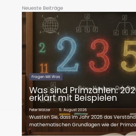
Neueste Beiträge
Fragen Mit Was
Was sind Primzahlen: 202
erklärt mit Beispielen
Peter Mälzer
5. August 2026
Wussten Sie, dass im Jahr 2026 das Verständ
mathematischen Grundlagen wie der Primza