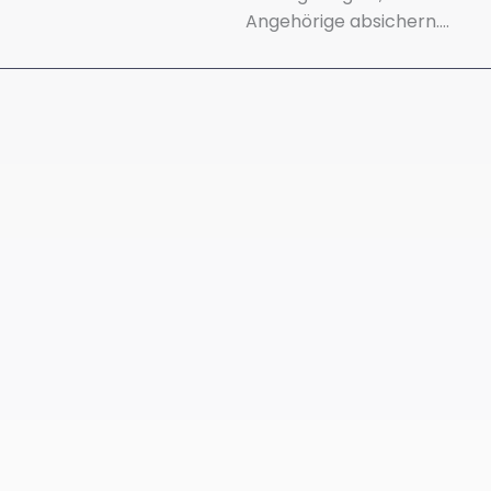
Angehörige absichern….