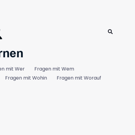
Suchen
en mit Wer
Fragen mit Wem
Fragen mit Wohin
Fragen mit Worauf