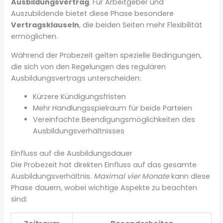
Ausbildungsvertrag
. Für Arbeitgeber und
Auszubildende bietet diese Phase besondere
Vertragsklauseln
, die beiden Seiten mehr Flexibilität
ermöglichen.
Während der Probezeit gelten spezielle Bedingungen,
die sich von den Regelungen des regulären
Ausbildungsvertrags unterscheiden:
Kürzere Kündigungsfristen
Mehr Handlungsspielraum für beide Parteien
Vereinfachte Beendigungsmöglichkeiten des
Ausbildungsverhältnisses
Einfluss auf die Ausbildungsdauer
Die Probezeit hat direkten Einfluss auf das gesamte
Ausbildungsverhältnis.
Maximal vier Monate
kann diese
Phase dauern, wobei wichtige Aspekte zu beachten
sind: