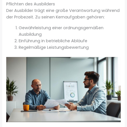
Pflichten des Ausbilders
Der Ausbilder trägt eine große Verantwortung während
der Probezeit. Zu seinen Kernaufgaben gehören:
Gewährleistung einer ordnungsgemäßen
Ausbildung
Einführung in betriebliche Abläufe
Regelmäßige Leistungsbewertung