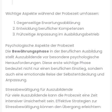
Wichtige Aspekte während der Probezeit umfassen:
Gegenseitige Erwartungsabklärung
Entwicklung beruflicher Kompetenzen
Frühzeitige Anpassung im Ausbildungsbetrieb
Psychologische Aspekte der Probezeit
Die
Bewährungsphase
in der Beruflichen Ausbildung
stellt Auszubildende vor besondere psychologische
Herausforderungen. Diese erste wichtige Phase
bedeutet nicht nur einen beruflichen Einstieg, sondern
auch eine emotionale Reise der Selbstentdeckung und
Anpassung.
Stressbewältigung für Auszubildende
Für viele Auszubildende kann die Probezeit eine Zeit
intensiver Unsicherheit sein. Effektive Strategien zur
Stressbewältigung können den Übergang erleichtern: