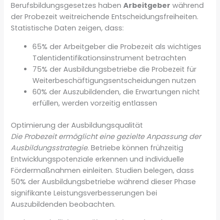
Berufsbildungsgesetzes haben
Arbeitgeber
während
der Probezeit weitreichende Entscheidungsfreiheiten.
Statistische Daten zeigen, dass:
65% der Arbeitgeber die Probezeit als wichtiges
Talentidentifikationsinstrument betrachten
75% der Ausbildungsbetriebe die Probezeit für
Weiterbeschäftigungsentscheidungen nutzen
60% der Auszubildenden, die Erwartungen nicht
erfüllen, werden vorzeitig entlassen
Optimierung der Ausbildungsqualität
Die Probezeit ermöglicht eine gezielte Anpassung der
Ausbildungsstrategie
. Betriebe können frühzeitig
Entwicklungspotenziale erkennen und individuelle
Fördermaßnahmen einleiten. Studien belegen, dass
50% der Ausbildungsbetriebe während dieser Phase
signifikante Leistungsverbesserungen bei
Auszubildenden beobachten.