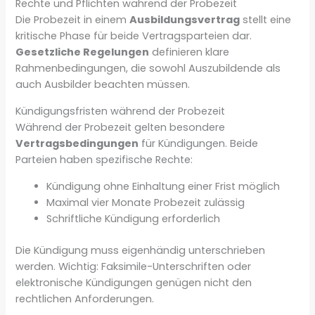
Rechte und Pflichten während der Probezeit
Die Probezeit in einem
Ausbildungsvertrag
stellt eine
kritische Phase für beide Vertragsparteien dar.
Gesetzliche Regelungen
definieren klare
Rahmenbedingungen, die sowohl Auszubildende als
auch Ausbilder beachten müssen.
Kündigungsfristen während der Probezeit
Während der Probezeit gelten besondere
Vertragsbedingungen
für Kündigungen. Beide
Parteien haben spezifische Rechte:
Kündigung ohne Einhaltung einer Frist möglich
Maximal vier Monate Probezeit zulässig
Schriftliche Kündigung erforderlich
Die Kündigung muss eigenhändig unterschrieben
werden. Wichtig: Faksimile-Unterschriften oder
elektronische Kündigungen genügen nicht den
rechtlichen Anforderungen.