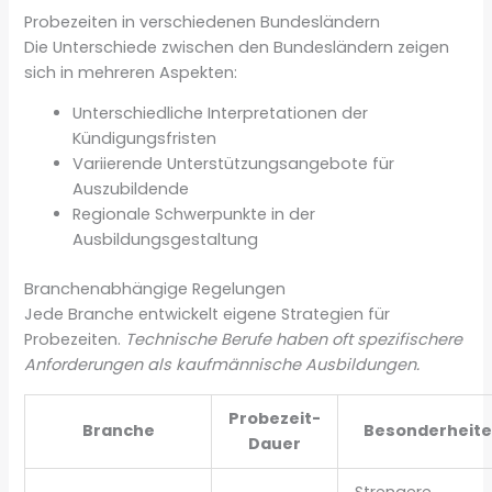
Probezeiten in verschiedenen Bundesländern
Die Unterschiede zwischen den Bundesländern zeigen
sich in mehreren Aspekten:
Unterschiedliche Interpretationen der
Kündigungsfristen
Variierende Unterstützungsangebote für
Auszubildende
Regionale Schwerpunkte in der
Ausbildungsgestaltung
Branchenabhängige Regelungen
Jede Branche entwickelt eigene Strategien für
Probezeiten.
Technische Berufe haben oft spezifischere
Anforderungen als kaufmännische Ausbildungen.
Probezeit-
Branche
Besonderheit
Dauer
Strengere