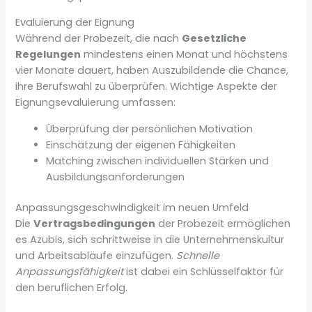
Evaluierung der Eignung
Während der Probezeit, die nach
Gesetzliche
Regelungen
mindestens einen Monat und höchstens
vier Monate dauert, haben Auszubildende die Chance,
ihre Berufswahl zu überprüfen. Wichtige Aspekte der
Eignungsevaluierung umfassen:
Überprüfung der persönlichen Motivation
Einschätzung der eigenen Fähigkeiten
Matching zwischen individuellen Stärken und
Ausbildungsanforderungen
Anpassungsgeschwindigkeit im neuen Umfeld
Die
Vertragsbedingungen
der Probezeit ermöglichen
es Azubis, sich schrittweise in die Unternehmenskultur
und Arbeitsabläufe einzufügen.
Schnelle
Anpassungsfähigkeit
ist dabei ein Schlüsselfaktor für
den beruflichen Erfolg.