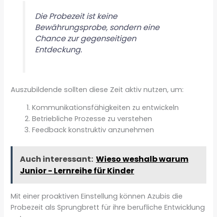
Die Probezeit ist keine
Bewährungsprobe, sondern eine
Chance zur gegenseitigen
Entdeckung.
Auszubildende sollten diese Zeit aktiv nutzen, um:
Kommunikationsfähigkeiten zu entwickeln
Betriebliche Prozesse zu verstehen
Feedback konstruktiv anzunehmen
Auch interessant:
Wieso weshalb warum
Junior - Lernreihe für Kinder
Mit einer proaktiven Einstellung können Azubis die
Probezeit als Sprungbrett für ihre berufliche Entwicklung