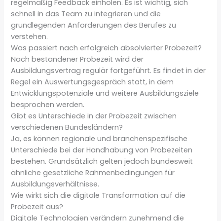
regelmäßig Feedback einholen. Es ist wichtig, sich
schnell in das Team zu integrieren und die
grundlegenden Anforderungen des Berufes zu
verstehen.
Was passiert nach erfolgreich absolvierter Probezeit?
Nach bestandener Probezeit wird der
Ausbildungsvertrag regulär fortgeführt. Es findet in der
Regel ein Auswertungsgespräch statt, in dem
Entwicklungspotenziale und weitere Ausbildungsziele
besprochen werden.
Gibt es Unterschiede in der Probezeit zwischen
verschiedenen Bundesländern?
Ja, es können regionale und branchenspezifische
Unterschiede bei der Handhabung von Probezeiten
bestehen. Grundsätzlich gelten jedoch bundesweit
ähnliche gesetzliche Rahmenbedingungen für
Ausbildungsverhältnisse.
Wie wirkt sich die digitale Transformation auf die
Probezeit aus?
Digitale Technologien verändern zunehmend die