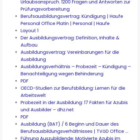
Urlaubsanspruch. 1200 Fragen und Antworten zur
Prüfungsvorbereitung
Berufsausbildungsvertrag: Kündigung | Haufe
Personal Office Platin | Personal | Haufe
Layout 1
Der Ausbildungsvertrag: Definition, Inhalte &
Aufbau
Ausbildungsvertrag: Vereinbarungen für die
Ausbildung
Ausbildungsverhältnis – Probezeit – Kündigung –
Benachteiligung wegen Behinderung
PDF
OECD-Studien zur Berufsbildung: Lernen für die
Arbeitswelt
Probezeit in der Ausbildung: 17 Fakten für Azubis
und Ausbilder – dhz.net
PDF
Ausbildung (BAT) / 6 Beginn und Dauer des
Berufsausbildungsverhältnisses | TVöD Office …
Führung Auszubildende: Motivierte Azubis im