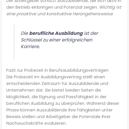
Der Arbeitgeber schätzt Auszubildende, die sich aktiv in
den Betrieb einbringen und Potenzial zeigen.
Wichtig ist
eine proaktive und konstruktive Herangehensweise
.
Die
berufliche Ausbildung
ist der
Schlüssel zu einer erfolgreichen
Karriere.
Fazit zur Probezeit in Berufsausbildungsverträgen
Die Probezeit im Ausbildungsvertrag stellt einen
entscheidenden Zeitraum für Auszubildende und
Unternehmen dar. Sie bietet beiden Seiten die
Möglichkeit, die Eignung und Passfähigkeit in der
beruflichen Ausbildung zu überprüfen. Während dieser
Phase können Auszubildende ihre Fähigkeiten unter
Beweis stellen und Arbeitgeber die Potenziale ihrer
Nachwuchskräfte evaluieren.