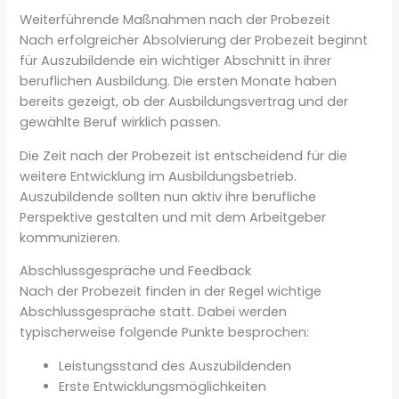
Weiterführende Maßnahmen nach der Probezeit
Nach erfolgreicher Absolvierung der Probezeit beginnt
für Auszubildende ein wichtiger Abschnitt in ihrer
beruflichen Ausbildung. Die ersten Monate haben
bereits gezeigt, ob der Ausbildungsvertrag und der
gewählte Beruf wirklich passen.
Die Zeit nach der Probezeit ist entscheidend für die
weitere Entwicklung im Ausbildungsbetrieb.
Auszubildende sollten nun aktiv ihre berufliche
Perspektive gestalten und mit dem Arbeitgeber
kommunizieren.
Abschlussgespräche und Feedback
Nach der Probezeit finden in der Regel wichtige
Abschlussgespräche statt. Dabei werden
typischerweise folgende Punkte besprochen:
Leistungsstand des Auszubildenden
Erste Entwicklungsmöglichkeiten