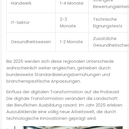
Handwerk
1-4 Monate
Bewertungskriter
2-3
Technische
IT-Sektor
Monate
Eignungstests
Zusätzliche
Gesundheitswesen
1-2 Monate
Gesundheitsche
Bis 2025 werden sich diese regionalen Unterschiede
wahrscheinlich weiter angleichen, getrieben durch
bundesweite Standardisierungsbemühungen und
branchenspezifische Anpassungen.
Einfluss der digitalen Transformation auf die Probezeit
Die digitale Transformation verändert die Landschaft
der Beruflichen Ausbildung rasant. Im Jahr 2025 erleben
Auszubildende eine völlig neue Arbeitswelt, die durch
technologische Innovationen geprägt wird.