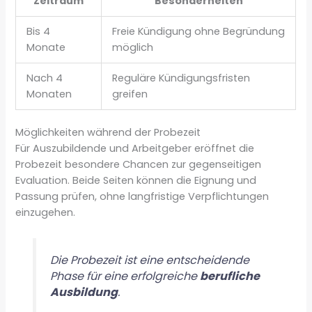
Zeitraum
Besonderheiten
Bis 4
Freie Kündigung ohne Begründung
Monate
möglich
Nach 4
Reguläre Kündigungsfristen
Monaten
greifen
Möglichkeiten während der Probezeit
Für Auszubildende und Arbeitgeber eröffnet die
Probezeit besondere Chancen zur gegenseitigen
Evaluation. Beide Seiten können die Eignung und
Passung prüfen, ohne langfristige Verpflichtungen
einzugehen.
Die Probezeit ist eine entscheidende
Phase für eine erfolgreiche
berufliche
Ausbildung
.