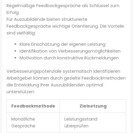
Regelmäßige Feedbackgespräche als Schlüssel zum
Erfolg
Für Auszubildende bieten strukturierte
Feedbackgespräche wichtige Orientierung. Die Vorteile
sind vielfältig:
Klare Einschätzung der eigenen Leistung
Identifikation von Verbesserungsmöglichkeiten
Motivation durch konstruktive Rückmeldungen
Verbesserungspotenziale systematisch identifizieren
Arbeitgeber können durch gezielte Feedbackmethoden
die Entwicklung ihrer Auszubildenden optimal
unterstützen:
Feedbackmethode
Zielsetzung
Monatliche
Leistungsstand
Gespräche
überprüfen