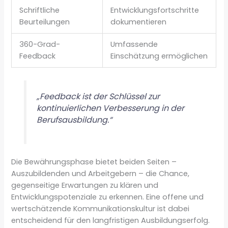
Schriftliche
Entwicklungsfortschritte
Beurteilungen
dokumentieren
360-Grad-
Umfassende
Feedback
Einschätzung ermöglichen
„Feedback ist der Schlüssel zur
kontinuierlichen Verbesserung in der
Berufsausbildung.“
Die Bewährungsphase bietet beiden Seiten –
Auszubildenden und Arbeitgebern – die Chance,
gegenseitige Erwartungen zu klären und
Entwicklungspotenziale zu erkennen. Eine offene und
wertschätzende Kommunikationskultur ist dabei
entscheidend für den langfristigen Ausbildungserfolg.