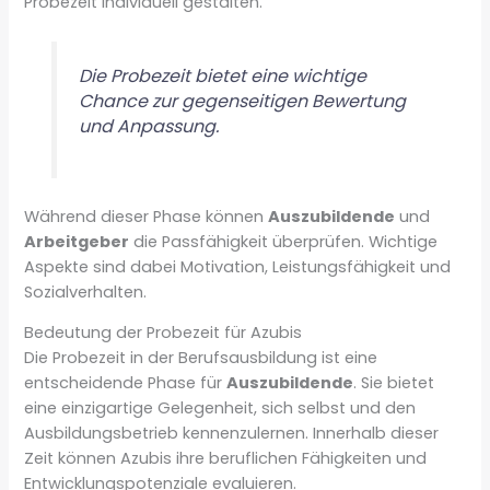
Probezeit individuell gestalten.
Die Probezeit bietet eine wichtige
Chance zur gegenseitigen Bewertung
und Anpassung.
Während dieser Phase können
Auszubildende
und
Arbeitgeber
die Passfähigkeit überprüfen. Wichtige
Aspekte sind dabei Motivation, Leistungsfähigkeit und
Sozialverhalten.
Bedeutung der Probezeit für Azubis
Die Probezeit in der Berufsausbildung ist eine
entscheidende Phase für
Auszubildende
. Sie bietet
eine einzigartige Gelegenheit, sich selbst und den
Ausbildungsbetrieb kennenzulernen. Innerhalb dieser
Zeit können Azubis ihre beruflichen Fähigkeiten und
Entwicklungspotenziale evaluieren.