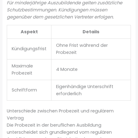
Für minderjährige Auszubildende gelten zusätzliche
Schutzbestimmungen. Kündigungen müssen
gegenüber dem gesetzlichen Vertreter erfolgen.
Aspekt
Details
Ohne Frist während der
Kündigungsfrist
Probezeit
Maximale
4 Monate
Probezeit
Eigenhändige Unterschrift
Schriftform
erforderlich
Unterschiede zwischen Probezeit und regulärem
Vertrag
Die Probezeit in der beruflichen Ausbildung
unterscheidet sich grundlegend vom regulären