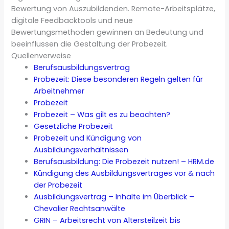
Bewertung von Auszubildenden. Remote-Arbeitsplätze,
digitale Feedbacktools und neue
Bewertungsmethoden gewinnen an Bedeutung und
beeinflussen die Gestaltung der Probezeit.
Quellenverweise
Berufsausbildungsvertrag
Probezeit: Diese besonderen Regeln gelten für
Arbeitnehmer
Probezeit
Probezeit – Was gilt es zu beachten?
Gesetzliche Probezeit
Probezeit und Kündigung von
Ausbildungsverhältnissen
Berufsausbildung: Die Probezeit nutzen! – HRM.de
Kündigung des Ausbildungsvertrages vor & nach
der Probezeit
Ausbildungsvertrag – Inhalte im Überblick –
Chevalier Rechtsanwälte
GRIN – Arbeitsrecht von Altersteilzeit bis