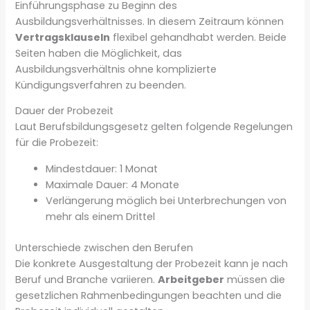
Einführungsphase zu Beginn des
Ausbildungsverhältnisses. In diesem Zeitraum können
Vertragsklauseln
flexibel gehandhabt werden. Beide
Seiten haben die Möglichkeit, das
Ausbildungsverhältnis ohne komplizierte
Kündigungsverfahren zu beenden.
Dauer der Probezeit
Laut Berufsbildungsgesetz gelten folgende Regelungen
für die Probezeit:
Mindestdauer: 1 Monat
Maximale Dauer: 4 Monate
Verlängerung möglich bei Unterbrechungen von
mehr als einem Drittel
Unterschiede zwischen den Berufen
Die konkrete Ausgestaltung der Probezeit kann je nach
Beruf und Branche variieren.
Arbeitgeber
müssen die
gesetzlichen Rahmenbedingungen beachten und die