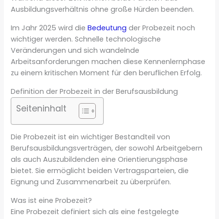
Ausbildungsverhältnis ohne große Hürden beenden.
Im Jahr 2025 wird die
Bedeutung
der Probezeit noch
wichtiger werden. Schnelle technologische
Veränderungen und sich wandelnde
Arbeitsanforderungen machen diese Kennenlernphase
zu einem kritischen Moment für den beruflichen Erfolg.
Definition der Probezeit in der Berufsausbildung
Seiteninhalt
Die Probezeit ist ein wichtiger Bestandteil von
Berufsausbildungsverträgen, der sowohl Arbeitgebern
als auch Auszubildenden eine Orientierungsphase
bietet. Sie ermöglicht beiden Vertragsparteien, die
Eignung und Zusammenarbeit zu überprüfen.
Was ist eine Probezeit?
Eine Probezeit definiert sich als eine festgelegte