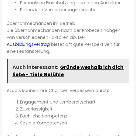
Persönliche Einschätzung durch den Ausbilder
Potenzielle Verbesserungsbereiche
Übernahmechancen im Betrieb
Die Übernahmechancen nach der Probezeit hängen
von verschiedenen Faktoren ab. Der
Ausbildungsvertrag
bietet oft gute Perspektiven für
eine Festanstellung.
Auch interessant:
Gründe weshalb ich dich
liebe - Tiefe Gefühle
Azubis können ihre Chancen verbessern durch:
Engagement und Lernbereitschaft
Zuverlässigkeit
Fachliche Kompetenz
Soziale Kompetenzen