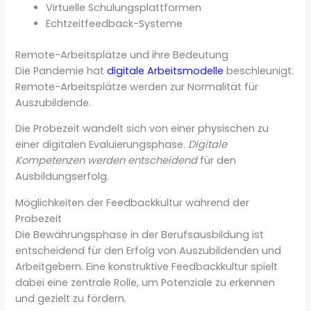
Virtuelle Schulungsplattformen
Echtzeitfeedback-Systeme
Remote-Arbeitsplätze und ihre Bedeutung
Die Pandemie hat
digitale Arbeitsmodelle
beschleunigt.
Remote-Arbeitsplätze werden zur Normalität für
Auszubildende.
Die Probezeit wandelt sich von einer physischen zu
einer digitalen Evaluierungsphase.
Digitale
Kompetenzen werden entscheidend
für den
Ausbildungserfolg.
Möglichkeiten der Feedbackkultur während der
Probezeit
Die Bewährungsphase in der Berufsausbildung ist
entscheidend für den Erfolg von Auszubildenden und
Arbeitgebern. Eine konstruktive Feedbackkultur spielt
dabei eine zentrale Rolle, um Potenziale zu erkennen
und gezielt zu fördern.