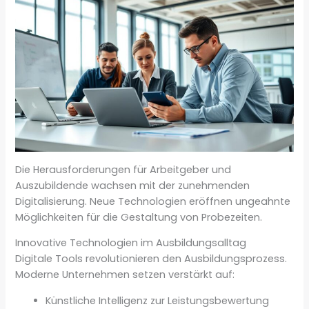
Die Herausforderungen für Arbeitgeber und
Auszubildende wachsen mit der zunehmenden
Digitalisierung. Neue Technologien eröffnen ungeahnte
Möglichkeiten für die Gestaltung von Probezeiten.
Innovative Technologien im Ausbildungsalltag
Digitale Tools revolutionieren den Ausbildungsprozess.
Moderne Unternehmen setzen verstärkt auf:
Künstliche Intelligenz zur Leistungsbewertung