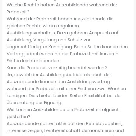
Welche Rechte haben Auszubildende während der
Probezeit?
Während der Probezeit haben Auszubildende die
gleichen Rechte wie im regulären
Ausbildungsverhältnis. Dazu gehören Anspruch auf
Ausbildung, Vergütung und Schutz vor
ungerechtfertigter Kündigung. Beide Seiten können den
Vertrag jedoch während der Probezeit mit kürzeren
Fristen leichter beenden.
Kann die Probezeit vorzeitig beendet werden?
Ja, sowohl der Ausbildungsbetrieb als auch der
Auszubildende können den Ausbildungsvertrag
während der Probezeit mit einer Frist von zwei Wochen
kündigen. Dies bietet beiden Seiten Flexibilität bei der
Überprüfung der Eignung.
Wie können Auszubildende die Probezeit erfolgreich
gestalten?
Auszubildende sollten aktiv auf den Betrieb zugehen,
Interesse zeigen, Lernbereitschaft demonstrieren und