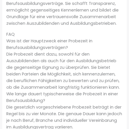
Berufsausbildungsverträge. Sie schafft Transparenz,
ermöglicht gegenseitiges Kennenlernen und bildet die
Grundlage für eine vertrauensvolle Zusammenarbeit
zwischen Auszubildenden und Ausbildungsbetrieben.
FAQ
Was ist der Hauptzweck einer Probezeit in
Berufsausbildungsverträgen?
Die Probezeit dient dazu, sowohl für den
Auszubildenden als auch für den Ausbildungsbetrieb
die gegenseitige Eignung zu überprüfen. Sie bietet
beiden Parteien die Möglichkeit, sich kennenzulernen,
die beruflichen Fähigkeiten zu bewerten und zu prüfen,
ob die Zusammenarbeit langfristig funktionieren kann.
Wie lange dauert typischerweise die Probezeit in einer
Berufsausbildung?
Die gesetzlich vorgeschriebene Probezeit beträgt in der
Regel bis zu vier Monate. Die genaue Dauer kann jedoch
je nach Beruf, Branche und individueller Vereinbarung
im Ausbildungsvertrag variieren.