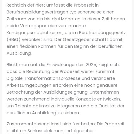
Rechtlich definiert umfasst die Probezeit in
Berufsausbildungsverträgen typischerweise einen
Zeitraum von ein bis drei Monaten. In dieser Zeit haben
beide Vertragsparteien vereinfachte
Kündigungsmöglichkeiten, die im Berufsbildungsgesetz
(BBiG) verankert sind. Der Gesetzgeber schafft damit
einen flexiblen Rahmen für den Beginn der beruflichen
Ausbildung.
Blickt man auf die Entwicklungen bis 2025, zeigt sich,
dass die Bedeutung der Probezeit weiter zunimmt.
Digitale Transformationsprozesse und veränderte
Arbeitsumgebungen erfordern eine noch genauere
Betrachtung der Ausbildungseignung. Unternehmen
werden zunehmend individuelle Konzepte entwickeln,
um Talente optimal zu integrieren und die Qualität der
beruflichen Ausbildung zu sichern.
Zusammenfassend lässt sich festhalten: Die Probezeit
bleibt ein Schlüsselelement erfolgreicher