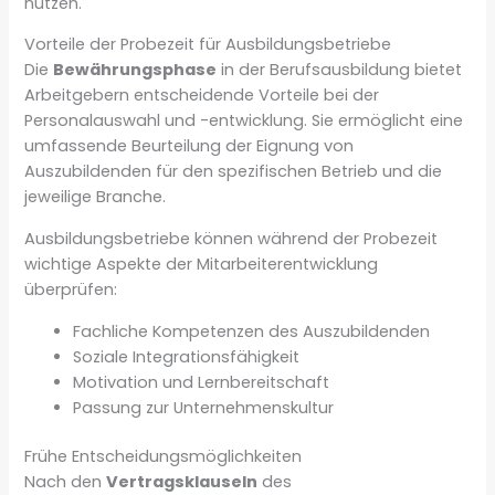
nutzen.
Vorteile der Probezeit für Ausbildungsbetriebe
Die
Bewährungsphase
in der Berufsausbildung bietet
Arbeitgebern entscheidende Vorteile bei der
Personalauswahl und -entwicklung. Sie ermöglicht eine
umfassende Beurteilung der Eignung von
Auszubildenden für den spezifischen Betrieb und die
jeweilige Branche.
Ausbildungsbetriebe können während der Probezeit
wichtige Aspekte der Mitarbeiterentwicklung
überprüfen:
Fachliche Kompetenzen des Auszubildenden
Soziale Integrationsfähigkeit
Motivation und Lernbereitschaft
Passung zur Unternehmenskultur
Frühe Entscheidungsmöglichkeiten
Nach den
Vertragsklauseln
des