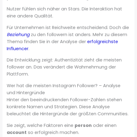
Nutzer fühlen sich näher an Stars. Die Interaktion hat
eine andere Qualität.
Für Unternehmen ist Reichweite entscheidend. Doch die
Beziehung
zu den followern ist anders. Mehr zu diesem
Thema finden Sie in der Analyse der
erfolgreichste
Influencer
.
Die Entwicklung zeigt: Authentizität zieht die meisten
follower an. Das verändert die Wahrnehmung der
Plattform.
Wer hat die meisten Instagram Follower? – Analyse
und Hintergründe
Hinter den beeindruckenden Follower-Zahlen stehen
konkrete Namen und Strategien. Diese Analyse
beleuchtet die Hintergründe der größten Communities.
Sie zeigt, welche Faktoren eine
person
oder einen
account
so erfolgreich machen.