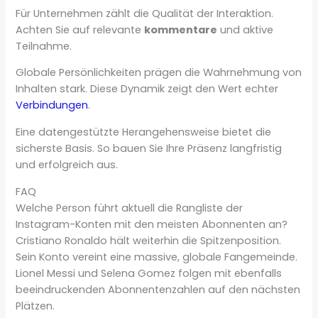
Für Unternehmen zählt die Qualität der Interaktion.
Achten Sie auf relevante
kommentare
und aktive
Teilnahme.
Globale Persönlichkeiten prägen die Wahrnehmung von
Inhalten stark. Diese Dynamik zeigt den Wert echter
Verbindungen
.
Eine datengestützte Herangehensweise bietet die
sicherste Basis. So bauen Sie Ihre Präsenz langfristig
und erfolgreich aus.
FAQ
Welche Person führt aktuell die Rangliste der
Instagram-Konten mit den meisten Abonnenten an?
Cristiano Ronaldo hält weiterhin die Spitzenposition.
Sein Konto vereint eine massive, globale Fangemeinde.
Lionel Messi und Selena Gomez folgen mit ebenfalls
beeindruckenden Abonnentenzahlen auf den nächsten
Plätzen.