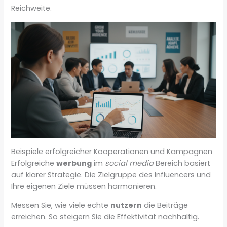
Reichweite.
Beispiele erfolgreicher Kooperationen und Kampagnen
Erfolgreiche
werbung
im
social media
Bereich basiert
auf klarer Strategie. Die Zielgruppe des Influencers und
Ihre eigenen Ziele müssen harmonieren.
Messen Sie, wie viele echte
nutzern
die Beiträge
erreichen. So steigern Sie die Effektivität nachhaltig.