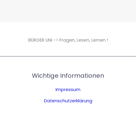
BÜRGER UNI -> Fragen, Lesen, Lernen !
Wichtige Informationen
Impressum
Datenschutzerklärung