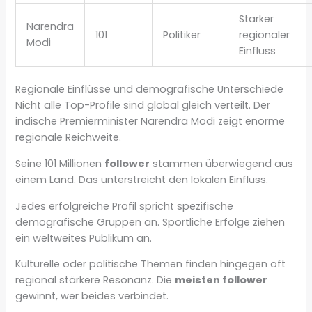
Starker
Narendra
101
Politiker
regionaler
Modi
Einfluss
Regionale Einflüsse und demografische Unterschiede
Nicht alle Top-Profile sind global gleich verteilt. Der
indische Premierminister Narendra Modi zeigt enorme
regionale Reichweite.
Seine 101 Millionen
follower
stammen überwiegend aus
einem Land. Das unterstreicht den lokalen Einfluss.
Jedes erfolgreiche Profil spricht spezifische
demografische Gruppen an. Sportliche Erfolge ziehen
ein weltweites Publikum an.
Kulturelle oder politische Themen finden hingegen oft
regional stärkere Resonanz. Die
meisten follower
gewinnt, wer beides verbindet.