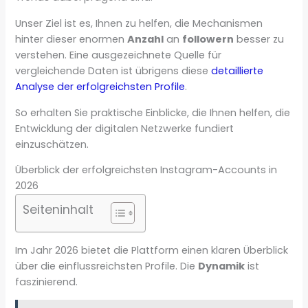
Unser Ziel ist es, Ihnen zu helfen, die Mechanismen
hinter dieser enormen
Anzahl
an
followern
besser zu
verstehen. Eine ausgezeichnete Quelle für
vergleichende Daten ist übrigens diese
detaillierte
Analyse der erfolgreichsten Profile
.
So erhalten Sie praktische Einblicke, die Ihnen helfen, die
Entwicklung der digitalen Netzwerke fundiert
einzuschätzen.
Überblick der erfolgreichsten Instagram-Accounts in
2026
Seiteninhalt
Im Jahr 2026 bietet die Plattform einen klaren Überblick
über die einflussreichsten Profile. Die
Dynamik
ist
faszinierend.