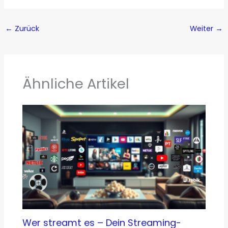
←
Zurück
Weiter
→
Ähnliche Artikel
Wer streamt es – Dein Streaming-