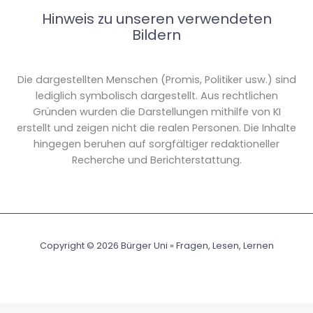
Hinweis zu unseren verwendeten
Bildern
Die dargestellten Menschen (Promis, Politiker usw.) sind
lediglich symbolisch dargestellt. Aus rechtlichen
Gründen wurden die Darstellungen mithilfe von KI
erstellt und zeigen nicht die realen Personen. Die Inhalte
hingegen beruhen auf sorgfältiger redaktioneller
Recherche und Berichterstattung.
Copyright © 2026 Bürger Uni » Fragen, Lesen, Lernen