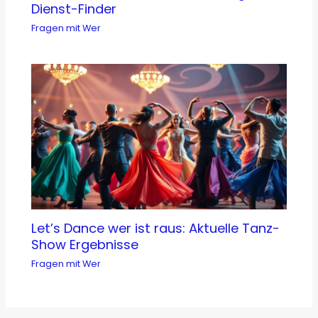
Dienst-Finder
Fragen mit Wer
Let’s Dance wer ist raus: Aktuelle Tanz-
Show Ergebnisse
Fragen mit Wer