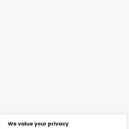
We value your privacy