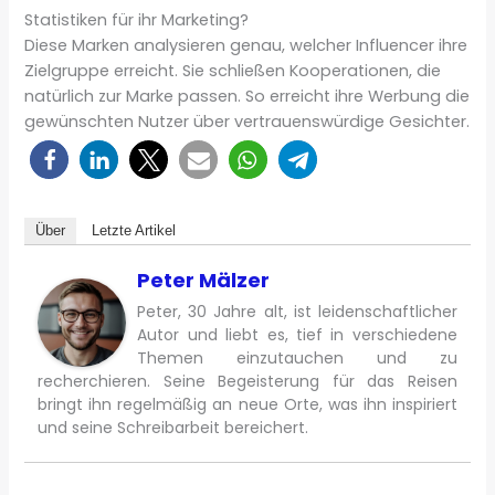
Statistiken für ihr Marketing?
Diese Marken analysieren genau, welcher Influencer ihre
Zielgruppe erreicht. Sie schließen Kooperationen, die
natürlich zur Marke passen. So erreicht ihre Werbung die
gewünschten Nutzer über vertrauenswürdige Gesichter.
Über
Letzte Artikel
Peter Mälzer
Peter, 30 Jahre alt, ist leidenschaftlicher
Autor und liebt es, tief in verschiedene
Themen einzutauchen und zu
recherchieren. Seine Begeisterung für das Reisen
bringt ihn regelmäßig an neue Orte, was ihn inspiriert
und seine Schreibarbeit bereichert.