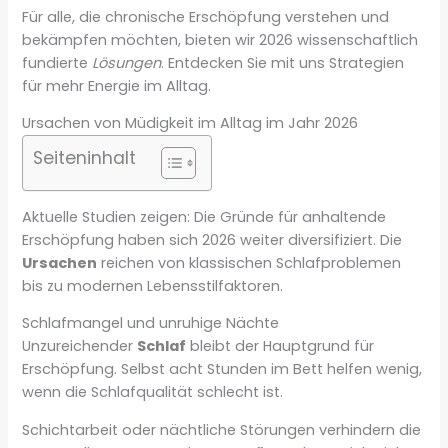
Für alle, die chronische Erschöpfung verstehen und
bekämpfen möchten, bieten wir 2026 wissenschaftlich
fundierte
Lösungen
. Entdecken Sie mit uns Strategien
für mehr Energie im Alltag.
Ursachen von Müdigkeit im Alltag im Jahr 2026
Seiteninhalt
Aktuelle Studien zeigen: Die Gründe für anhaltende
Erschöpfung haben sich 2026 weiter diversifiziert. Die
Ursachen
reichen von klassischen Schlafproblemen
bis zu modernen Lebensstilfaktoren.
Schlafmangel und unruhige Nächte
Unzureichender
Schlaf
bleibt der Hauptgrund für
Erschöpfung. Selbst acht Stunden im Bett helfen wenig,
wenn die Schlafqualität schlecht ist.
Schichtarbeit oder nächtliche Störungen verhindern die