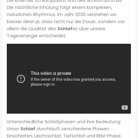
Die Rolle der Schlafqualität und des Schlafrhythmus
Die nächtliche Erholung folgt einem komplexen,
natürlichen Rhythmus. Im Jahr 2026 verstehen wir
besser denn je, dass nicht nur die Dauer, sondern vor
allem die Qualität des
Schlaf
es über unsere
Tagesenergie entscheidet.
Unterschiedliche Schlafphasen und ihre Bedeutung
Unser
Schlaf
durchläuft verschiedene Phasen:
Einschlafen, Leichtschlaf, Tiefschlaf und REM-Phase.