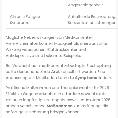
Abgeschlagenheit
Chronic Fatigue
Anhaltende Erschöpfung,
Syndrome
Konzentrationsstörungen
Mögliche Nebenwirkungen von Medikamenten
Viele Arzneimittel können Müdigkeit als unerwünschte
Wirkung verursachen. Blutdrucksenker und
Antidepressiva sind bekannte Beispiele.
Bei Verdacht auf medikamentenbedingte Erschöpfung
sollte der behandelnde
Arzt
konsultiert werden. Eine
Anpassung der Medikation kann die
Symptome
lindern.
Praktische Maßnahmen und Therapieansätze für 2026
Effektive Gegenmaßnahmen erfordern sowohl akute
als auch langfristige Herangehensweisen. Im Jahr 2026
stehen verschiedene
Maßnahmen
zur Verfügung, die
sofortige Erleichterung bringen können.