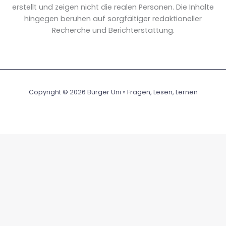
erstellt und zeigen nicht die realen Personen. Die Inhalte
hingegen beruhen auf sorgfältiger redaktioneller
Recherche und Berichterstattung.
Copyright © 2026 Bürger Uni » Fragen, Lesen, Lernen