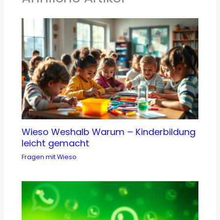
Wieso Weshalb Warum – Kinderbildung
leicht gemacht
Fragen mit Wieso