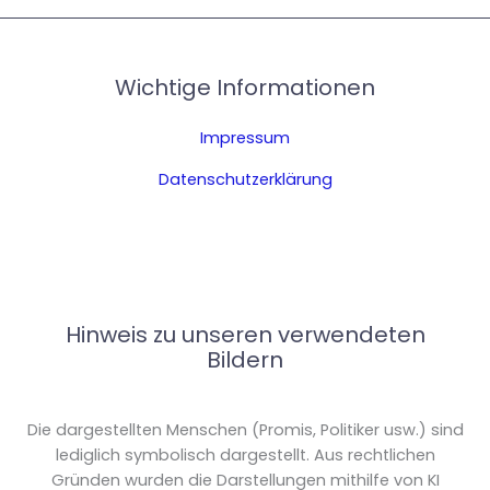
Wichtige Informationen
Impressum
Datenschutzerklärung
Hinweis zu unseren verwendeten
Bildern
Die dargestellten Menschen (Promis, Politiker usw.) sind
lediglich symbolisch dargestellt. Aus rechtlichen
Gründen wurden die Darstellungen mithilfe von KI