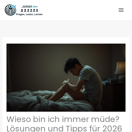
Zum
Inhalt
springen
Wieso bin ich immer müde?
Lösungen und Tipps für 2026