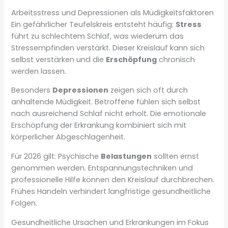
Arbeitsstress und Depressionen als Müdigkeitsfaktoren
Ein gefährlicher Teufelskreis entsteht häufig:
Stress
führt zu schlechtem Schlaf, was wiederum das
Stressempfinden verstärkt. Dieser Kreislauf kann sich
selbst verstärken und die
Erschöpfung
chronisch
werden lassen.
Besonders
Depressionen
zeigen sich oft durch
anhaltende Müdigkeit. Betroffene fühlen sich selbst
nach ausreichend Schlaf nicht erholt. Die emotionale
Erschöpfung der Erkrankung kombiniert sich mit
körperlicher Abgeschlagenheit.
Für 2026 gilt: Psychische
Belastungen
sollten ernst
genommen werden. Entspannungstechniken und
professionelle Hilfe können den Kreislauf durchbrechen.
Frühes Handeln verhindert langfristige gesundheitliche
Folgen.
Gesundheitliche Ursachen und Erkrankungen im Fokus