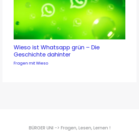
Wieso ist Whatsapp grün – Die
Geschichte dahinter
Fragen mit Wieso
BÜRGER UNI -> Fragen, Lesen, Lernen !