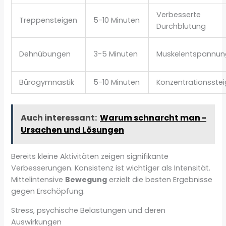
Verbesserte
Treppensteigen
5-10 Minuten
Durchblutung
Dehnübungen
3-5 Minuten
Muskelentspannun
Bürogymnastik
5-10 Minuten
Konzentrationsste
Auch interessant:
Warum schnarcht man -
Ursachen und Lösungen
Bereits kleine Aktivitäten zeigen signifikante
Verbesserungen. Konsistenz ist wichtiger als Intensität.
Mittelintensive
Bewegung
erzielt die besten Ergebnisse
gegen Erschöpfung.
Stress, psychische Belastungen und deren
Auswirkungen