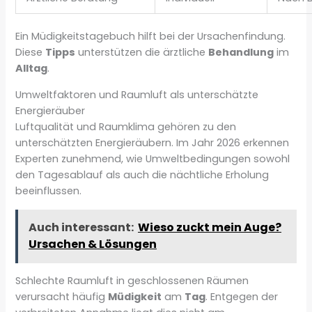
Ein Müdigkeitstagebuch hilft bei der Ursachenfindung.
Diese
Tipps
unterstützen die ärztliche
Behandlung
im
Alltag
.
Umweltfaktoren und Raumluft als unterschätzte
Energieräuber
Luftqualität und Raumklima gehören zu den
unterschätzten Energieräubern. Im Jahr 2026 erkennen
Experten zunehmend, wie Umweltbedingungen sowohl
den Tagesablauf als auch die nächtliche Erholung
beeinflussen.
Auch interessant:
Wieso zuckt mein Auge?
Ursachen & Lösungen
Schlechte Raumluft in geschlossenen Räumen
verursacht häufig
Müdigkeit
am
Tag
. Entgegen der