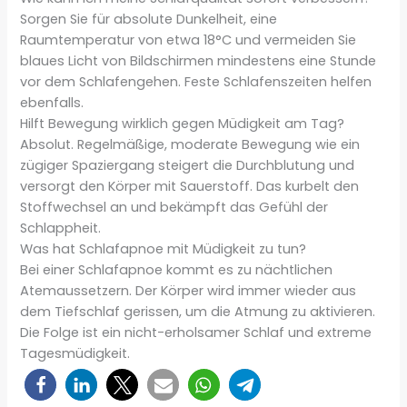
Sorgen Sie für absolute Dunkelheit, eine
Raumtemperatur von etwa 18°C und vermeiden Sie
blaues Licht von Bildschirmen mindestens eine Stunde
vor dem Schlafengehen. Feste Schlafenszeiten helfen
ebenfalls.
Hilft Bewegung wirklich gegen Müdigkeit am Tag?
Absolut. Regelmäßige, moderate Bewegung wie ein
zügiger Spaziergang steigert die Durchblutung und
versorgt den Körper mit Sauerstoff. Das kurbelt den
Stoffwechsel an und bekämpft das Gefühl der
Schlappheit.
Was hat Schlafapnoe mit Müdigkeit zu tun?
Bei einer Schlafapnoe kommt es zu nächtlichen
Atemaussetzern. Der Körper wird immer wieder aus
dem Tiefschlaf gerissen, um die Atmung zu aktivieren.
Die Folge ist ein nicht-erholsamer Schlaf und extreme
Tagesmüdigkeit.