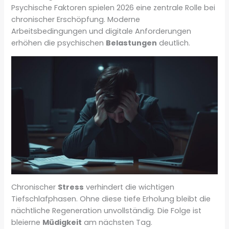
Psychische Faktoren spielen 2026 eine zentrale Rolle bei
chronischer Erschöpfung. Moderne
Arbeitsbedingungen und digitale Anforderungen
erhöhen die psychischen
Belastungen
deutlich.
Chronischer
Stress
verhindert die wichtigen
Tiefschlafphasen. Ohne diese tiefe Erholung bleibt die
nächtliche Regeneration unvollständig. Die Folge ist
bleierne
Müdigkeit
am nächsten Tag.