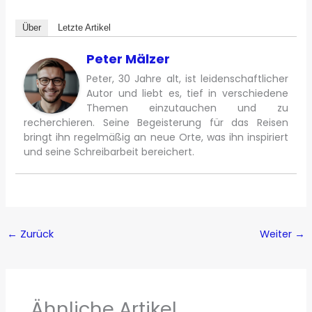
Über
Letzte Artikel
Peter Mälzer
Peter, 30 Jahre alt, ist leidenschaftlicher
Autor und liebt es, tief in verschiedene
Themen einzutauchen und zu
recherchieren. Seine Begeisterung für das Reisen
bringt ihn regelmäßig an neue Orte, was ihn inspiriert
und seine Schreibarbeit bereichert.
←
Zurück
Weiter
→
Ähnliche Artikel