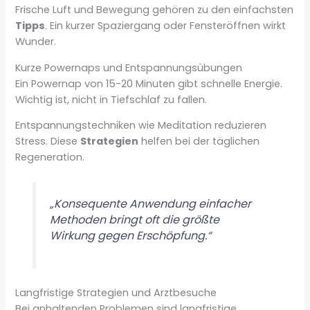
Frische Luft und Bewegung gehören zu den einfachsten
Tipps
. Ein kurzer Spaziergang oder Fensteröffnen wirkt
Wunder.
Kurze Powernaps und Entspannungsübungen
Ein Powernap von 15-20 Minuten gibt schnelle Energie.
Wichtig ist, nicht in Tiefschlaf zu fallen.
Entspannungstechniken wie Meditation reduzieren
Stress. Diese
Strategien
helfen bei der täglichen
Regeneration.
„Konsequente Anwendung einfacher
Methoden bringt oft die größte
Wirkung gegen Erschöpfung.“
Langfristige Strategien und Arztbesuche
Bei anhaltenden Problemen sind langfristige