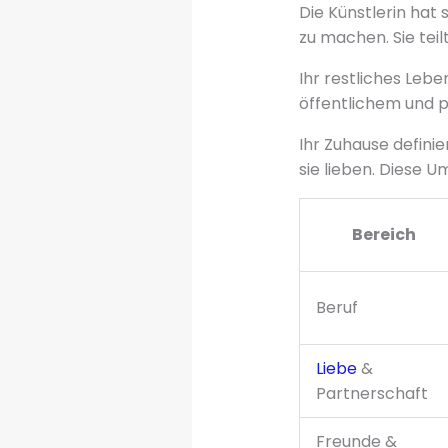
Die Künstlerin hat 
zu machen. Sie teilt
Ihr restliches Lebe
öffentlichem und p
Ihr Zuhause definie
sie lieben. Diese 
Bereich
Beruf
Liebe
&
Partnerschaft
Freunde &