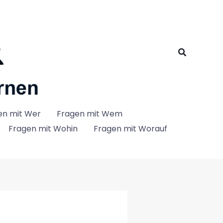
Suchen
en mit Wer
Fragen mit Wem
Fragen mit Wohin
Fragen mit Worauf