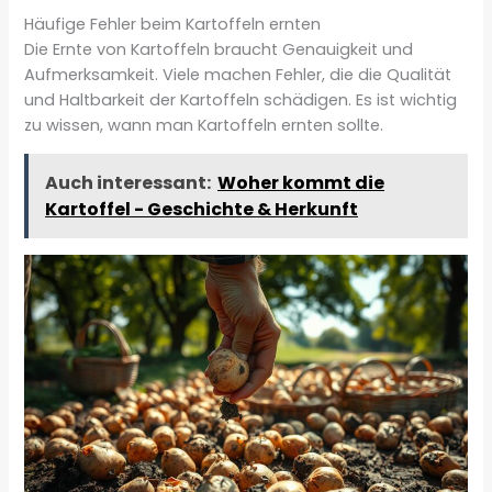
Häufige Fehler beim Kartoffeln ernten
Die Ernte von Kartoffeln braucht Genauigkeit und
Aufmerksamkeit. Viele machen Fehler, die die Qualität
und Haltbarkeit der Kartoffeln schädigen. Es ist wichtig
zu wissen, wann man Kartoffeln ernten sollte.
Auch interessant:
Woher kommt die
Kartoffel - Geschichte & Herkunft