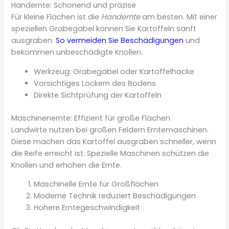
Handernte: Schonend und präzise
Für kleine Flächen ist die
Handernte
am besten. Mit einer
speziellen Grabegabel können Sie Kartoffeln sanft
ausgraben.
So vermeiden Sie Beschädigungen
und
bekommen unbeschädigte Knollen.
Werkzeug: Grabegabel oder Kartoffelhacke
Vorsichtiges Lockern des Bodens
Direkte Sichtprüfung der Kartoffeln
Maschinenernte: Effizient für große Flächen
Landwirte nutzen bei großen Feldern Erntemaschinen.
Diese machen das Kartoffel ausgraben schneller, wenn
die Reife erreicht ist. Spezielle Maschinen schützen die
Knollen und erhöhen die Ernte.
Maschinelle Ernte für Großflächen
Moderne Technik reduziert Beschädigungen
Höhere Erntegeschwindigkeit