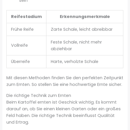
sein
Reifestadium
Erkennungsmerkmale
Frühe Reife
Zarte Schale, leicht abreibbar
Feste Schale, nicht mehr
Vollreife
abziehbar
Überreife
Harte, verholzte Schale
Mit diesen Methoden finden Sie den perfekten Zeitpunkt
zum Ernten. So stellen Sie eine hochwertige Ernte sicher.
Die richtige Technik zum Ernten
Beim Kartoffel ernten ist Geschick wichtig. Es kommt
darauf an, ob Sie einen kleinen Garten oder ein großes
Feld haben. Die richtige Technik beeinflusst Qualität
und Ertrag.