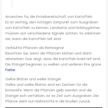
Anzeichen für die Erntebereitschaft von Kartoffeln
Es ist wichtig, den richtigen Zeitpunkt zum Ausgraben
von Kartoffeln zu kennen. Landwirte und Hobbygärtner
müssen auf verschiedene Signale achten. So erkennen
sie, wann die Kartoffeln reif sind.
Verblühte Pflanzen als Reifesignal
Beachten Sie, wenn die Pflanzen blühen und dann
absterben. Das zeigt, dass die Kartoffeln bald reif sind.
Die Stängel beginnen zu welken und verlieren ihre grüne
Farbe
.
Gelbe Blätter und welke Stängel
Gelbe und welke Blätter sind ein Zeichen für die
Erntereife. Wenn die Pflanzen gelb werden und die
Stängel sich verfärben, ist es Zeit zum Ausgraben. Die
Pflanze zieht nun Nährstoffe in die Knollen zurück.