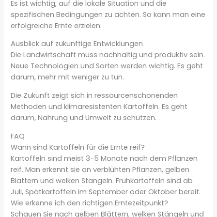
Es ist wichtig, auf die lokale Situation und die
spezifischen Bedingungen zu achten. So kann man eine
erfolgreiche Ernte erzielen.
Ausblick auf zukünftige Entwicklungen
Die Landwirtschaft muss nachhaltig und produktiv sein.
Neue Technologien und Sorten werden wichtig. Es geht
darum, mehr mit weniger zu tun.
Die Zukunft zeigt sich in ressourcenschonenden
Methoden und klimaresistenten Kartoffeln. Es geht
darum, Nahrung und Umwelt zu schützen.
FAQ
Wann sind Kartoffeln für die Ernte reif?
Kartoffeln sind meist 3-5 Monate nach dem Pflanzen
reif. Man erkennt sie an verblühten Pflanzen, gelben
Blättern und welken Stängeln. Frühkartoffeln sind ab
Juli, Spätkartoffeln im September oder Oktober bereit.
Wie erkenne ich den richtigen Erntezeitpunkt?
Schauen Sie nach gelben Blättern, welken Stängeln und