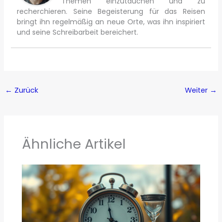
Themen einzutauchen und zu
recherchieren. Seine Begeisterung für das Reisen
bringt ihn regelmäßig an neue Orte, was ihn inspiriert
und seine Schreibarbeit bereichert.
←
Zurück
Weiter
→
Ähnliche Artikel