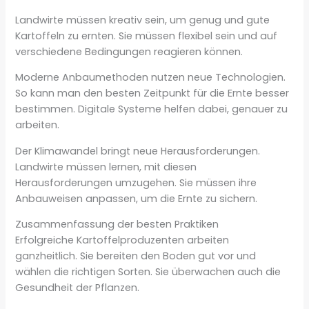
Landwirte müssen kreativ sein, um genug und gute
Kartoffeln zu ernten. Sie müssen flexibel sein und auf
verschiedene Bedingungen reagieren können.
Moderne Anbaumethoden nutzen neue Technologien.
So kann man den besten Zeitpunkt für die Ernte besser
bestimmen. Digitale Systeme helfen dabei, genauer zu
arbeiten.
Der Klimawandel bringt neue Herausforderungen.
Landwirte müssen lernen, mit diesen
Herausforderungen umzugehen. Sie müssen ihre
Anbauweisen anpassen, um die Ernte zu sichern.
Zusammenfassung der besten Praktiken
Erfolgreiche Kartoffelproduzenten arbeiten
ganzheitlich. Sie bereiten den Boden gut vor und
wählen die richtigen Sorten. Sie überwachen auch die
Gesundheit der Pflanzen.