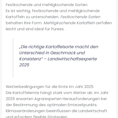
Festkochende und mehligkochende Sorten
Es ist wichtig, festkochende und mehligkochende
Kartoffeln zu unterscheiden.
Festkochende Sorten
behalten ihre Form.
Mehligkochende Kartoffeln
zerfallen
leicht und sind ideal für Pürees.
„Die richtige Kartoffelsorte macht den
Unterschied in Geschmack und
Konsistenz“ – Landwirtschaftsexperte
2025
Wetterbedingungen für die Ernte im Jahr 2025
Die Kartoffelernte hängt stark vom Wetter ab. Im Jahr
2025 erwarten Agrarexperten Herausforderungen bei
der Bestimmung des optimalen Erntezeitpunkts.
Klimaveränderungen beeinflussen die Landwirtschaft
und erfordern flexible Strategien.