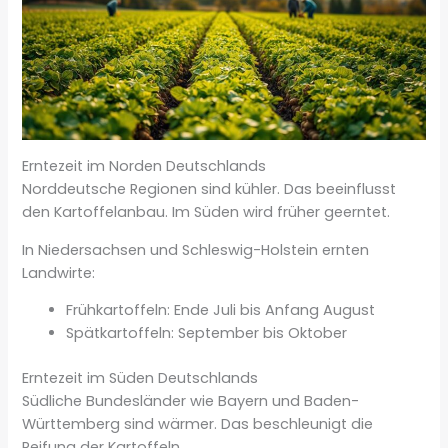
Erntezeit im Norden Deutschlands
Norddeutsche Regionen sind kühler. Das beeinflusst
den Kartoffelanbau. Im Süden wird früher geerntet.
In Niedersachsen und Schleswig-Holstein ernten
Landwirte:
Frühkartoffeln: Ende Juli bis Anfang August
Spätkartoffeln: September bis Oktober
Erntezeit im Süden Deutschlands
Südliche Bundesländer wie Bayern und Baden-
Württemberg sind wärmer. Das beschleunigt die
Reifung der Kartoffeln.