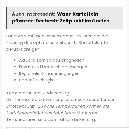
Auch interessant:
Wann Kartoffeln
pflanzen: Der beste Zeitpunkt im Garten
Landwirte müssen verschiedene Faktoren bei der
Planung des optimalen Zeitpunkts Kartoffelernte
berücksichtigen:
Aktuelle Temperaturprognosen
Erwartete Niederschlagsmengen
Regionale Klimabedingungen
Bodenfeuchtigkeit
Temperatur und Niederschlag
Die Temperaturentwicklung ist entscheidend für den
Erntezeitpunkt.
Zu hohe Temperaturen können die
Kartoffelqualität beeinträchtigen
. Moderate
Temperaturen sind optimal für die Reifung.