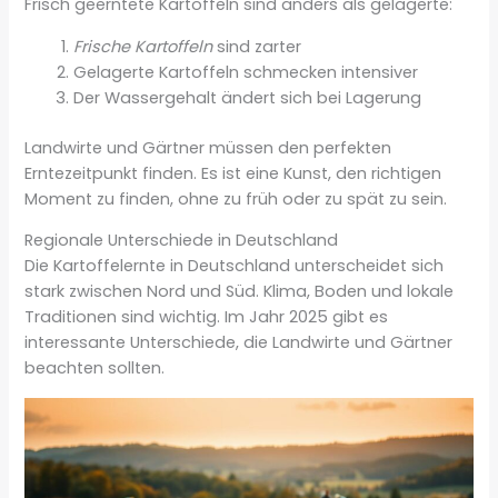
Frisch geerntete Kartoffeln sind anders als gelagerte:
Frische Kartoffeln
sind zarter
Gelagerte Kartoffeln schmecken intensiver
Der Wassergehalt ändert sich bei Lagerung
Landwirte und Gärtner müssen den perfekten
Erntezeitpunkt finden. Es ist eine Kunst, den richtigen
Moment zu finden, ohne zu früh oder zu spät zu sein.
Regionale Unterschiede in Deutschland
Die Kartoffelernte in Deutschland unterscheidet sich
stark zwischen Nord und Süd. Klima, Boden und lokale
Traditionen sind wichtig. Im Jahr 2025 gibt es
interessante Unterschiede, die Landwirte und Gärtner
beachten sollten.