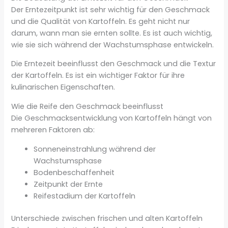
Der Erntezeitpunkt ist sehr wichtig für den Geschmack
und die Qualität von Kartoffeln. Es geht nicht nur
darum, wann man sie ernten sollte. Es ist auch wichtig,
wie sie sich während der Wachstumsphase entwickeln.
Die Erntezeit beeinflusst den Geschmack und die Textur
der Kartoffeln. Es ist ein wichtiger Faktor für ihre
kulinarischen Eigenschaften.
Wie die Reife den Geschmack beeinflusst
Die Geschmacksentwicklung von Kartoffeln hängt von
mehreren Faktoren ab:
Sonneneinstrahlung während der
Wachstumsphase
Bodenbeschaffenheit
Zeitpunkt der Ernte
Reifestadium der Kartoffeln
Unterschiede zwischen frischen und alten Kartoffeln