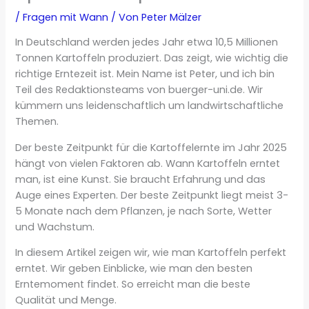
/
Fragen mit Wann
/ Von
Peter Mälzer
In Deutschland werden jedes Jahr etwa 10,5 Millionen
Tonnen Kartoffeln produziert. Das zeigt, wie wichtig die
richtige Erntezeit ist. Mein Name ist Peter, und ich bin
Teil des Redaktionsteams von buerger-uni.de. Wir
kümmern uns leidenschaftlich um landwirtschaftliche
Themen.
Der beste Zeitpunkt für die Kartoffelernte im Jahr 2025
hängt von vielen Faktoren ab. Wann Kartoffeln erntet
man, ist eine Kunst. Sie braucht Erfahrung und das
Auge eines Experten. Der beste Zeitpunkt liegt meist 3-
5 Monate nach dem Pflanzen, je nach Sorte, Wetter
und Wachstum.
In diesem Artikel zeigen wir, wie man Kartoffeln perfekt
erntet. Wir geben Einblicke, wie man den besten
Erntemoment findet. So erreicht man die beste
Qualität und Menge.