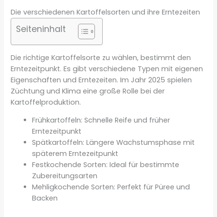
Die verschiedenen Kartoffelsorten und ihre Erntezeiten
Seiteninhalt
Die richtige Kartoffelsorte zu wählen, bestimmt den
Erntezeitpunkt. Es gibt verschiedene Typen mit eigenen
Eigenschaften und Erntezeiten. Im Jahr 2025 spielen
Züchtung und Klima eine große Rolle bei der
Kartoffelproduktion.
Frühkartoffeln: Schnelle Reife und früher
Erntezeitpunkt
Spätkartoffeln: Längere Wachstumsphase mit
späterem Erntezeitpunkt
Festkochende Sorten: Ideal für bestimmte
Zubereitungsarten
Mehligkochende Sorten: Perfekt für Püree und
Backen