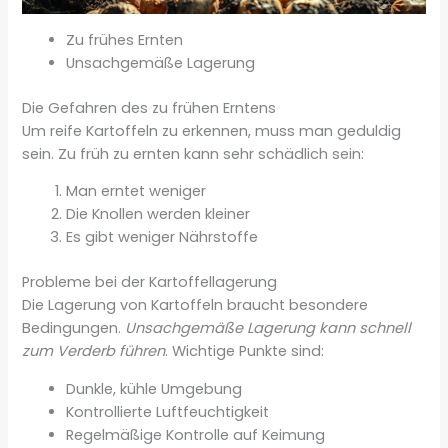
Zu frühes Ernten
Unsachgemäße Lagerung
Die Gefahren des zu frühen Erntens
Um reife Kartoffeln zu erkennen, muss man geduldig
sein. Zu früh zu ernten kann sehr schädlich sein:
Man erntet weniger
Die Knollen werden kleiner
Es gibt weniger Nährstoffe
Probleme bei der Kartoffellagerung
Die Lagerung von Kartoffeln braucht besondere
Bedingungen.
Unsachgemäße Lagerung kann schnell
zum Verderb führen
. Wichtige Punkte sind:
Dunkle, kühle Umgebung
Kontrollierte Luftfeuchtigkeit
Regelmäßige Kontrolle auf Keimung