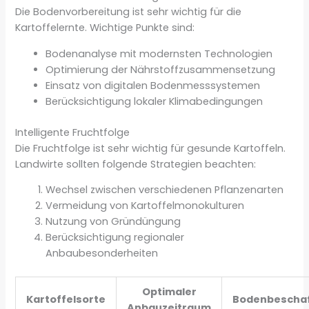
Die Bodenvorbereitung ist sehr wichtig für die
Kartoffelernte. Wichtige Punkte sind:
Bodenanalyse mit modernsten Technologien
Optimierung der Nährstoffzusammensetzung
Einsatz von digitalen Bodenmesssystemen
Berücksichtigung lokaler Klimabedingungen
Intelligente Fruchtfolge
Die Fruchtfolge ist sehr wichtig für gesunde Kartoffeln.
Landwirte sollten folgende Strategien beachten:
Wechsel zwischen verschiedenen Pflanzenarten
Vermeidung von Kartoffelmonokulturen
Nutzung von Gründüngung
Berücksichtigung regionaler
Anbaubesonderheiten
Optimaler
Kartoffelsorte
Bodenbeschaf
Anbauzeitraum