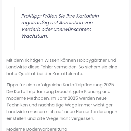
Profitipp: Prüfen Sie Ihre Kartoffeln
regelmäßig auf Anzeichen von
Verderb oder unerwünschtem
Wachstum.
Mit dem richtigen Wissen können Hobbygärtner und
Landwirte diese Fehler vermeiden. So sichern sie eine
hohe Qualität bei der Kartoffelernte.
Tipps für eine erfolgreiche Kartoffelpflanzung 2025
Die Kartoffelpflanzung braucht gute Planung und
moderne Methoden. Im Jahr 2025 werden neue
Techniken und nachhaltige Wege immer wichtiger.
Landwirte müssen sich auf neue Herausforderungen
einstellen und alte Wege nicht vergessen.
Moderne Bodenvorbereitung