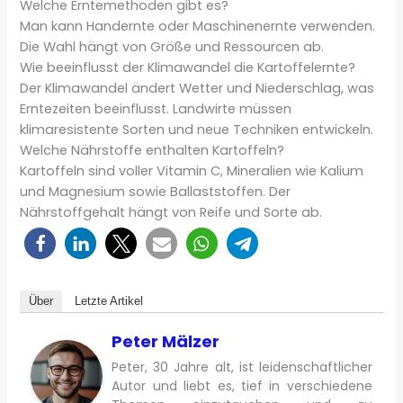
Welche Erntemethoden gibt es?
Man kann Handernte oder Maschinenernte verwenden.
Die Wahl hängt von Größe und Ressourcen ab.
Wie beeinflusst der Klimawandel die Kartoffelernte?
Der Klimawandel ändert Wetter und Niederschlag, was
Erntezeiten beeinflusst. Landwirte müssen
klimaresistente Sorten und neue Techniken entwickeln.
Welche Nährstoffe enthalten Kartoffeln?
Kartoffeln sind voller Vitamin C, Mineralien wie Kalium
und Magnesium sowie Ballaststoffen. Der
Nährstoffgehalt hängt von Reife und Sorte ab.
Über
Letzte Artikel
Peter Mälzer
Peter, 30 Jahre alt, ist leidenschaftlicher
Autor und liebt es, tief in verschiedene