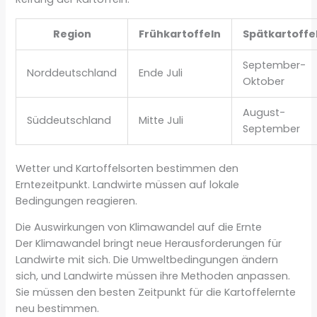
Region
Frühkartoffeln
Spätkartoffe
September-
Norddeutschland
Ende Juli
Oktober
August-
Süddeutschland
Mitte Juli
September
Wetter und Kartoffelsorten bestimmen den
Erntezeitpunkt. Landwirte müssen auf lokale
Bedingungen reagieren.
Die Auswirkungen von Klimawandel auf die Ernte
Der Klimawandel bringt neue Herausforderungen für
Landwirte mit sich. Die Umweltbedingungen ändern
sich, und Landwirte müssen ihre Methoden anpassen.
Sie müssen den besten Zeitpunkt für die Kartoffelernte
neu bestimmen.