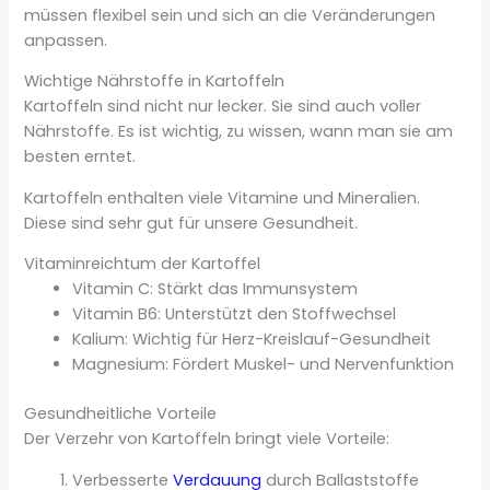
müssen flexibel sein und sich an die Veränderungen
anpassen.
Wichtige Nährstoffe in Kartoffeln
Kartoffeln sind nicht nur lecker. Sie sind auch voller
Nährstoffe. Es ist wichtig, zu wissen, wann man sie am
besten erntet.
Kartoffeln enthalten viele Vitamine und Mineralien.
Diese sind sehr gut für unsere Gesundheit.
Vitaminreichtum der Kartoffel
Vitamin C: Stärkt das Immunsystem
Vitamin B6: Unterstützt den Stoffwechsel
Kalium: Wichtig für Herz-Kreislauf-Gesundheit
Magnesium: Fördert Muskel- und Nervenfunktion
Gesundheitliche Vorteile
Der Verzehr von Kartoffeln bringt viele Vorteile:
Verbesserte
Verdauung
durch Ballaststoffe