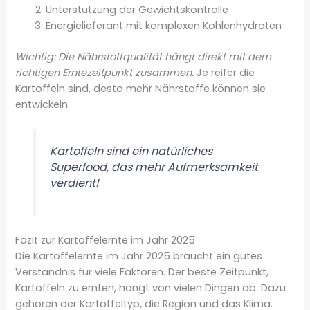
Unterstützung der Gewichtskontrolle
Energielieferant mit komplexen Kohlenhydraten
Wichtig: Die Nährstoffqualität hängt direkt mit dem
richtigen Erntezeitpunkt zusammen.
Je reifer die
Kartoffeln sind, desto mehr Nährstoffe können sie
entwickeln.
Kartoffeln sind ein natürliches
Superfood, das mehr Aufmerksamkeit
verdient!
Fazit zur Kartoffelernte im Jahr 2025
Die Kartoffelernte im Jahr 2025 braucht ein gutes
Verständnis für viele Faktoren. Der beste Zeitpunkt,
Kartoffeln zu ernten, hängt von vielen Dingen ab. Dazu
gehören der Kartoffeltyp, die Region und das Klima.