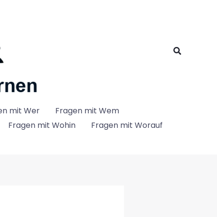
Suchen
en mit Wer
Fragen mit Wem
Fragen mit Wohin
Fragen mit Worauf