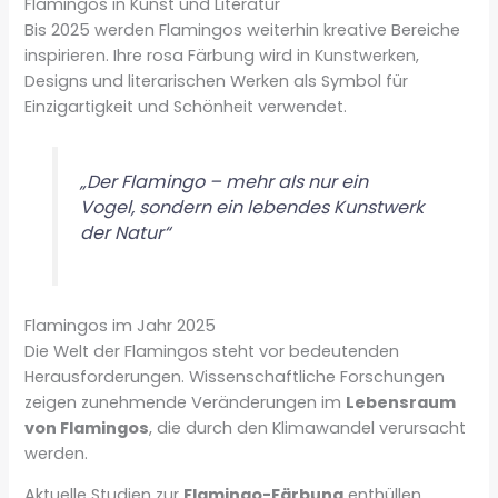
Flamingos in Kunst und Literatur
Bis 2025 werden Flamingos weiterhin kreative Bereiche
inspirieren. Ihre rosa Färbung wird in Kunstwerken,
Designs und literarischen Werken als Symbol für
Einzigartigkeit und Schönheit verwendet.
„Der Flamingo – mehr als nur ein
Vogel, sondern ein lebendes Kunstwerk
der Natur“
Flamingos im Jahr 2025
Die Welt der Flamingos steht vor bedeutenden
Herausforderungen. Wissenschaftliche Forschungen
zeigen zunehmende Veränderungen im
Lebensraum
von Flamingos
, die durch den Klimawandel verursacht
werden.
Aktuelle Studien zur
Flamingo-Färbung
enthüllen