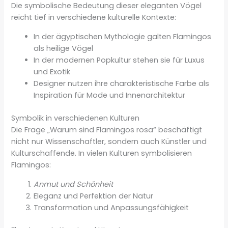
Die symbolische Bedeutung dieser eleganten Vögel
reicht tief in verschiedene kulturelle Kontexte:
In der ägyptischen Mythologie galten Flamingos
als heilige Vögel
In der modernen Popkultur stehen sie für Luxus
und Exotik
Designer nutzen ihre charakteristische Farbe als
Inspiration für Mode und Innenarchitektur
Symbolik in verschiedenen Kulturen
Die Frage „Warum sind Flamingos rosa“ beschäftigt
nicht nur Wissenschaftler, sondern auch Künstler und
Kulturschaffende. In vielen Kulturen symbolisieren
Flamingos:
Anmut und Schönheit
Eleganz und Perfektion der Natur
Transformation und Anpassungsfähigkeit