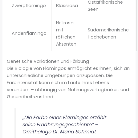
Ostafrikanische
Zwergflamingo
Blassrosa
Seen
Hellrosa
mit
Südamerikanische
Andenflamingo
rötlichen
Hochebenen
Akzenten
Genetische Variationen und Färbung
Die Biologie von Flamingos ermöglicht es ihnen, sich an
unterschiedliche Umgebungen anzupassen. Die
Farbintensität kann sich im Laufe ihres Lebens
verändern – abhängig von Nahrungsverfügbarkeit und
Gesundheitszustand.
„Die Farbe eines Flamingos erzählt
seine Ernährungsgeschichte“ –
Ornithologe Dr. Maria Schmidt