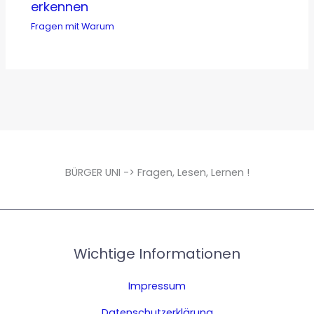
erkennen
Fragen mit Warum
BÜRGER UNI -> Fragen, Lesen, Lernen !
Wichtige Informationen
Impressum
Datenschutzerklärung