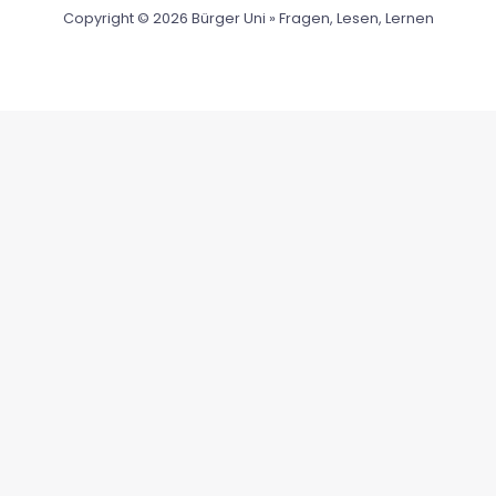
Copyright © 2026 Bürger Uni » Fragen, Lesen, Lernen