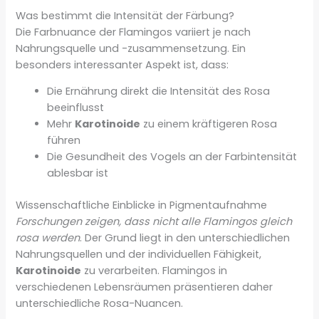
Was bestimmt die Intensität der Färbung?
Die Farbnuance der Flamingos variiert je nach
Nahrungsquelle und -zusammensetzung. Ein
besonders interessanter Aspekt ist, dass:
Die Ernährung direkt die Intensität des Rosa
beeinflusst
Mehr
Karotinoide
zu einem kräftigeren Rosa
führen
Die Gesundheit des Vogels an der Farbintensität
ablesbar ist
Wissenschaftliche Einblicke in Pigmentaufnahme
Forschungen zeigen, dass nicht alle Flamingos gleich
rosa werden
. Der Grund liegt in den unterschiedlichen
Nahrungsquellen und der individuellen Fähigkeit,
Karotinoide
zu verarbeiten. Flamingos in
verschiedenen Lebensräumen präsentieren daher
unterschiedliche Rosa-Nuancen.