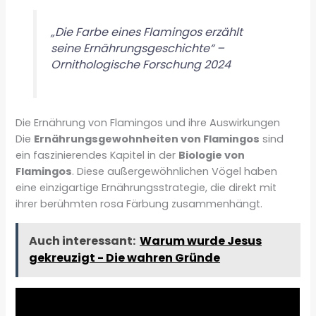
„Die Farbe eines Flamingos erzählt
seine Ernährungsgeschichte“ –
Ornithologische Forschung 2024
Die Ernährung von Flamingos und ihre Auswirkungen
Die
Ernährungsgewohnheiten von Flamingos
sind
ein faszinierendes Kapitel in der
Biologie von
Flamingos
. Diese außergewöhnlichen Vögel haben
eine einzigartige Ernährungsstrategie, die direkt mit
ihrer berühmten rosa Färbung zusammenhängt.
Auch interessant:
Warum wurde Jesus
gekreuzigt - Die wahren Gründe