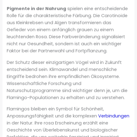
Pigmente in der Nahrung
spielen eine entscheidende
Rolle für die charakteristische Färbung. Die Carotinoide
aus Kleinkrebsen und Algen transformieren das
Gefieder von einem anfänglich grauen zu einem
leuchtenden Rosa. Diese Farbveränderung signalisiert
nicht nur Gesundheit, sondern ist auch ein wichtiger
Faktor bei der Partnerwahl und Fortpflanzung.
Der Schutz dieser einzigartigen Vögel wird in Zukunft
entscheidend sein. Klimawandel und menschliche
Eingriffe bedrohen ihre empfindlichen Ökosysteme.
Wissenschaftliche Forschung und
Naturschutzprogramme sind wichtiger denn je, um die
Flamingo-Populationen zu erhalten und zu verstehen.
Flamingos bleiben ein Symbol für Schönheit,
Anpassungsfähigkeit und die komplexen
Verbindungen
in der Natur. Ihre rosa Erscheinung erzählt eine
Geschichte von Überlebenskunst und biologischer