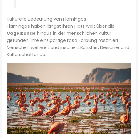
Kulturelle Bedeutung von Flamingos
Flamingos haben längst ihren Platz weit über die
Vogelkunde
hinaus in der menschlichen Kultur
gefunden. Ihre einzigartige rosa Färbung fasziniert
Menschen weltweit und inspiriert Künstler, Designer und
Kulturschaffende.