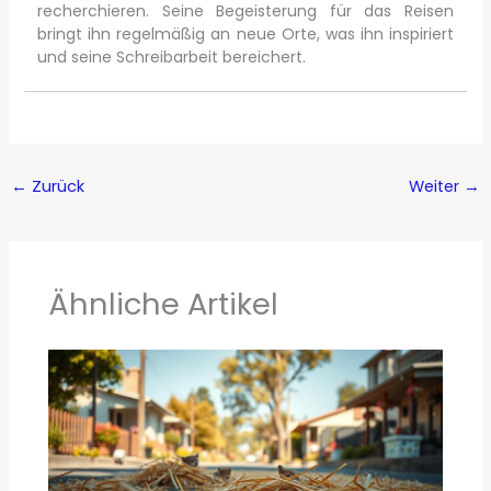
recherchieren. Seine Begeisterung für das Reisen
bringt ihn regelmäßig an neue Orte, was ihn inspiriert
und seine Schreibarbeit bereichert.
←
Zurück
Weiter
→
Ähnliche Artikel