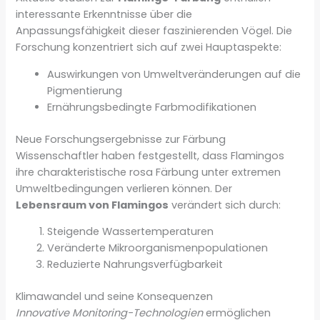
interessante Erkenntnisse über die
Anpassungsfähigkeit dieser faszinierenden Vögel. Die
Forschung konzentriert sich auf zwei Hauptaspekte:
Auswirkungen von Umweltveränderungen auf die
Pigmentierung
Ernährungsbedingte Farbmodifikationen
Neue Forschungsergebnisse zur Färbung
Wissenschaftler haben festgestellt, dass Flamingos
ihre charakteristische rosa Färbung unter extremen
Umweltbedingungen verlieren können. Der
Lebensraum von Flamingos
verändert sich durch:
Steigende Wassertemperaturen
Veränderte Mikroorganismenpopulationen
Reduzierte Nahrungsverfügbarkeit
Klimawandel und seine Konsequenzen
Innovative Monitoring-Technologien
ermöglichen