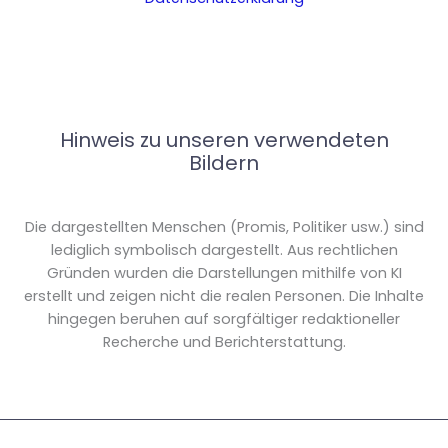
Hinweis zu unseren verwendeten
Bildern
Die dargestellten Menschen (Promis, Politiker usw.) sind
lediglich symbolisch dargestellt. Aus rechtlichen
Gründen wurden die Darstellungen mithilfe von KI
erstellt und zeigen nicht die realen Personen. Die Inhalte
hingegen beruhen auf sorgfältiger redaktioneller
Recherche und Berichterstattung.