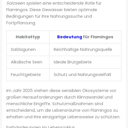
Salzseen spielen eine entscheidende Rolle
für
Flamingos. Diese Gewässer bieten optimale
Bedingungen für ihre Nahrungssuche und
Fortpflanzung.
Habitattyp
Bedeutung
für Flamingos
Salzlagunen
Reichhaltige Nahrungsquelle
Alkalische Seen
Ideale Brutgebiete
Feuchtgebiete
Schutz und Nahrungsvielfalt
Im Jahr 2025 stehen diese sensiblen Ökosysteme vor
großen Herausforderungen durch Klimawandel und
menschliche Eingriffe. Schutzmaßnahmen sind
entscheidend, um die Lebensräume von Flamingos zu
erhalten und ihre einzigartige Lebensweise zu schützen.
Farbänderungen im Lebenszyklus