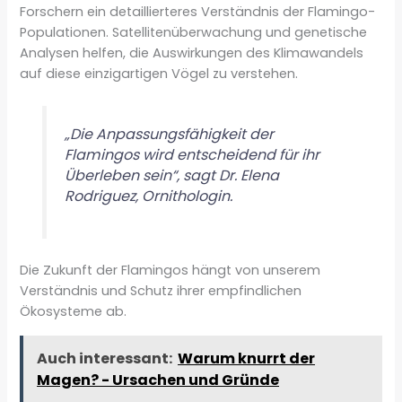
Forschern ein detaillierteres Verständnis der Flamingo-
Populationen. Satellitenüberwachung und genetische
Analysen helfen, die Auswirkungen des Klimawandels
auf diese einzigartigen Vögel zu verstehen.
„Die Anpassungsfähigkeit der
Flamingos wird entscheidend für ihr
Überleben sein“, sagt Dr. Elena
Rodriguez, Ornithologin.
Die Zukunft der Flamingos hängt von unserem
Verständnis und Schutz ihrer empfindlichen
Ökosysteme ab.
Auch interessant:
Warum knurrt der
Magen? - Ursachen und Gründe