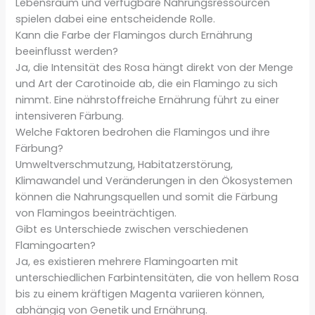
Lebensraum und verfügbare Nahrungsressourcen
spielen dabei eine entscheidende Rolle.
Kann die Farbe der Flamingos durch Ernährung
beeinflusst werden?
Ja, die Intensität des Rosa hängt direkt von der Menge
und Art der Carotinoide ab, die ein Flamingo zu sich
nimmt. Eine nährstoffreiche Ernährung führt zu einer
intensiveren Färbung.
Welche Faktoren bedrohen die Flamingos und ihre
Färbung?
Umweltverschmutzung, Habitatzerstörung,
Klimawandel und Veränderungen in den Ökosystemen
können die Nahrungsquellen und somit die Färbung
von Flamingos beeinträchtigen.
Gibt es Unterschiede zwischen verschiedenen
Flamingoarten?
Ja, es existieren mehrere Flamingoarten mit
unterschiedlichen Farbintensitäten, die von hellem Rosa
bis zu einem kräftigen Magenta variieren können,
abhängig von Genetik und Ernährung.