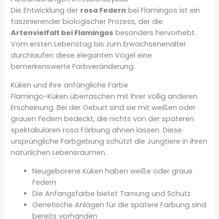
Die Entwicklung der
rosa Federn
bei Flamingos ist ein
faszinierender biologischer Prozess, der die
Artenvielfalt bei Flamingos
besonders hervorhebt.
Vom ersten Lebenstag bis zum Erwachsenenalter
durchlaufen diese eleganten Vögel eine
bemerkenswerte Farbveränderung.
Küken und ihre anfängliche Farbe
Flamingo-Küken überraschen mit ihrer völlig anderen
Erscheinung. Bei der Geburt sind sie mit weißen oder
grauen Federn bedeckt, die nichts von der späteren
spektakulären rosa Färbung ahnen lassen. Diese
ursprüngliche Farbgebung schützt die Jungtiere in ihren
natürlichen Lebensräumen.
Neugeborene Küken haben weiße oder graue
Federn
Die Anfangsfarbe bietet Tarnung und Schutz
Genetische Anlagen für die spätere Färbung sind
bereits vorhanden