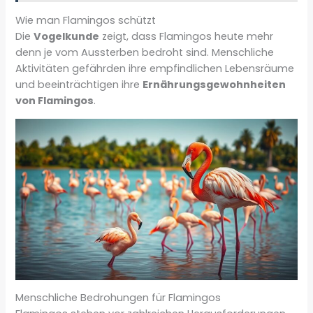
Wie man Flamingos schützt
Die
Vogelkunde
zeigt, dass Flamingos heute mehr
denn je vom Aussterben bedroht sind. Menschliche
Aktivitäten gefährden ihre empfindlichen Lebensräume
und beeinträchtigen ihre
Ernährungsgewohnheiten
von Flamingos
.
Menschliche Bedrohungen für Flamingos