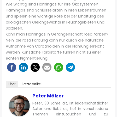
Wie wichtig sind Flamingos für ihre Ökosysteme?
Flamingos sind Schlüsselarten in ihren Lebensräumen
und spielen eine wichtige Rolle bei der Erhaltung des
ökologischen Gleichgewichts in Feuchtgebieten und
Salzseen.
Kann man Flamingos in Gefangenschaft rosa färben?
Nein, die rosa Färbung kann nur durch die natürliche
Aufnahme von Carotinoiden in der Nahrung erreicht
werden. Künstliche Farbstoffe führen nicht zu einer
echten Pigmentierung.
Über
Letzte Artikel
Peter Mälzer
Peter, 30 Jahre alt, ist leidenschaftlicher
Autor und liebt es, tief in verschiedene
Themen einzutauchen und zu