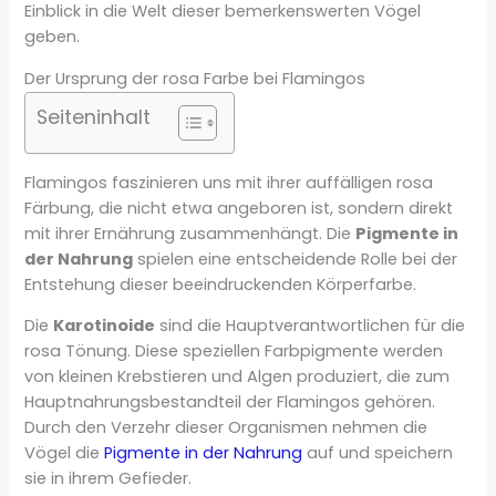
Einblick in die Welt dieser bemerkenswerten Vögel
geben.
Der Ursprung der rosa Farbe bei Flamingos
Seiteninhalt
Flamingos faszinieren uns mit ihrer auffälligen rosa
Färbung, die nicht etwa angeboren ist, sondern direkt
mit ihrer Ernährung zusammenhängt. Die
Pigmente in
der Nahrung
spielen eine entscheidende Rolle bei der
Entstehung dieser beeindruckenden Körperfarbe.
Die
Karotinoide
sind die Hauptverantwortlichen für die
rosa Tönung. Diese speziellen Farbpigmente werden
von kleinen Krebstieren und Algen produziert, die zum
Hauptnahrungsbestandteil der Flamingos gehören.
Durch den Verzehr dieser Organismen nehmen die
Vögel die
Pigmente in der Nahrung
auf und speichern
sie in ihrem Gefieder.