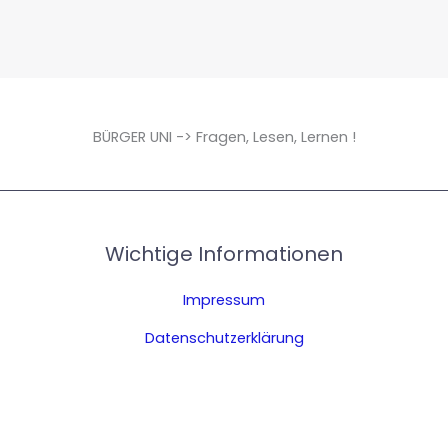
BÜRGER UNI -> Fragen, Lesen, Lernen !
Wichtige Informationen
Impressum
Datenschutzerklärung