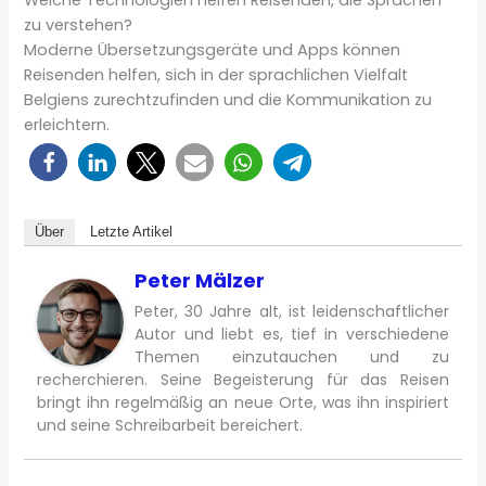
zu verstehen?
Moderne Übersetzungsgeräte und Apps können
Reisenden helfen, sich in der sprachlichen Vielfalt
Belgiens zurechtzufinden und die Kommunikation zu
erleichtern.
Über
Letzte Artikel
Peter Mälzer
Peter, 30 Jahre alt, ist leidenschaftlicher
Autor und liebt es, tief in verschiedene
Themen einzutauchen und zu
recherchieren. Seine Begeisterung für das Reisen
bringt ihn regelmäßig an neue Orte, was ihn inspiriert
und seine Schreibarbeit bereichert.