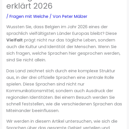
erklärt 2026
/
Fragen mit Welche
/ Von
Peter Mälzer
Wussten Sie, dass Belgien im Jahr 2026 eines der
sprachlich vielfältigsten Länder Europas bleibt? Diese
Vielfalt
prägt nicht nur das tägliche Leben, sondern
auch die Kultur und Identität der Menschen. Wenn Sie
sich fragen, welche Sprachen hier gesprochen werden,
sind Sie nicht allein.
Das Land zeichnet sich durch eine komplexe Struktur
aus, in der drei offizielle Sprachen eine zentrale Rolle
spielen. Diese Sprachen sind nicht nur
Kommunikationsmittel, sondern auch Ausdruck der
regionalen Identitäten. Bei einem Besuch werden Sie
schnell feststellen, wie die verschiedenen Sprachen das
Miteinander beeinflussen.
Wir werden in diesem Artikel untersuchen, wie sich die
Sprachen über das gesamte Gebiet verteilen und