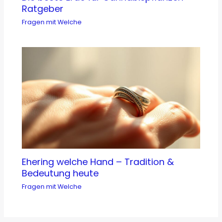
Ratgeber
Fragen mit Welche
Ehering welche Hand – Tradition &
Bedeutung heute
Fragen mit Welche