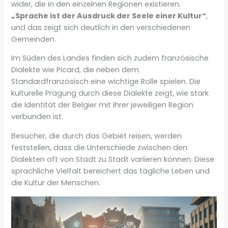
wider, die in den einzelnen Regionen existieren.
„Sprache ist der Ausdruck der Seele einer Kultur“
,
und das zeigt sich deutlich in den verschiedenen
Gemeinden.
Im Süden des Landes finden sich zudem französische
Dialekte wie Picard, die neben dem
Standardfranzösisch eine wichtige Rolle spielen. Die
kulturelle Prägung durch diese Dialekte zeigt, wie stark
die Identität der Belgier mit ihrer jeweiligen Region
verbunden ist.
Besucher, die durch das Gebiet reisen, werden
feststellen, dass die Unterschiede zwischen den
Dialekten oft von Stadt zu Stadt variieren können. Diese
sprachliche Vielfalt bereichert das tägliche Leben und
die Kultur der Menschen.