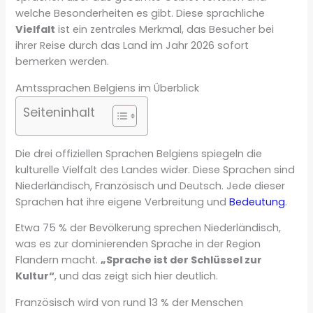
welche Besonderheiten es gibt. Diese sprachliche
Vielfalt
ist ein zentrales Merkmal, das Besucher bei
ihrer Reise durch das Land im Jahr 2026 sofort
bemerken werden.
Amtssprachen Belgiens im Überblick
Seiteninhalt
Die drei offiziellen Sprachen Belgiens spiegeln die
kulturelle Vielfalt des Landes wider. Diese Sprachen sind
Niederländisch, Französisch und Deutsch. Jede dieser
Sprachen hat ihre eigene Verbreitung und
Bedeutung
.
Etwa 75 % der Bevölkerung sprechen Niederländisch,
was es zur dominierenden Sprache in der Region
Flandern macht.
„Sprache ist der Schlüssel zur
Kultur“
, und das zeigt sich hier deutlich.
Französisch wird von rund 13 % der Menschen