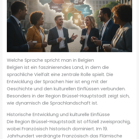
Welche Sprache spricht man in Belgien
Belgien ist ein faszinierendes Land, in dem die
sprachliche Vielfalt eine zentrale Rolle spielt. Die
Entwicklung der Sprachen hier ist eng mit der
Geschichte und den kulturellen Einflüssen verbunden.
Besonders in der Region Brüssel-Hauptstadt zeigt sich,
wie dynamisch die Sprachlandschaft ist.
Historische Entwicklung und kulturelle Einflüsse
Die Region Brüssel-Hauptstadt ist offiziell zweisprachig,
wobei Französisch historisch dominiert. Im 19.
Jahrhundert verdrängte Französisch das Flämische