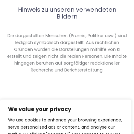
Hinweis zu unseren verwendeten
Bildern
Die dargestellten Menschen (Promis, Politiker usw.) sind
lediglich symbolisch dargestellt. Aus rechtlichen
Gründen wurden die Darstellungen mithilfe von KI
erstellt und zeigen nicht die realen Personen. Die Inhalte
hingegen beruhen auf sorgfältiger redaktioneller
Recherche und Berichterstattung.
Copyright © 2026 Bürger Uni » Fragen, Lesen, Lernen
We value your privacy
We use cookies to enhance your browsing experience,
serve personalised ads or content, and analyse our