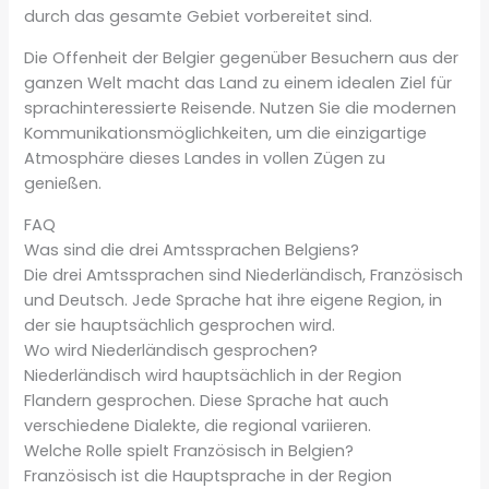
durch das gesamte Gebiet vorbereitet sind.
Die Offenheit der Belgier gegenüber Besuchern aus der
ganzen Welt macht das Land zu einem idealen Ziel für
sprachinteressierte Reisende. Nutzen Sie die modernen
Kommunikationsmöglichkeiten, um die einzigartige
Atmosphäre dieses Landes in vollen Zügen zu
genießen.
FAQ
Was sind die drei Amtssprachen Belgiens?
Die drei Amtssprachen sind Niederländisch, Französisch
und Deutsch. Jede Sprache hat ihre eigene Region, in
der sie hauptsächlich gesprochen wird.
Wo wird Niederländisch gesprochen?
Niederländisch wird hauptsächlich in der Region
Flandern gesprochen. Diese Sprache hat auch
verschiedene Dialekte, die regional variieren.
Welche Rolle spielt Französisch in Belgien?
Französisch ist die Hauptsprache in der Region