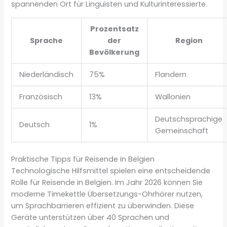
spannenden Ort für Linguisten und Kulturinteressierte.
Prozentsatz
Sprache
der
Region
Bevölkerung
Niederländisch
75%
Flandern
Französisch
13%
Wallonien
Deutschsprachige
Deutsch
1%
Gemeinschaft
Praktische Tipps für Reisende in Belgien
Technologische Hilfsmittel spielen eine entscheidende
Rolle für Reisende in Belgien. Im Jahr 2026 können Sie
moderne Timekettle Übersetzungs-Ohrhörer nutzen,
um Sprachbarrieren effizient zu überwinden. Diese
Geräte unterstützen über 40 Sprachen und