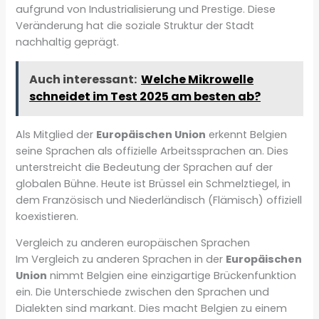
aufgrund von Industrialisierung und Prestige. Diese
Veränderung hat die soziale Struktur der Stadt
nachhaltig geprägt.
Auch interessant:
Welche Mikrowelle
schneidet im Test 2025 am besten ab?
Als Mitglied der
Europäischen Union
erkennt Belgien
seine Sprachen als offizielle Arbeitssprachen an. Dies
unterstreicht die Bedeutung der Sprachen auf der
globalen Bühne. Heute ist Brüssel ein Schmelztiegel, in
dem Französisch und Niederländisch (Flämisch) offiziell
koexistieren.
Vergleich zu anderen europäischen Sprachen
Im Vergleich zu anderen Sprachen in der
Europäischen
Union
nimmt Belgien eine einzigartige Brückenfunktion
ein. Die Unterschiede zwischen den Sprachen und
Dialekten sind markant. Dies macht Belgien zu einem