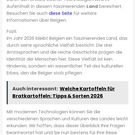
Aufenthalt in diesem faszinierenden
Land
bereichert.
Besuchen Sie auch
diese Seite
für weitere
Informationen über Belgien.
Fazit
Im Jahr 2026 bleibt Belgien ein faszinierendes Land, das
durch seine sprachliche Vielfalt besticht. Die drei
Amtssprachen und die reiche Geschichte prägen die
Identität der Menschen hier. Diese Vielfalt ist kein
Hindernis, sondern ein wesentlicher Teil des kulturellen
Erbes, den die Belgier stolz pflegen.
Auch interessant:
Welche Kartoffeln für
Bratkartoffeln: Tipps & Sorten 2026
Mit modernen Technologien können Sie die
verschiedenen Sprachen und Kulturen des Landes leicht
erkunden. Wir hoffen, dass dieser Überblick Ihre Fragen
beantwortet hat und Sie nun bestens für Ihre Reise