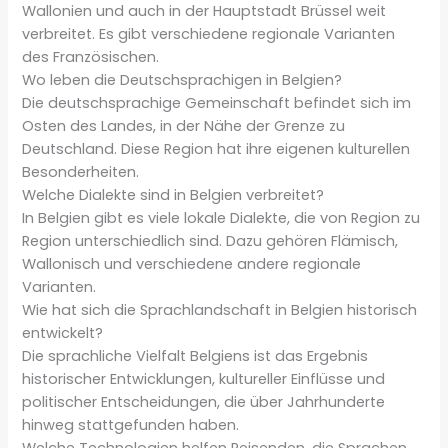
Wallonien und auch in der Hauptstadt Brüssel weit
verbreitet. Es gibt verschiedene regionale Varianten
des Französischen.
Wo leben die Deutschsprachigen in Belgien?
Die deutschsprachige Gemeinschaft befindet sich im
Osten des Landes, in der Nähe der Grenze zu
Deutschland. Diese Region hat ihre eigenen kulturellen
Besonderheiten.
Welche Dialekte sind in Belgien verbreitet?
In Belgien gibt es viele lokale Dialekte, die von Region zu
Region unterschiedlich sind. Dazu gehören Flämisch,
Wallonisch und verschiedene andere regionale
Varianten.
Wie hat sich die Sprachlandschaft in Belgien historisch
entwickelt?
Die sprachliche Vielfalt Belgiens ist das Ergebnis
historischer Entwicklungen, kultureller Einflüsse und
politischer Entscheidungen, die über Jahrhunderte
hinweg stattgefunden haben.
Welche Technologien helfen Reisenden, die Sprachen