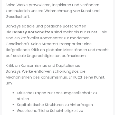
Seine Werke provozieren, inspirieren und verändern
kontinuierlich unsere Wahrnehmung von Kunst und
Gesellschaft.
Banksys soziale und politische Botschaften
Die
Banksy Botschaften
sind mehr als nur Kunst – sie
sind ein kraftvoller Kommentar zur modernen
Gesellschaft. Seine Streetart transportiert eine
tiefgreifende Kritik an globalen Missständen und macht
auf soziale Ungerechtigkeiten aufmerksam.
Kritik an Konsumismus und Kapitalismus
Banksys Werke entlarven schonungslos die
Mechanismen des Konsumismus. Er nutzt seine Kunst,
um:
Kritische Fragen zur Konsumgesellschaft zu
stellen
Kapitalistische Strukturen zu hinterfragen
Gesellschaftliche Scheinheiligkeit zu