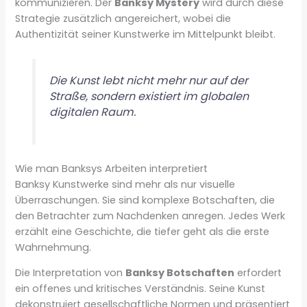
kommunizieren. Der
Banksy Mystery
wird durch diese
Strategie zusätzlich angereichert, wobei die
Authentizität seiner Kunstwerke im Mittelpunkt bleibt.
Die Kunst lebt nicht mehr nur auf der
Straße, sondern existiert im globalen
digitalen Raum.
Wie man Banksys Arbeiten interpretiert
Banksy Kunstwerke sind mehr als nur visuelle
Überraschungen. Sie sind komplexe Botschaften, die
den Betrachter zum Nachdenken anregen. Jedes Werk
erzählt eine Geschichte, die tiefer geht als die erste
Wahrnehmung.
Die Interpretation von
Banksy Botschaften
erfordert
ein offenes und kritisches Verständnis. Seine Kunst
dekonstruiert gesellschaftliche Normen und präsentiert