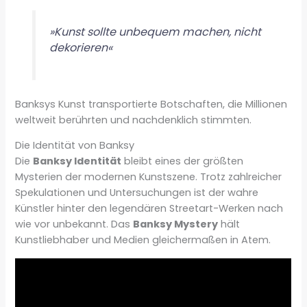
»Kunst sollte unbequem machen, nicht
dekorieren«
Banksys Kunst transportierte Botschaften, die Millionen
weltweit berührten und nachdenklich stimmten.
Die Identität von Banksy
Die
Banksy Identität
bleibt eines der größten
Mysterien der modernen Kunstszene. Trotz zahlreicher
Spekulationen und Untersuchungen ist der wahre
Künstler hinter den legendären Streetart-Werken nach
wie vor unbekannt. Das
Banksy Mystery
hält
Kunstliebhaber und Medien gleichermaßen in Atem.