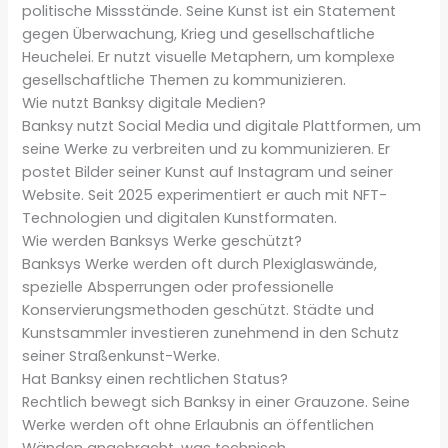
politische Missstände. Seine Kunst ist ein Statement
gegen Überwachung, Krieg und gesellschaftliche
Heuchelei. Er nutzt visuelle Metaphern, um komplexe
gesellschaftliche Themen zu kommunizieren.
Wie nutzt Banksy digitale Medien?
Banksy nutzt Social Media und digitale Plattformen, um
seine Werke zu verbreiten und zu kommunizieren. Er
postet Bilder seiner Kunst auf Instagram und seiner
Website. Seit 2025 experimentiert er auch mit NFT-
Technologien und digitalen Kunstformaten.
Wie werden Banksys Werke geschützt?
Banksys Werke werden oft durch Plexiglaswände,
spezielle Absperrungen oder professionelle
Konservierungsmethoden geschützt. Städte und
Kunstsammler investieren zunehmend in den Schutz
seiner Straßenkunst-Werke.
Hat Banksy einen rechtlichen Status?
Rechtlich bewegt sich Banksy in einer Grauzone. Seine
Werke werden oft ohne Erlaubnis an öffentlichen