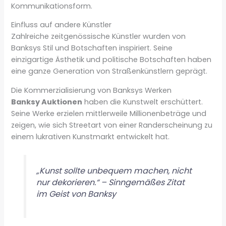
Kommunikationsform.
Einfluss auf andere Künstler
Zahlreiche zeitgenössische Künstler wurden von
Banksys Stil und Botschaften inspiriert. Seine
einzigartige Ästhetik und politische Botschaften haben
eine ganze Generation von Straßenkünstlern geprägt.
Die Kommerzialisierung von Banksys Werken
Banksy Auktionen
haben die Kunstwelt erschüttert.
Seine Werke erzielen mittlerweile Millionenbeträge und
zeigen, wie sich Streetart von einer Randerscheinung zu
einem lukrativen Kunstmarkt entwickelt hat.
„Kunst sollte unbequem machen, nicht
nur dekorieren.“ – Sinngemäßes Zitat
im Geist von Banksy