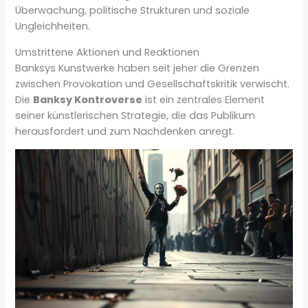
Überwachung, politische Strukturen und soziale
Ungleichheiten.
Umstrittene Aktionen und Reaktionen
Banksys Kunstwerke haben seit jeher die Grenzen
zwischen Provokation und Gesellschaftskritik verwischt.
Die
Banksy Kontroverse
ist ein zentrales Element
seiner künstlerischen Strategie, die das Publikum
herausfordert und zum Nachdenken anregt.