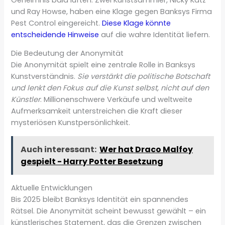
und Ray Howse, haben eine Klage gegen Banksys Firma
Pest Control eingereicht.
Diese Klage könnte
entscheidende Hinweise
auf die wahre Identität liefern.
Die Bedeutung der Anonymität
Die Anonymität spielt eine zentrale Rolle in Banksys
Kunstverständnis.
Sie verstärkt die politische Botschaft
und lenkt den Fokus auf die Kunst selbst, nicht auf den
Künstler
. Millionenschwere Verkäufe und weltweite
Aufmerksamkeit unterstreichen die Kraft dieser
mysteriösen Kunstpersönlichkeit.
Auch interessant:
Wer hat Draco Malfoy
gespielt - Harry Potter Besetzung
Aktuelle Entwicklungen
Bis 2025 bleibt Banksys Identität ein spannendes
Rätsel. Die Anonymität scheint bewusst gewählt – ein
künstlerisches Statement, das die Grenzen zwischen