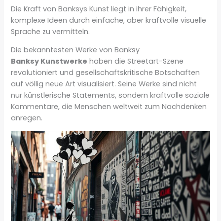
Die Kraft von Banksys Kunst liegt in ihrer Fähigkeit,
komplexe Ideen durch einfache, aber kraftvolle visuelle
Sprache zu vermitteln.
Die bekanntesten Werke von Banksy
Banksy Kunstwerke
haben die Streetart-Szene
revolutioniert und gesellschaftskritische Botschaften
auf völlig neue Art visualisiert. Seine Werke sind nicht
nur künstle­rische Statements, sondern kraftvolle soziale
Kommentare, die Menschen weltweit zum Nachdenken
anregen.