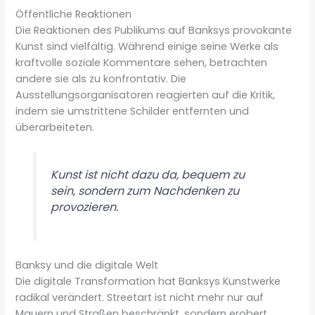
Öffentliche Reaktionen
Die Reaktionen des Publikums auf Banksys provokante
Kunst sind vielfältig. Während einige seine Werke als
kraftvolle soziale Kommentare sehen, betrachten
andere sie als zu konfrontativ. Die
Ausstellungsorganisatoren reagierten auf die Kritik,
indem sie umstrittene Schilder entfernten und
überarbeiteten.
Kunst ist nicht dazu da, bequem zu
sein, sondern zum Nachdenken zu
provozieren.
Banksy und die digitale Welt
Die digitale Transformation hat Banksys Kunstwerke
radikal verändert. Streetart ist nicht mehr nur auf
Mauern und Straßen beschränkt, sondern erobert