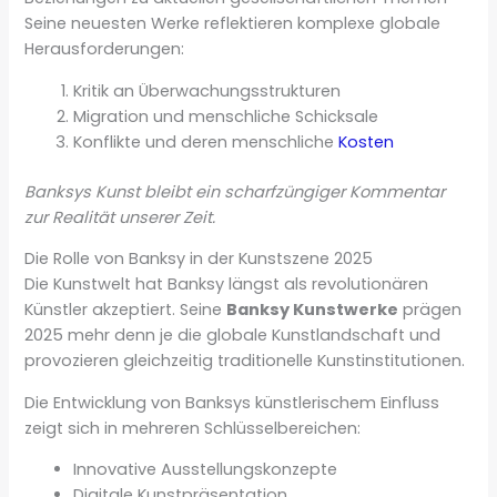
Seine neuesten Werke reflektieren komplexe globale
Herausforderungen:
Kritik an Überwachungsstrukturen
Migration und menschliche Schicksale
Konflikte und deren menschliche
Kosten
Banksys Kunst bleibt ein scharfzüngiger Kommentar
zur Realität unserer Zeit.
Die Rolle von Banksy in der Kunstszene 2025
Die Kunstwelt hat Banksy längst als revolutionären
Künstler akzeptiert. Seine
Banksy Kunstwerke
prägen
2025 mehr denn je die globale Kunstlandschaft und
provozieren gleichzeitig traditionelle Kunstinstitutionen.
Die Entwicklung von Banksys künstlerischem Einfluss
zeigt sich in mehreren Schlüsselbereichen:
Innovative Ausstellungskonzepte
Digitale Kunstpräsentation