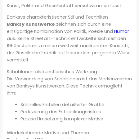
Kunst, Politik und Gesellschaft verschwimmen lässt.
Banksys charakteristischer Stil und Techniken
Banksy Kunstwerke
zeichnen sich durch eine
einzigartige Kombination von Politik, Poesie und
Humor
aus. Seine Streetart-Technik entwickelte sich seit den
1990er Jahren zu einem weltweit anerkannten Kunststil,
der Gesellschaftskritik auf besonders prägnante Weise
vermittelt.
Schablonen als künstlerisches Werkzeug
Die Verwendung von Schablonen ist das Markenzeichen
von Banksys Kunstwerken. Diese Technik ermöglicht
ihm:
Schnelles Erstellen detaillierter Graffiti
Reduzierung des Entdeckungsrisikos
Präzise Umsetzung komplexer Motive
Wiederkehrende Motive und Themen