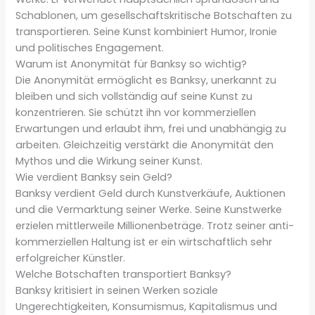
Schablonen, um gesellschaftskritische Botschaften zu
transportieren. Seine Kunst kombiniert Humor, Ironie
und politisches Engagement.
Warum ist Anonymität für Banksy so wichtig?
Die Anonymität ermöglicht es Banksy, unerkannt zu
bleiben und sich vollständig auf seine Kunst zu
konzentrieren. Sie schützt ihn vor kommerziellen
Erwartungen und erlaubt ihm, frei und unabhängig zu
arbeiten. Gleichzeitig verstärkt die Anonymität den
Mythos und die Wirkung seiner Kunst.
Wie verdient Banksy sein Geld?
Banksy verdient Geld durch Kunstverkäufe, Auktionen
und die Vermarktung seiner Werke. Seine Kunstwerke
erzielen mittlerweile Millionenbeträge. Trotz seiner anti-
kommerziellen Haltung ist er ein wirtschaftlich sehr
erfolgreicher Künstler.
Welche Botschaften transportiert Banksy?
Banksy kritisiert in seinen Werken soziale
Ungerechtigkeiten, Konsumismus, Kapitalismus und