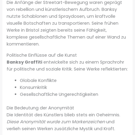
Die Anfänge der Streetart-Bewegung waren geprägt
von rebellion und künstlerischem Aufbruch. Banksy
nutzte Schablonen und Spraydosen, um kraftvolle
visuelle Botschaften zu transportieren. Seine frühen
Werke in Bristol zeigten bereits seine Fähigkeit,
komplexe gesellschaftliche Themen auf einer Wand zu
kommentieren.
Politische Einflüsse auf die Kunst
Banksy Graffiti
entwickelte sich zu einem Sprachrohr
für politische und soziale Kritik. Seine Werke reflektierten:
Globale Konflikte
Konsumkritik
Gesellschaftliche Ungerechtigkeiten
Die Bedeutung der Anonymität
Die Identität des Künstlers blieb stets ein Geheimnis.
Diese Anonymität wurde zum Markenzeichen
und
verlieh seinen Werken zusätzliche Mystik und Kraft.