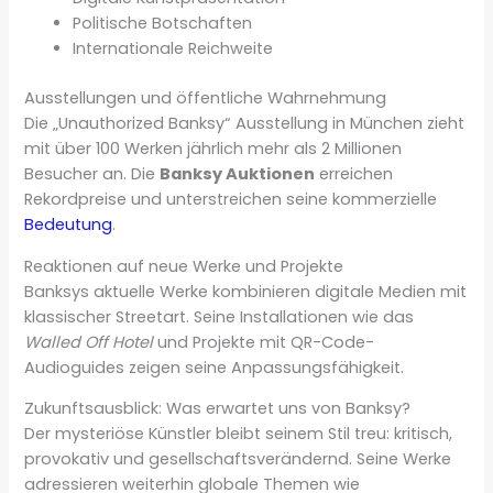
Politische Botschaften
Internationale Reichweite
Ausstellungen und öffentliche Wahrnehmung
Die „Unauthorized Banksy“ Ausstellung in München zieht
mit über 100 Werken jährlich mehr als 2 Millionen
Besucher an. Die
Banksy Auktionen
erreichen
Rekordpreise und unterstreichen seine kommerzielle
Bedeutung
.
Reaktionen auf neue Werke und Projekte
Banksys aktuelle Werke kombinieren digitale Medien mit
klassischer Streetart. Seine Installationen wie das
Walled Off Hotel
und Projekte mit QR-Code-
Audioguides zeigen seine Anpassungsfähigkeit.
Zukunftsausblick: Was erwartet uns von Banksy?
Der mysteriöse Künstler bleibt seinem Stil treu: kritisch,
provokativ und gesellschaftsverändernd. Seine Werke
adressieren weiterhin globale Themen wie