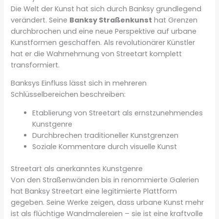
Die Welt der Kunst hat sich durch Banksy grundlegend
verändert. Seine
Banksy Straßenkunst
hat Grenzen
durchbrochen und eine neue Perspektive auf urbane
Kunstformen geschaffen. Als revolutionärer Künstler
hat er die Wahrnehmung von Streetart komplett
transformiert.
Banksys Einfluss lässt sich in mehreren
Schlüsselbereichen beschreiben:
Etablierung von Streetart als ernstzunehmendes
Kunstgenre
Durchbrechen traditioneller Kunstgrenzen
Soziale Kommentare durch visuelle Kunst
Streetart als anerkanntes Kunstgenre
Von den Straßenwänden bis in renommierte Galerien
hat Banksy Streetart eine legitimierte Plattform
gegeben. Seine Werke zeigen, dass urbane Kunst mehr
ist als flüchtige Wandmalereien – sie ist eine kraftvolle