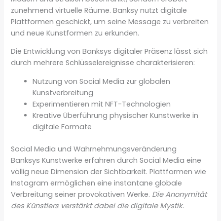
zunehmend virtuelle Räume. Banksy nutzt digitale
Plattformen geschickt, um seine Message zu verbreiten
und neue Kunstformen zu erkunden.
Die Entwicklung von Banksys digitaler Präsenz lässt sich
durch mehrere Schlüsselereignisse charakterisieren:
Nutzung von Social Media zur globalen
Kunstverbreitung
Experimentieren mit NFT-Technologien
Kreative Überführung physischer Kunstwerke in
digitale Formate
Social Media und Wahrnehmungsveränderung
Banksys Kunstwerke erfahren durch Social Media eine
völlig neue Dimension der Sichtbarkeit. Plattformen wie
Instagram ermöglichen eine instantane globale
Verbreitung seiner provokativen Werke.
Die Anonymität
des Künstlers verstärkt dabei die digitale Mystik
.