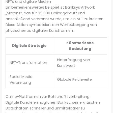
NFTs und digitale Medien
Ein bemerkenswertes Beispiel ist Banksys Artwork
„Morons“, das für 95.000 Dollar gekauft und
anschließend verbrannt wurde, um ein NFT zu kreieren.
Diese Aktion symbolisiert den Werteübergang von
physischen zu digitalen Kunstformen.
Künstlerische
Digitale Strategie
Bedeutung
Hinterfragung von
NFT-Transformation
Kunstwert
Social Media
Globale Reichweite
Verbreitung
Online-Plattformen zur Botschaftsverbreitung
Digitale Kanäle ermöglichen Banksy, seine kritischen
Botschaften schneller und unmittelbarer zu