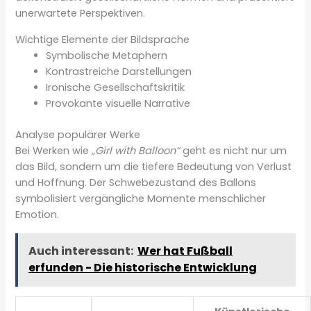
unerwartete Perspektiven.
Wichtige Elemente der Bildsprache
Symbolische Metaphern
Kontrastreiche Darstellungen
Ironische Gesellschaftskritik
Provokante visuelle Narrative
Analyse populärer Werke
Bei Werken wie
„Girl with Balloon“
geht es nicht nur um
das Bild, sondern um die tiefere Bedeutung von Verlust
und Hoffnung. Der Schwebezustand des Ballons
symbolisiert vergängliche Momente menschlicher
Emotion.
Auch interessant:
Wer hat Fußball
erfunden - Die historische Entwicklung