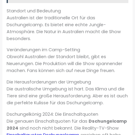
Standort und Bedeutung
Australien ist der traditionelle Ort für das
Dschungelcamp. Es bietet eine echte Jungle-
Atmosphäre. Die Natur in Australien macht die Show
besonders.
Veränderungen im Camp-Setting
Obwohl Australien der Standort bleibt, gibt es
Neuerungen. Die Produktion will die Show spannender
machen. Fans können sich auf neue Dinge freuen.
Die Herausforderungen der Umgebung
Die australische Umgebung ist hart. Das Klima und die
Tiere sind eine große Herausforderung. Aber es ist auch
die perfekte Kulisse für das Dschungelcamp.
Dschungelkönig 2024: Die Einschaltquoten
Die genauen Einschaltquoten für das
Dschungelcamp
2024
sind noch nicht bekannt. Die Reality-TV-Show
Einschaltquoten Dschungelcamp
erreichen oft hohe