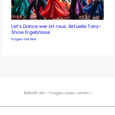
Let’s Dance wer ist raus: Aktuelle Tanz-
Show Ergebnisse
Fragen mit Wer
BÜRGER UNI -> Fragen, Lesen, Lernen !