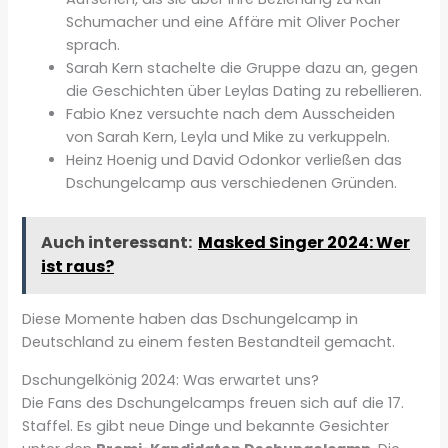
Schumacher und eine Affäre mit Oliver Pocher
sprach.
Sarah Kern stachelte die Gruppe dazu an, gegen
die Geschichten über Leylas Dating zu rebellieren.
Fabio Knez versuchte nach dem Ausscheiden
von Sarah Kern, Leyla und Mike zu verkuppeln.
Heinz Hoenig und David Odonkor verließen das
Dschungelcamp aus verschiedenen Gründen.
Auch interessant:
Masked Singer 2024: Wer
ist raus?
Diese Momente haben das Dschungelcamp in
Deutschland zu einem festen Bestandteil gemacht.
Dschungelkönig 2024: Was erwartet uns?
Die Fans des Dschungelcamps freuen sich auf die 17.
Staffel. Es gibt neue Dinge und bekannte Gesichter