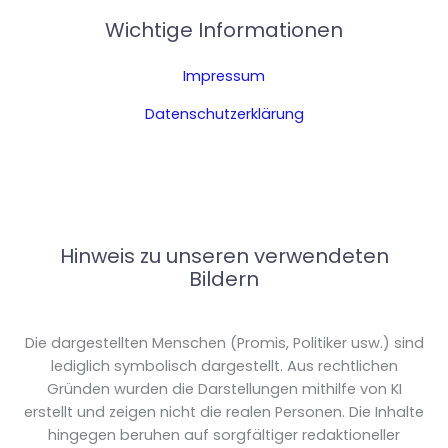
Wichtige Informationen
Impressum
Datenschutzerklärung
Hinweis zu unseren verwendeten
Bildern
Die dargestellten Menschen (Promis, Politiker usw.) sind
lediglich symbolisch dargestellt. Aus rechtlichen
Gründen wurden die Darstellungen mithilfe von KI
erstellt und zeigen nicht die realen Personen. Die Inhalte
hingegen beruhen auf sorgfältiger redaktioneller