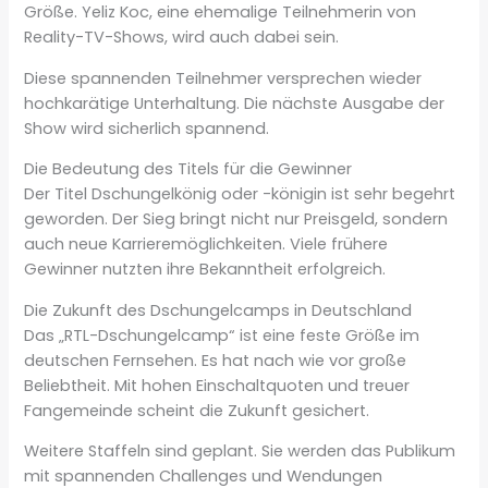
Größe. Yeliz Koc, eine ehemalige Teilnehmerin von
Reality-TV-Shows, wird auch dabei sein.
Diese spannenden Teilnehmer versprechen wieder
hochkarätige Unterhaltung. Die nächste Ausgabe der
Show wird sicherlich spannend.
Die Bedeutung des Titels für die Gewinner
Der Titel Dschungelkönig oder -königin ist sehr begehrt
geworden. Der Sieg bringt nicht nur Preisgeld, sondern
auch neue Karrieremöglichkeiten. Viele frühere
Gewinner nutzten ihre Bekanntheit erfolgreich.
Die Zukunft des Dschungelcamps in Deutschland
Das „RTL-Dschungelcamp“ ist eine feste Größe im
deutschen Fernsehen. Es hat nach wie vor große
Beliebtheit. Mit hohen Einschaltquoten und treuer
Fangemeinde scheint die Zukunft gesichert.
Weitere Staffeln sind geplant. Sie werden das Publikum
mit spannenden Challenges und Wendungen