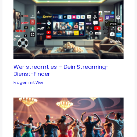
Wer streamt es – Dein Streaming-
Dienst-Finder
Fragen mit Wer