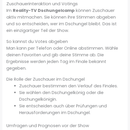
Zuschauerinteraktion und Votings
Im
Reality-TV Dschungelcamp
können Zuschauer
aktiv mitmachen. Sie können ihre Stimmen abgeben
und so entscheiden, wer im Dschungel bleibt. Das ist
ein einzigartiger Teil der Show.
So kannst du Votes abgeben
Man kann per Telefon oder Online abstimmen. Wähle
deinen Favoriten und gib deine Stimme ab. Die
Ergebnisse werden jeden Tag im Finale bekannt
gegeben.
Die Rolle der Zuschauer im Dschungel
Zuschauer bestimmen den Verlauf des Finales.
Sie wählen den Dschungelkönig oder die
Dschungelkönigin.
Sie entscheiden auch über Prüfungen und
Herausforderungen im Dschungel.
Umfragen und Prognosen vor der Show