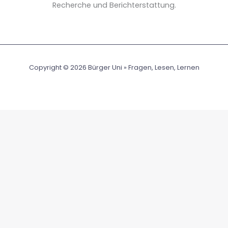
Recherche und Berichterstattung.
Copyright © 2026 Bürger Uni » Fragen, Lesen, Lernen