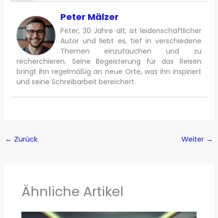
Peter Mälzer
Peter, 30 Jahre alt, ist leidenschaftlicher
Autor und liebt es, tief in verschiedene
Themen einzutauchen und zu
recherchieren. Seine Begeisterung für das Reisen
bringt ihn regelmäßig an neue Orte, was ihn inspiriert
und seine Schreibarbeit bereichert.
←
Zurück
Weiter
→
Ähnliche Artikel