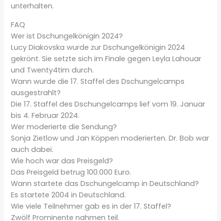
unterhalten.
FAQ
Wer ist Dschungelkönigin 2024?
Lucy Diakovska wurde zur Dschungelkönigin 2024
gekrönt. Sie setzte sich im Finale gegen Leyla Lahouar
und Twenty4tim durch.
Wann wurde die 17. Staffel des Dschungelcamps
ausgestrahlt?
Die 17. Staffel des Dschungelcamps lief vom 19. Januar
bis 4. Februar 2024.
Wer moderierte die Sendung?
Sonja Zietlow und Jan Köppen moderierten. Dr. Bob war
auch dabei.
Wie hoch war das Preisgeld?
Das Preisgeld betrug 100.000 Euro.
Wann startete das Dschungelcamp in Deutschland?
Es startete 2004 in Deutschland.
Wie viele Teilnehmer gab es in der 17. Staffel?
Zwölf Prominente nahmen teil.