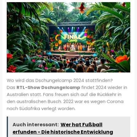
Wo wird das Dschungelcamp 2024 stattfinden?
Das
RTL-Show Dschungelcamp
findet 2024 wieder in
Australien statt. Fans freuen sich auf die Rückkehr in
den australischen Busch. 2022 war es wegen Corona
nach Südafrika verlegt worden.
Auch interessant:
Wer hat Fußball
erfunden - Die historische Entwicklung