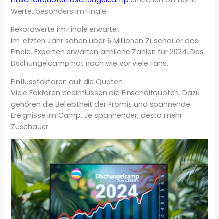
Werte, besonders im Finale.
Rekordwerte im Finale erwartet
Im letzten Jahr sahen über 6 Millionen Zuschauer das
Finale. Experten erwarten ähnliche Zahlen für 2024. Das
Dschungelcamp hat nach wie vor viele Fans.
Einflussfaktoren auf die Quoten
Viele Faktoren beeinflussen die Einschaltquoten. Dazu
gehören die Beliebtheit der Promis und spannende
Ereignisse im Camp. Je spannender, desto mehr
Zuschauer.