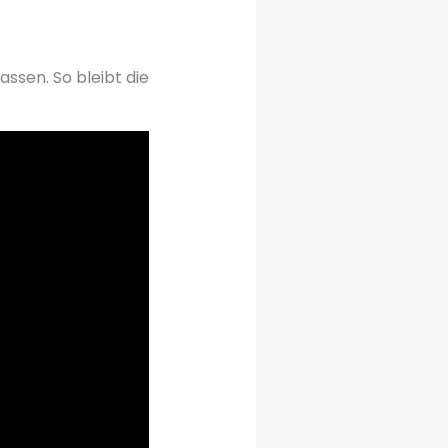
ssen. So bleibt die