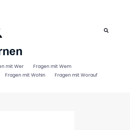
Suchen
en mit Wer
Fragen mit Wem
Fragen mit Wohin
Fragen mit Worauf