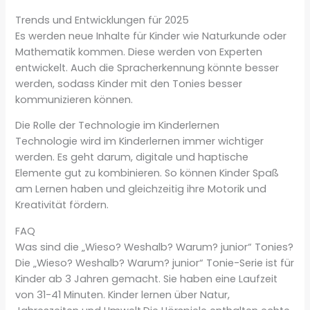
Trends und Entwicklungen für 2025
Es werden neue Inhalte für Kinder wie Naturkunde oder
Mathematik kommen. Diese werden von Experten
entwickelt. Auch die Spracherkennung könnte besser
werden, sodass Kinder mit den Tonies besser
kommunizieren können.
Die Rolle der Technologie im Kinderlernen
Technologie wird im Kinderlernen immer wichtiger
werden. Es geht darum, digitale und haptische
Elemente gut zu kombinieren. So können Kinder Spaß
am Lernen haben und gleichzeitig ihre Motorik und
Kreativität fördern.
FAQ
Was sind die „Wieso? Weshalb? Warum? junior“ Tonies?
Die „Wieso? Weshalb? Warum? junior“ Tonie-Serie ist für
Kinder ab 3 Jahren gemacht. Sie haben eine Laufzeit
von 31-41 Minuten. Kinder lernen über Natur,