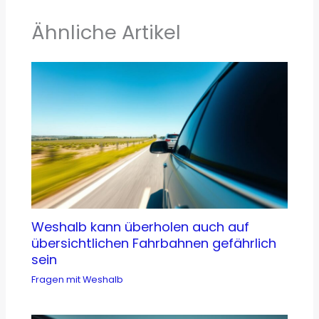
Ähnliche Artikel
Weshalb kann überholen auch auf
übersichtlichen Fahrbahnen gefährlich
sein
Fragen mit Weshalb