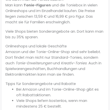
Man kann
Tonie-Figuren
und die Toniebox in vielen
Onlineshops und im Einzelhandel kaufen. Die Preise
liegen zwischen 13,59 € und 16,99 € pro Figur. Das
macht sie für Familien erschwinglich.
Viele Shops bieten Sonderangebote an. Dort kann man
bis zu 35% sparen.
Onlineshops und lokale Geschäfte
Amazon und der Tonie-Online-Shop sind sehr beliebt.
Dort findet man nicht nur Standard-Tonies, sondern
auch
Tonie-Erweiterungen
und
Kreativ-Tonies
. Auch in
Spielwarengeschäften, Buchhandlungen und
Elektronikmärkten kann man sie finden.
Tipps für Sonderangebote und Rabatte
Bei Amazon und im Tonie-Online-Shop gibt es
oft Rabattaktionen.
Viele Shops liefern kostenlos, wenn man
mindestens 25 € bestellt.