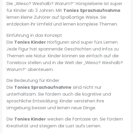
Die „Wieso? Weshalb? Warum?“ Hörspielserie ist super
für Kinder ab 3 Jahren. Mit
Tonies Sprachaufnahme
lernen kleine Zuhörer auf Spaßartige Weise. Sie
entdecken ihr Umfeld und lernen komplexe Themen.
Einführung in das Konzept
Die
Tonies Kinder
Hörfiguren sind super fürs Lernen.
Jede Figur hat spannende Geschichten und Infos zu
Themen wie Natur. Kinder können sie einfach auf die
Toniebox stellen und in die Welt der „Wieso? Weshalb?
Warum?“ abenteuern.
Die Bedeutung für Kinder
Die
Tonies Sprachaufnahme
sind nicht nur
unterhaltsam. Sie fördern auch die kognitive und
sprachliche Entwicklung. Kinder verstehen ihre
Umgebung besser und lernen neue Dinge.
Die
Tonies Kinder
wecken die Fantasie an. Sie fördern
Kreativität und steigern die Lust aufs Lernen.