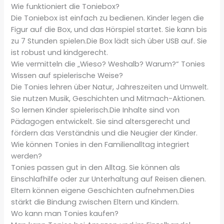
Wie funktioniert die Toniebox?
Die Toniebox ist einfach zu bedienen. Kinder legen die
Figur auf die Box, und das Hörspiel startet. Sie kann bis
zu 7 Stunden spielen.Die Box lädt sich über USB auf. Sie
ist robust und kindgerecht.
Wie vermitteln die „Wieso? Weshalb? Warum?“ Tonies
Wissen auf spielerische Weise?
Die Tonies lehren über Natur, Jahreszeiten und Umwelt.
Sie nutzen Musik, Geschichten und Mitmach-Aktionen.
So lernen Kinder spielerisch.Die Inhalte sind von
Pädagogen entwickelt. Sie sind altersgerecht und
fördern das Verständnis und die Neugier der Kinder.
Wie können Tonies in den Familienalltag integriert
werden?
Tonies passen gut in den Alltag. Sie können als
Einschlafhilfe oder zur Unterhaltung auf Reisen dienen.
Eltern können eigene Geschichten aufnehmen.Dies
stärkt die Bindung zwischen Eltern und Kindern.
Wo kann man Tonies kaufen?