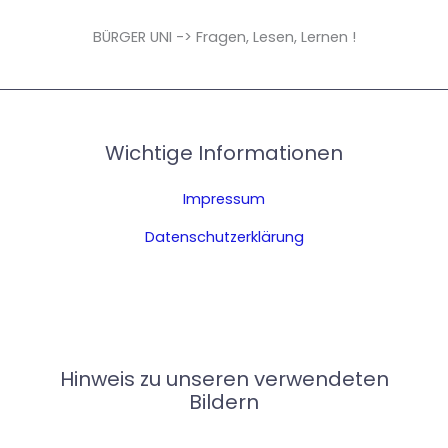
BÜRGER UNI -> Fragen, Lesen, Lernen !
Wichtige Informationen
Impressum
Datenschutzerklärung
Hinweis zu unseren verwendeten
Bildern