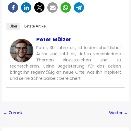
Über
Letzte Artikel
Peter Mälzer
Peter, 30 Jahre alt, ist leidenschaftlicher
Autor und liebt es, tief in verschiedene
Themen einzutauchen und zu
recherchieren. Seine Begeisterung für das Reisen
bringt ihn regelmäßig an neue Orte, was ihn inspiriert
und seine Schreibarbeit bereichert.
←
Zurück
Weiter
→