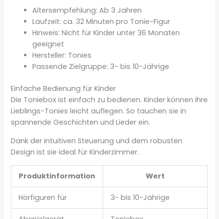
Altersempfehlung: Ab 3 Jahren
Laufzeit: ca. 32 Minuten pro Tonie-Figur
Hinweis: Nicht für Kinder unter 36 Monaten
geeignet
Hersteller: Tonies
Passende Zielgruppe: 3- bis 10-Jährige
Einfache Bedienung für Kinder
Die Toniebox ist einfach zu bedienen. Kinder können ihre
Lieblings-Tonies leicht auflegen. So tauchen sie in
spannende Geschichten und Lieder ein.
Dank der intuitiven Steuerung und dem robusten
Design ist sie ideal für Kinderzimmer.
Produktinformation
Wert
Hörfiguren für
3- bis 10-Jährige
Abspielgerät
Toniebox