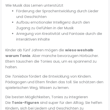
Wie Musik das Lernen unterstützt
Förderung der Sprachentwicklung durch Lieder
und Geschichten
Aufbau emotionaler Intelligenz durch den
Zugang zu Gefühlen in der Musik
Anregung von Kreativität und Fantasie durch die
interaktiven Inhalte
Kinder ab fünf Jahren mögen die
wieso weshalb
warum Tonie
. Aber manche bevorzugen Hörbücher.
Eltern tauschen die Tonies aus, um es spannend zu
halten.
Die
Toniebox
fördert die Entwicklung von Kindern.
Pädagogen und Eltern finden das toll. Sie schätzen den
spielerischen Weg, Wissen zu lernen.
Die besten Möglichkeiten, Tonies zu integrieren
Die
Tonie-Figuren
sind super für den Alltag. Sie helfen
Kindern, sich bei Liedern und Geschichten zu