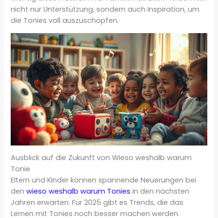
nicht nur Unterstützung, sondern auch Inspiration, um
die Tonies voll auszuschöpfen.
Ausblick auf die Zukunft von Wieso weshalb warum
Tonie
Eltern und Kinder können spannende Neuerungen bei
den
wieso weshalb warum Tonies
in den nächsten
Jahren erwarten. Für 2025 gibt es Trends, die das
Lernen mit Tonies noch besser machen werden.