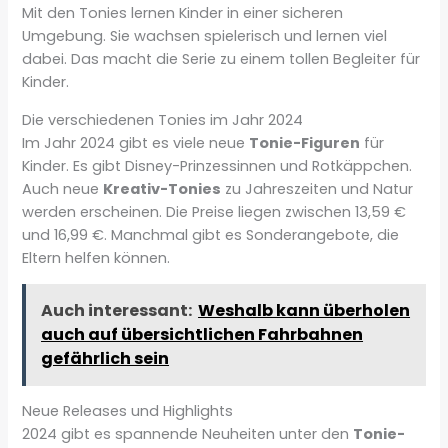
Mit den Tonies lernen Kinder in einer sicheren
Umgebung. Sie wachsen spielerisch und lernen viel
dabei. Das macht die Serie zu einem tollen Begleiter für
Kinder.
Die verschiedenen Tonies im Jahr 2024
Im Jahr 2024 gibt es viele neue
Tonie-Figuren
für
Kinder. Es gibt Disney-Prinzessinnen und Rotkäppchen.
Auch neue
Kreativ-Tonies
zu Jahreszeiten und Natur
werden erscheinen. Die Preise liegen zwischen 13,59 €
und 16,99 €. Manchmal gibt es Sonderangebote, die
Eltern helfen können.
Auch interessant:
Weshalb kann überholen
auch auf übersichtlichen Fahrbahnen
gefährlich sein
Neue Releases und Highlights
2024 gibt es spannende Neuheiten unter den
Tonie-