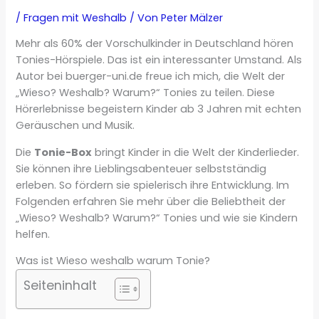
/
Fragen mit Weshalb
/ Von
Peter Mälzer
Mehr als 60% der Vorschulkinder in Deutschland hören
Tonies-Hörspiele. Das ist ein interessanter Umstand. Als
Autor bei buerger-uni.de freue ich mich, die Welt der
„Wieso? Weshalb? Warum?“ Tonies zu teilen. Diese
Hörerlebnisse begeistern Kinder ab 3 Jahren mit echten
Geräuschen und Musik.
Die
Tonie-Box
bringt Kinder in die Welt der Kinderlieder.
Sie können ihre Lieblingsabenteuer selbstständig
erleben. So fördern sie spielerisch ihre Entwicklung. Im
Folgenden erfahren Sie mehr über die Beliebtheit der
„Wieso? Weshalb? Warum?“ Tonies und wie sie Kindern
helfen.
Was ist Wieso weshalb warum Tonie?
Seiteninhalt