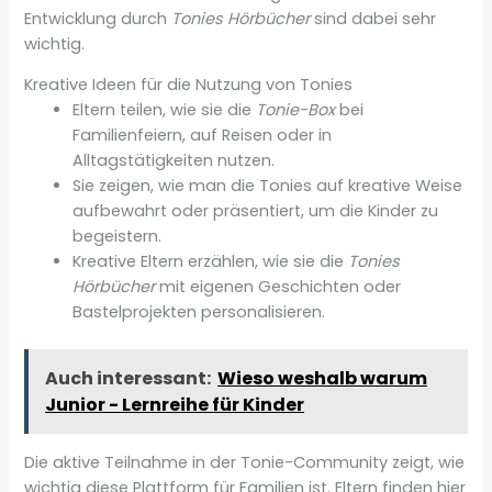
Entwicklung durch
Tonies Hörbücher
sind dabei sehr
wichtig.
Kreative Ideen für die Nutzung von Tonies
Eltern teilen, wie sie die
Tonie-Box
bei
Familienfeiern, auf Reisen oder in
Alltagstätigkeiten nutzen.
Sie zeigen, wie man die Tonies auf kreative Weise
aufbewahrt oder präsentiert, um die Kinder zu
begeistern.
Kreative Eltern erzählen, wie sie die
Tonies
Hörbücher
mit eigenen Geschichten oder
Bastelprojekten personalisieren.
Auch interessant:
Wieso weshalb warum
Junior - Lernreihe für Kinder
Die aktive Teilnahme in der Tonie-Community zeigt, wie
wichtig diese Plattform für Familien ist. Eltern finden hier