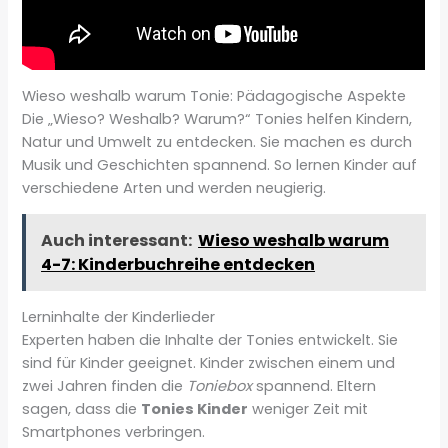
Wieso weshalb warum Tonie: Pädagogische Aspekte
Die „Wieso? Weshalb? Warum?“ Tonies helfen Kindern,
Natur und Umwelt zu entdecken. Sie machen es durch
Musik und Geschichten spannend. So lernen Kinder auf
verschiedene Arten und werden neugierig.
Auch interessant:
Wieso weshalb warum
4-7: Kinderbuchreihe entdecken
Lerninhalte der Kinderlieder
Experten haben die Inhalte der Tonies entwickelt. Sie
sind für Kinder geeignet. Kinder zwischen einem und
zwei Jahren finden die
Toniebox
spannend. Eltern
sagen, dass die
Tonies Kinder
weniger Zeit mit
Smartphones verbringen.