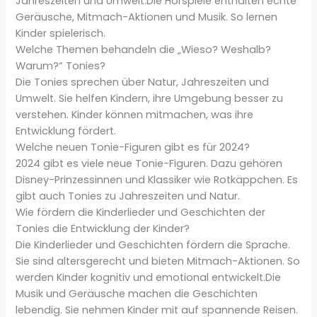
Jahreszeiten und Umwelt.Die Hörspiele enthalten echte
Geräusche, Mitmach-Aktionen und Musik. So lernen
Kinder spielerisch.
Welche Themen behandeln die „Wieso? Weshalb?
Warum?“ Tonies?
Die Tonies sprechen über Natur, Jahreszeiten und
Umwelt. Sie helfen Kindern, ihre Umgebung besser zu
verstehen. Kinder können mitmachen, was ihre
Entwicklung fördert.
Welche neuen Tonie-Figuren gibt es für 2024?
2024 gibt es viele neue Tonie-Figuren. Dazu gehören
Disney-Prinzessinnen und Klassiker wie Rotkäppchen. Es
gibt auch Tonies zu Jahreszeiten und Natur.
Wie fördern die Kinderlieder und Geschichten der
Tonies die Entwicklung der Kinder?
Die Kinderlieder und Geschichten fördern die Sprache.
Sie sind altersgerecht und bieten Mitmach-Aktionen. So
werden Kinder kognitiv und emotional entwickelt.Die
Musik und Geräusche machen die Geschichten
lebendig. Sie nehmen Kinder mit auf spannende Reisen.