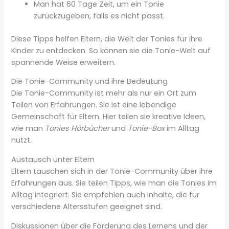
Man hat 60 Tage Zeit, um ein Tonie
zurückzugeben, falls es nicht passt.
Diese Tipps helfen Eltern, die Welt der Tonies für ihre
Kinder zu entdecken. So können sie die Tonie-Welt auf
spannende Weise erweitern.
Die Tonie-Community und ihre Bedeutung
Die Tonie-Community ist mehr als nur ein Ort zum
Teilen von Erfahrungen. Sie ist eine lebendige
Gemeinschaft für Eltern. Hier teilen sie kreative Ideen,
wie man
Tonies Hörbücher
und
Tonie-Box
im Alltag
nutzt.
Austausch unter Eltern
Eltern tauschen sich in der Tonie-Community über ihre
Erfahrungen aus. Sie teilen Tipps, wie man die Tonies im
Alltag integriert. Sie empfehlen auch Inhalte, die für
verschiedene Altersstufen geeignet sind.
Diskussionen über die Förderung des Lernens und der