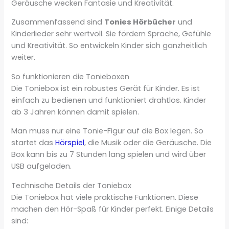
Geräusche wecken Fantasie und Kreativität.
Zusammenfassend sind
Tonies Hörbücher
und
Kinderlieder sehr wertvoll. Sie fördern Sprache, Gefühle
und Kreativität. So entwickeln Kinder sich ganzheitlich
weiter.
So funktionieren die Tonieboxen
Die Toniebox ist ein robustes Gerät für Kinder. Es ist
einfach zu bedienen und funktioniert drahtlos. Kinder
ab 3 Jahren können damit spielen.
Man muss nur eine Tonie-Figur auf die Box legen. So
startet das
Hörspiel
, die Musik oder die Geräusche. Die
Box kann bis zu 7 Stunden lang spielen und wird über
USB aufgeladen.
Technische Details der Toniebox
Die Toniebox hat viele praktische Funktionen. Diese
machen den Hör-Spaß für Kinder perfekt. Einige Details
sind: