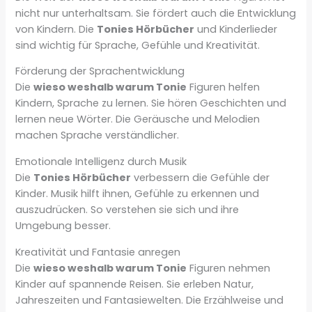
nicht nur unterhaltsam. Sie fördert auch die Entwicklung
von Kindern. Die
Tonies Hörbücher
und Kinderlieder
sind wichtig für Sprache, Gefühle und Kreativität.
Förderung der Sprachentwicklung
Die
wieso weshalb warum Tonie
Figuren helfen
Kindern, Sprache zu lernen. Sie hören Geschichten und
lernen neue Wörter. Die Geräusche und Melodien
machen Sprache verständlicher.
Emotionale Intelligenz durch Musik
Die
Tonies Hörbücher
verbessern die Gefühle der
Kinder. Musik hilft ihnen, Gefühle zu erkennen und
auszudrücken. So verstehen sie sich und ihre
Umgebung besser.
Kreativität und Fantasie anregen
Die
wieso weshalb warum Tonie
Figuren nehmen
Kinder auf spannende Reisen. Sie erleben Natur,
Jahreszeiten und Fantasiewelten. Die Erzählweise und