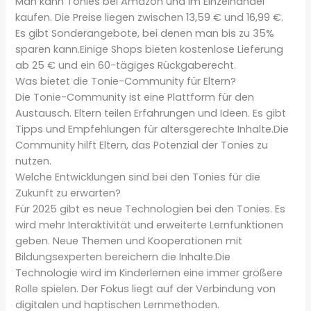
Man kann Tonies bei Amazon und im Einzelhandel
kaufen. Die Preise liegen zwischen 13,59 € und 16,99 €.
Es gibt Sonderangebote, bei denen man bis zu 35%
sparen kann.Einige Shops bieten kostenlose Lieferung
ab 25 € und ein 60-tägiges Rückgaberecht.
Was bietet die Tonie-Community für Eltern?
Die Tonie-Community ist eine Plattform für den
Austausch. Eltern teilen Erfahrungen und Ideen. Es gibt
Tipps und Empfehlungen für altersgerechte Inhalte.Die
Community hilft Eltern, das Potenzial der Tonies zu
nutzen.
Welche Entwicklungen sind bei den Tonies für die
Zukunft zu erwarten?
Für 2025 gibt es neue Technologien bei den Tonies. Es
wird mehr Interaktivität und erweiterte Lernfunktionen
geben. Neue Themen und Kooperationen mit
Bildungsexperten bereichern die Inhalte.Die
Technologie wird im Kinderlernen eine immer größere
Rolle spielen. Der Fokus liegt auf der Verbindung von
digitalen und haptischen Lernmethoden.