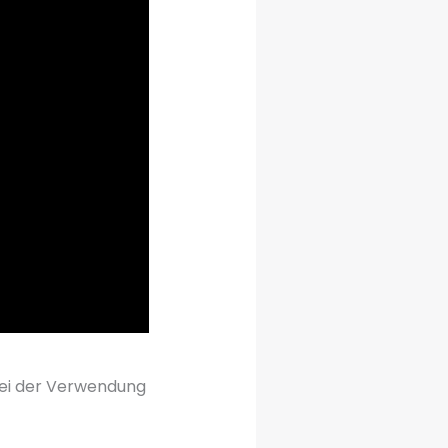
Bei der Verwendung