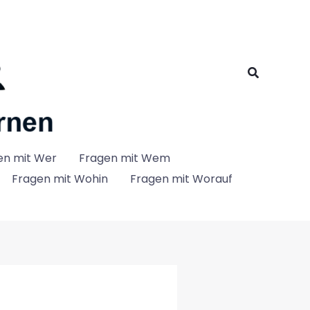
Suchen
en mit Wer
Fragen mit Wem
Fragen mit Wohin
Fragen mit Worauf