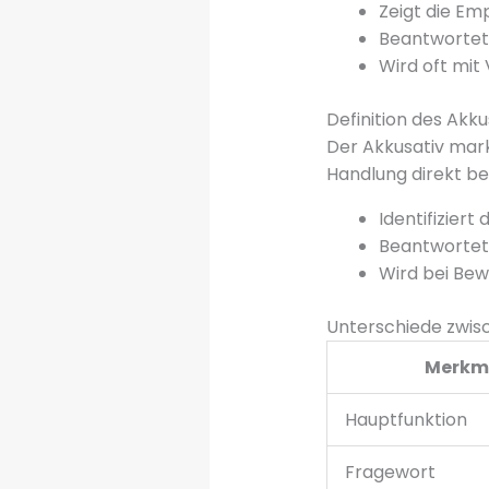
Zeigt die Em
Beantwortet
Wird oft mit
Definition des Akku
Der Akkusativ mar
Handlung direkt bet
Identifiziert
Beantwortet
Wird bei Be
Unterschiede zwisc
Merkm
Hauptfunktion
Fragewort