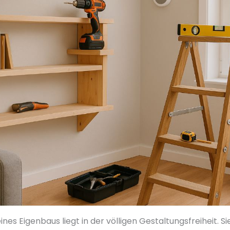
ines Eigenbaus liegt in der völligen Gestaltungsfreiheit. 