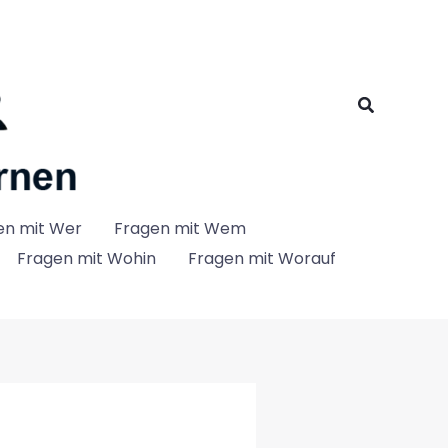
Suchen
en mit Wer
Fragen mit Wem
Fragen mit Wohin
Fragen mit Worauf