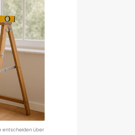
Sie entscheiden über