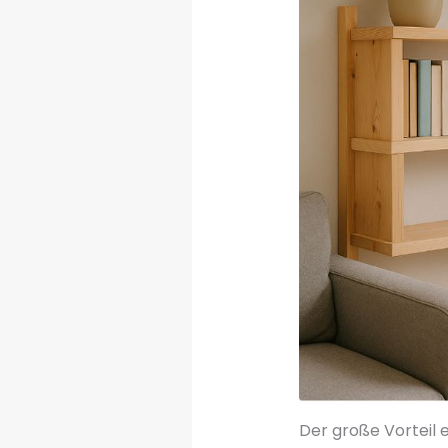
Der große Vorteil e