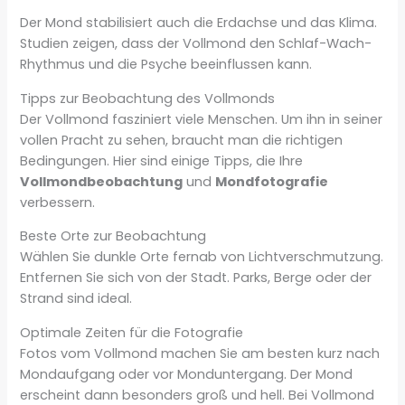
Der Mond stabilisiert auch die Erdachse und das Klima.
Studien zeigen, dass der Vollmond den Schlaf-Wach-
Rhythmus und die Psyche beeinflussen kann.
Tipps zur Beobachtung des Vollmonds
Der Vollmond fasziniert viele Menschen. Um ihn in seiner
vollen Pracht zu sehen, braucht man die richtigen
Bedingungen. Hier sind einige Tipps, die Ihre
Vollmondbeobachtung
und
Mondfotografie
verbessern.
Beste Orte zur Beobachtung
Wählen Sie dunkle Orte fernab von Lichtverschmutzung.
Entfernen Sie sich von der Stadt. Parks, Berge oder der
Strand sind ideal.
Optimale Zeiten für die Fotografie
Fotos vom Vollmond machen Sie am besten kurz nach
Mondaufgang oder vor Monduntergang. Der Mond
erscheint dann besonders groß und hell. Bei Vollmond