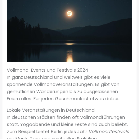
Vollmond-Events und Festivals 2024
In ganz Deutschland und weltweit gibt es viele
spannende Vollmondveranstaltungen. Es gibt von
gemütlichen Wanderungen bis zu ausgelassenen
Feiern alles. Für jeden Geschmack ist etwas dabei.
Lokale Veranstaltungen in Deutschland
In deutschen Städten finden oft Vollmondführungen
statt. Yogaabende und kleine Feste sind auch beliebt.
Zum Beispiel bietet Berlin jedes Jahr
Vollmondfestivals
mit Musik, Tanz und spirituellen Praktiken.