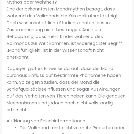
Mythos oder Wahrheit?
Eine der bekanntesten Mondmythen besagt, dass
während des Vollmonds die Kriminalitätsrate steigt.
Doch wissenschaftliche Studien konnten diesen
Zusammenhang nicht bestätigen. Auch die
Behauptung, dass mehr Kinder während des
Vollmonds zur Welt kommen, ist widerlegt. Der Begriff
„Mondfühligkeit“ ist in der Wissenschaft nicht
anerkannt.
Dagegen gibt es Hinweise darauf, dass der Mond
durchaus Einfluss auf bestimmte Phänomene haben
kann. So zeigen Studien, dass der Mond die
Schlafqualität beeinflussen und sogar Auswirkungen
auf das Verhalten von Tieren haben kann. Die genauen
Mechanismen sind jedoch noch nicht vollständig
erforscht.
Aufklärung von Falschinformationen
Der Vollmond führt nicht zu mehr Geburten oder