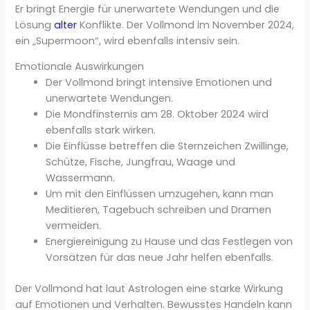
Er bringt Energie für unerwartete Wendungen und die
Lösung
alter
Konflikte. Der Vollmond im November 2024,
ein „Supermoon“, wird ebenfalls intensiv sein.
Emotionale Auswirkungen
Der Vollmond bringt intensive Emotionen und
unerwartete Wendungen.
Die Mondfinsternis am 28. Oktober 2024 wird
ebenfalls stark wirken.
Die Einflüsse betreffen die Sternzeichen Zwillinge,
Schütze, Fische, Jungfrau, Waage und
Wassermann.
Um mit den Einflüssen umzugehen, kann man
Meditieren, Tagebuch schreiben und Dramen
vermeiden.
Energiereinigung zu Hause und das Festlegen von
Vorsätzen für das neue Jahr helfen ebenfalls.
Der Vollmond hat laut Astrologen eine starke Wirkung
auf Emotionen und Verhalten. Bewusstes Handeln kann