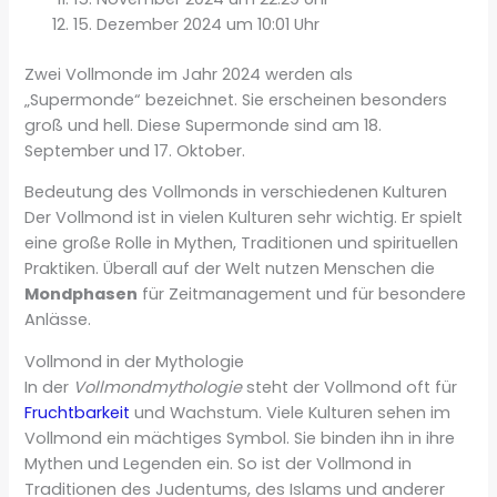
15. Dezember 2024 um 10:01 Uhr
Zwei Vollmonde im Jahr 2024 werden als
„Supermonde“ bezeichnet. Sie erscheinen besonders
groß und hell. Diese Supermonde sind am 18.
September und 17. Oktober.
Bedeutung des Vollmonds in verschiedenen Kulturen
Der Vollmond ist in vielen Kulturen sehr wichtig. Er spielt
eine große Rolle in Mythen, Traditionen und spirituellen
Praktiken. Überall auf der Welt nutzen Menschen die
Mondphasen
für Zeitmanagement und für besondere
Anlässe.
Vollmond in der Mythologie
In der
Vollmondmythologie
steht der Vollmond oft für
Fruchtbarkeit
und Wachstum. Viele Kulturen sehen im
Vollmond ein mächtiges Symbol. Sie binden ihn in ihre
Mythen und Legenden ein. So ist der Vollmond in
Traditionen des Judentums, des Islams und anderer