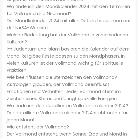
Wo finde ich den Mondkalender 2024 mit den Terminen
für Vollmond und Neumond?
Der Mondkalender 2024 mit allen Details findet man auf
der NASA-Website.
Welche Bedeutung hat der Vollmond in verschiedenen
Kulturen?
Im Judentum und Islam basieren die Kalender auf dem
Mond. Religiöse Feste passen zu den Mondphasen. In
vielen Kulturen ist der Vollmond wichtig für spirituelle
Praktiken.
Wie beeinflussen die Sternzeichen den Vollmond?
Astrologen glauben, der Vollmond beeinflusst
Emotionen und Verhalten. Jeder Vollmond steht im
Zeichen eines Sterns und bringt spezielle Energien.
Wo finde ich den detaillierten Vollmondkalender 2024?
Der detaillierte Vollmondkalender 2024 steht online für
jeden Monat.
Wie entsteht der Vollmond?
Der Vollmond entsteht, wenn Sonne, Erde und Mond in