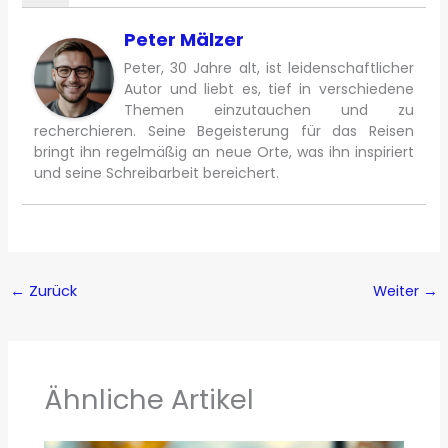
Peter Mälzer
Peter, 30 Jahre alt, ist leidenschaftlicher
Autor und liebt es, tief in verschiedene
Themen einzutauchen und zu
recherchieren. Seine Begeisterung für das Reisen
bringt ihn regelmäßig an neue Orte, was ihn inspiriert
und seine Schreibarbeit bereichert.
←
Zurück
Weiter
→
Ähnliche Artikel