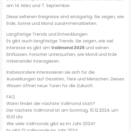
am 14. März und 7. September.
Diese seltenen Ereignisse sind einzigartig. Sie zeigen, wie
Erde, Sonne und Mond zusammenarbeiten.
Langfristige Trends und Entwicklungen
Es gibt auch langfristige Trends. Sie zeigen, wie viel
Interesse es gibt am
Vollmond 2025
und seinen
Einflüssen. Forscher untersuchen, wie Mond und Erde
miteinander interagieren.
Insbesondere interessieren sie sich für die
Auswirkungen auf Gezeiten, Tiere und Menschen. Dieses
Wissen öffnet neue Türen für die Zukunft.
FAQ
Wann findet der nächste Vollmond statt?
Der nächste Vollmond ist am Sonntag, 15.12.2024, um
10:01 Uhr.
Wie viele Vollmonde gibt es im Jahr 2024?
Es gibt 12 Vollmonde im Jahr 2024.