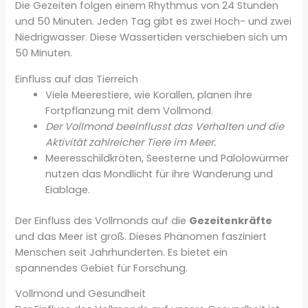
Die Gezeiten folgen einem Rhythmus von 24 Stunden
und 50 Minuten. Jeden Tag gibt es zwei Hoch- und zwei
Niedrigwasser. Diese Wassertiden verschieben sich um
50 Minuten.
Einfluss auf das Tierreich
Viele Meerestiere, wie Korallen, planen ihre
Fortpflanzung mit dem Vollmond.
Der Vollmond beeinflusst das Verhalten und die
Aktivität zahlreicher Tiere im Meer.
Meeresschildkröten, Seesterne und Palolowürmer
nutzen das Mondlicht für ihre Wanderung und
Eiablage.
Der Einfluss des Vollmonds auf die
Gezeitenkräfte
und das Meer ist groß. Dieses Phänomen fasziniert
Menschen seit Jahrhunderten. Es bietet ein
spannendes Gebiet für Forschung.
Vollmond und Gesundheit