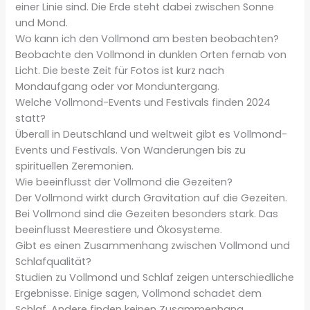
einer Linie sind. Die Erde steht dabei zwischen Sonne
und Mond.
Wo kann ich den Vollmond am besten beobachten?
Beobachte den Vollmond in dunklen Orten fernab von
Licht. Die beste Zeit für Fotos ist kurz nach
Mondaufgang oder vor Monduntergang.
Welche Vollmond-Events und Festivals finden 2024
statt?
Überall in Deutschland und weltweit gibt es Vollmond-
Events und Festivals. Von Wanderungen bis zu
spirituellen Zeremonien.
Wie beeinflusst der Vollmond die Gezeiten?
Der Vollmond wirkt durch Gravitation auf die Gezeiten.
Bei Vollmond sind die Gezeiten besonders stark. Das
beeinflusst Meerestiere und Ökosysteme.
Gibt es einen Zusammenhang zwischen Vollmond und
Schlafqualität?
Studien zu Vollmond und Schlaf zeigen unterschiedliche
Ergebnisse. Einige sagen, Vollmond schadet dem
Schlaf. Andere finden keinen Zusammenhang.