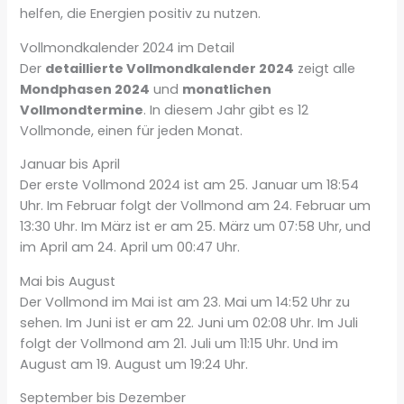
helfen, die Energien positiv zu nutzen.
Vollmondkalender 2024 im Detail
Der
detaillierte Vollmondkalender 2024
zeigt alle
Mondphasen 2024
und
monatlichen
Vollmondtermine
. In diesem Jahr gibt es 12
Vollmonde, einen für jeden Monat.
Januar bis April
Der erste Vollmond 2024 ist am 25. Januar um 18:54
Uhr. Im Februar folgt der Vollmond am 24. Februar um
13:30 Uhr. Im März ist er am 25. März um 07:58 Uhr, und
im April am 24. April um 00:47 Uhr.
Mai bis August
Der Vollmond im Mai ist am 23. Mai um 14:52 Uhr zu
sehen. Im Juni ist er am 22. Juni um 02:08 Uhr. Im Juli
folgt der Vollmond am 21. Juli um 11:15 Uhr. Und im
August am 19. August um 19:24 Uhr.
September bis Dezember