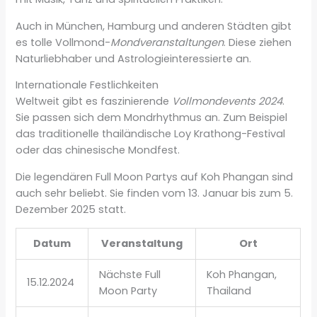
Auch in München, Hamburg und anderen Städten gibt
es tolle Vollmond-
Mondveranstaltungen
. Diese ziehen
Naturliebhaber und Astrologieinteressierte an.
Internationale Festlichkeiten
Weltweit gibt es faszinierende
Vollmondevents 2024
.
Sie passen sich dem Mondrhythmus an. Zum Beispiel
das traditionelle thailändische Loy Krathong-Festival
oder das chinesische Mondfest.
Die legendären Full Moon Partys auf Koh Phangan sind
auch sehr beliebt. Sie finden vom 13. Januar bis zum 5.
Dezember 2025 statt.
Datum
Veranstaltung
Ort
Nächste Full
Koh Phangan,
15.12.2024
Moon Party
Thailand