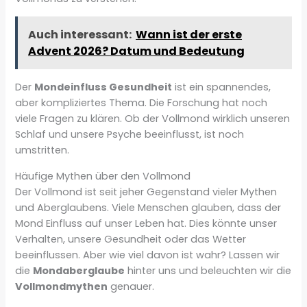
Auch interessant:
Wann ist der erste
Advent 2026? Datum und Bedeutung
Der
Mondeinfluss Gesundheit
ist ein spannendes,
aber kompliziertes Thema. Die Forschung hat noch
viele Fragen zu klären. Ob der Vollmond wirklich unseren
Schlaf und unsere Psyche beeinflusst, ist noch
umstritten.
Häufige Mythen über den Vollmond
Der Vollmond ist seit jeher Gegenstand vieler Mythen
und Aberglaubens. Viele Menschen glauben, dass der
Mond Einfluss auf unser Leben hat. Dies könnte unser
Verhalten, unsere Gesundheit oder das Wetter
beeinflussen. Aber wie viel davon ist wahr? Lassen wir
die
Mondaberglaube
hinter uns und beleuchten wir die
Vollmondmythen
genauer.