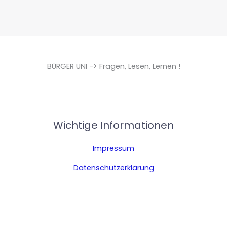
BÜRGER UNI -> Fragen, Lesen, Lernen !
Wichtige Informationen
Impressum
Datenschutzerklärung