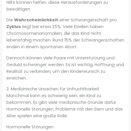
Hilfe können helfen, diese Herausforderungen zu
bewältigen.
Die
Wahrscheinlichkeit
einer Schwangerschaft pro
Zyklus
liegt bei etwa 25%. Viele Eizellen haben
Chromosomenanomalien, die das Kind nicht
lebensfähig machen. Rund 15% der Schwangerschaften
enden in einem spontanen Abort.
Dennoch können viele Paare mit Unterstützung und
Geduld schwanger werden. Es ist wichtig, Hoffnung und
Realität zu verbinden, um den Kinderwunsch zu
erreichen.
2. Medizinische Ursachen für Unfruchtbarkeit
Manchmal kann es schwierig sein, ein Kind zu
bekommen. Es gibt viele medizinische Gründe dafür.
Hormonelle Störungen, Probleme mit den Eiern und das
Alter spielen eine große Rolle.
Hormonelle Störungen