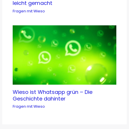
leicht gemacht
Fragen mit Wieso
Wieso ist Whatsapp grün – Die
Geschichte dahinter
Fragen mit Wieso