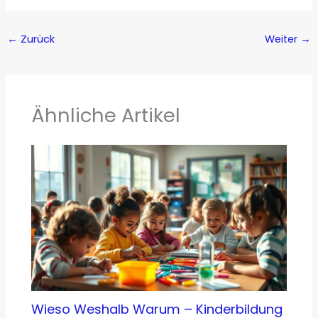
←
Zurück
Weiter
→
Ähnliche Artikel
Wieso Weshalb Warum – Kinderbildung