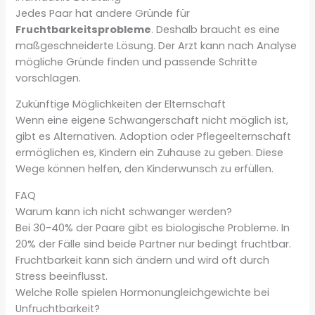
Jedes Paar hat andere Gründe für
Fruchtbarkeitsprobleme
. Deshalb braucht es eine
maßgeschneiderte Lösung. Der Arzt kann nach Analyse
mögliche Gründe finden und passende Schritte
vorschlagen.
Zukünftige Möglichkeiten der Elternschaft
Wenn eine eigene Schwangerschaft nicht möglich ist,
gibt es Alternativen. Adoption oder Pflegeelternschaft
ermöglichen es, Kindern ein Zuhause zu geben. Diese
Wege können helfen, den Kinderwunsch zu erfüllen.
FAQ
Warum kann ich nicht schwanger werden?
Bei 30-40% der Paare gibt es biologische Probleme. In
20% der Fälle sind beide Partner nur bedingt fruchtbar.
Fruchtbarkeit kann sich ändern und wird oft durch
Stress beeinflusst.
Welche Rolle spielen Hormonungleichgewichte bei
Unfruchtbarkeit?