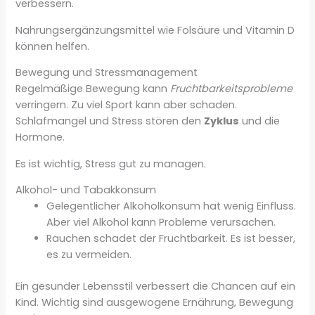
verbessern.
Nahrungsergänzungsmittel wie Folsäure und Vitamin D
können helfen.
Bewegung und Stressmanagement
Regelmäßige Bewegung kann
Fruchtbarkeitsprobleme
verringern. Zu viel Sport kann aber schaden.
Schlafmangel und Stress stören den
Zyklus
und die
Hormone.
Es ist wichtig, Stress gut zu managen.
Alkohol- und Tabakkonsum
Gelegentlicher Alkoholkonsum hat wenig Einfluss.
Aber viel Alkohol kann Probleme verursachen.
Rauchen schadet der Fruchtbarkeit. Es ist besser,
es zu vermeiden.
Ein gesunder Lebensstil verbessert die Chancen auf ein
Kind. Wichtig sind ausgewogene Ernährung, Bewegung