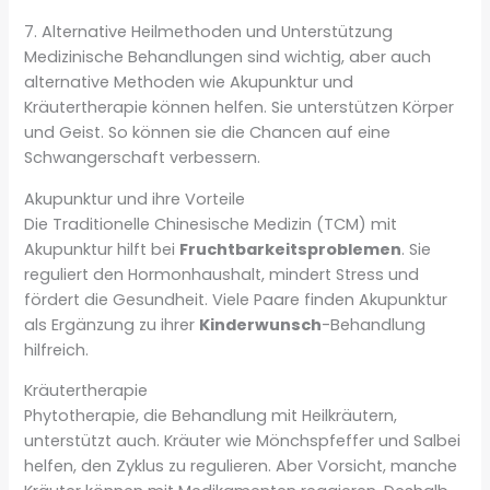
7. Alternative Heilmethoden und Unterstützung
Medizinische Behandlungen sind wichtig, aber auch
alternative Methoden wie Akupunktur und
Kräutertherapie können helfen. Sie unterstützen Körper
und Geist. So können sie die Chancen auf eine
Schwangerschaft verbessern.
Akupunktur und ihre Vorteile
Die Traditionelle Chinesische Medizin (TCM) mit
Akupunktur hilft bei
Fruchtbarkeitsproblemen
. Sie
reguliert den Hormonhaushalt, mindert Stress und
fördert die Gesundheit. Viele Paare finden Akupunktur
als Ergänzung zu ihrer
Kinderwunsch
-Behandlung
hilfreich.
Kräutertherapie
Phytotherapie, die Behandlung mit Heilkräutern,
unterstützt auch. Kräuter wie Mönchspfeffer und Salbei
helfen, den Zyklus zu regulieren. Aber Vorsicht, manche