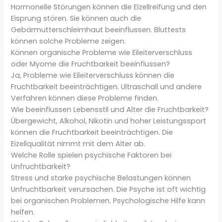
Hormonelle Störungen können die Eizellreifung und den
Eisprung stören. Sie können auch die
Gebärmutterschleimhaut beeinflussen. Bluttests
können solche Probleme zeigen.
Können organische Probleme wie Eileiterverschluss
oder Myome die Fruchtbarkeit beeinflussen?
Ja, Probleme wie Eileiterverschluss können die
Fruchtbarkeit beeinträchtigen. Ultraschall und andere
Verfahren können diese Probleme finden.
Wie beeinflussen Lebensstil und Alter die Fruchtbarkeit?
Übergewicht, Alkohol, Nikotin und hoher Leistungssport
können die Fruchtbarkeit beeinträchtigen. Die
Eizellqualität nimmt mit dem Alter ab.
Welche Rolle spielen psychische Faktoren bei
Unfruchtbarkeit?
Stress und starke psychische Belastungen können
Unfruchtbarkeit verursachen. Die Psyche ist oft wichtig
bei organischen Problemen. Psychologische Hilfe kann
helfen.