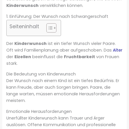
Kinderwunsch
verwirklichen können.
1. Einführung: Der Wunsch nach Schwangerschaft
Seiteninhalt
Der
Kinderwunsch
ist ein tiefer Wunsch vieler Paare.
Oft wird Familienplanung aber aufgeschoben. Das
Alter
der
Eizellen
beeinflusst die
Fruchtbarkeit
von Frauen
stark.
Die Bedeutung von Kinderwunsch
Der Wunsch nach einem Kind ist ein tiefes Bedürfnis. Er
kann Freude, aber auch Sorgen bringen. Paare, die
lange warten, müssen emotionale Herausforderungen
meistern.
Emotionale Herausforderungen
Unerfüllter Kinderwunsch kann Trauer und Ärger
auslösen. Offene Kommunikation und professionelle