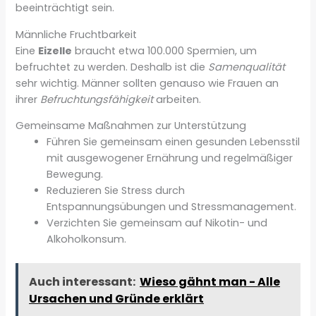
beeinträchtigt sein.
Männliche Fruchtbarkeit
Eine
Eizelle
braucht etwa 100.000 Spermien, um
befruchtet zu werden. Deshalb ist die
Samenqualität
sehr wichtig. Männer sollten genauso wie Frauen an
ihrer
Befruchtungsfähigkeit
arbeiten.
Gemeinsame Maßnahmen zur Unterstützung
Führen Sie gemeinsam einen gesunden Lebensstil
mit ausgewogener Ernährung und regelmäßiger
Bewegung.
Reduzieren Sie Stress durch
Entspannungsübungen und Stressmanagement.
Verzichten Sie gemeinsam auf Nikotin- und
Alkoholkonsum.
Auch interessant:
Wieso gähnt man - Alle
Ursachen und Gründe erklärt