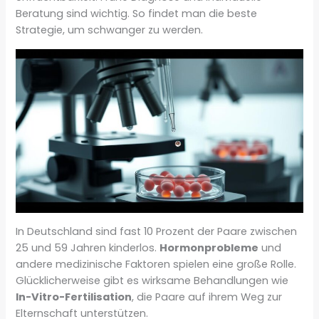
Beratung sind wichtig. So findet man die beste
Strategie, um schwanger zu werden.
In Deutschland sind fast 10 Prozent der Paare zwischen
25 und 59 Jahren kinderlos.
Hormonprobleme
und
andere medizinische Faktoren spielen eine große Rolle.
Glücklicherweise gibt es wirksame Behandlungen wie
In-Vitro-Fertilisation
, die Paare auf ihrem Weg zur
Elternschaft unterstützen.