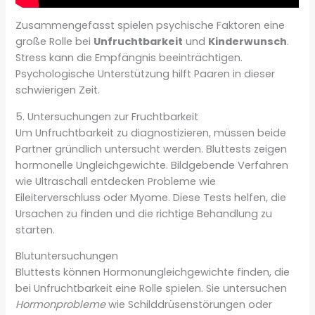
Zusammengefasst spielen psychische Faktoren eine
große Rolle bei
Unfruchtbarkeit
und
Kinderwunsch
.
Stress kann die Empfängnis beeinträchtigen.
Psychologische Unterstützung hilft Paaren in dieser
schwierigen Zeit.
5. Untersuchungen zur Fruchtbarkeit
Um Unfruchtbarkeit zu diagnostizieren, müssen beide
Partner gründlich untersucht werden. Bluttests zeigen
hormonelle Ungleichgewichte. Bildgebende Verfahren
wie Ultraschall entdecken Probleme wie
Eileiterverschluss oder Myome. Diese Tests helfen, die
Ursachen zu finden und die richtige Behandlung zu
starten.
Blutuntersuchungen
Bluttests können Hormonungleichgewichte finden, die
bei Unfruchtbarkeit eine Rolle spielen. Sie untersuchen
Hormonprobleme
wie Schilddrüsenstörungen oder