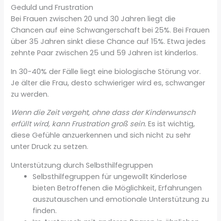
Geduld und Frustration
Bei Frauen zwischen 20 und 30 Jahren liegt die
Chancen auf eine Schwangerschaft bei 25%. Bei Frauen
über 35 Jahren sinkt diese Chance auf 15%. Etwa jedes
zehnte Paar zwischen 25 und 59 Jahren ist kinderlos.
In 30-40% der Fälle liegt eine biologische Störung vor.
Je älter die Frau, desto schwieriger wird es, schwanger
zu werden.
Wenn die Zeit vergeht, ohne dass der Kinderwunsch
erfüllt wird, kann Frustration groß sein.
Es ist wichtig,
diese Gefühle anzuerkennen und sich nicht zu sehr
unter Druck zu setzen.
Unterstützung durch Selbsthilfegruppen
Selbsthilfegruppen für ungewollt Kinderlose
bieten Betroffenen die Möglichkeit, Erfahrungen
auszutauschen und emotionale Unterstützung zu
finden.