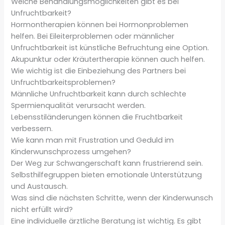
Welche Behandlungsmöglichkeiten gibt es bei
Unfruchtbarkeit?
Hormontherapien können bei Hormonproblemen
helfen. Bei Eileiterproblemen oder männlicher
Unfruchtbarkeit ist künstliche Befruchtung eine Option.
Akupunktur oder Kräutertherapie können auch helfen.
Wie wichtig ist die Einbeziehung des Partners bei
Unfruchtbarkeitsproblemen?
Männliche Unfruchtbarkeit kann durch schlechte
Spermienqualität verursacht werden.
Lebensstiländerungen können die Fruchtbarkeit
verbessern.
Wie kann man mit Frustration und Geduld im
Kinderwunschprozess umgehen?
Der Weg zur Schwangerschaft kann frustrierend sein.
Selbsthilfegruppen bieten emotionale Unterstützung
und Austausch.
Was sind die nächsten Schritte, wenn der Kinderwunsch
nicht erfüllt wird?
Eine individuelle ärztliche Beratung ist wichtig. Es gibt