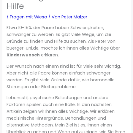
Hilfe
/
Fragen mit Wieso
/ Von
Peter Mälzer
Etwa 10-15% der Paare haben Schwierigkeiten,
schwanger zu werden. Es gibt viele Wege, um die
Gründe zu finden und Hilfe zu suchen. Als Peter von
buerger-uni.de, möchte ich Ihnen alles Wichtige über
Kinderwunsch
erklären.
Der Wunsch nach einem Kind ist für viele sehr wichtig.
Aber nicht alle Paare können einfach schwanger
werden. Es gibt viele Gründe dafür, wie hormonelle
Störungen oder Eileiterprobleme.
Lebensstil, psychische Belastungen und andere
Faktoren spielen auch eine Rolle. In den nächsten
Artikeln zeigen wir Ihnen alles Wichtige. Wir erklären
medizinische Hintergründe, Behandlungen und
alternative Methoden. Mein Ziel ist es, Ihnen einen
Überblick zu geben und Wege aufzuzeigen, wie Sie Ihren