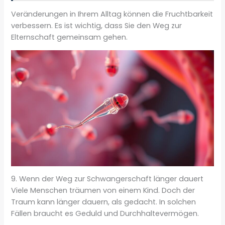
Veränderungen in Ihrem Alltag können die Fruchtbarkeit
verbessern. Es ist wichtig, dass Sie den Weg zur
Elternschaft gemeinsam gehen.
9. Wenn der Weg zur Schwangerschaft länger dauert
Viele Menschen träumen von einem Kind. Doch der
Traum kann länger dauern, als gedacht. In solchen
Fällen braucht es Geduld und Durchhaltevermögen.