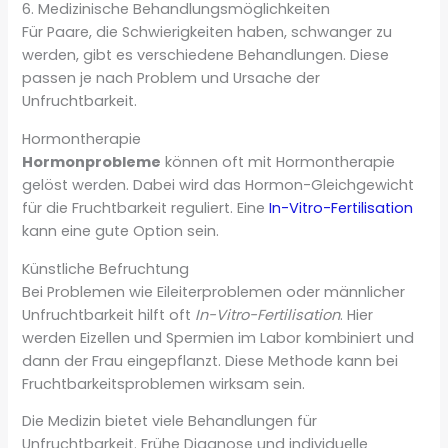
6. Medizinische Behandlungsmöglichkeiten
Für Paare, die Schwierigkeiten haben, schwanger zu
werden, gibt es verschiedene Behandlungen. Diese
passen je nach Problem und Ursache der
Unfruchtbarkeit.
Hormontherapie
Hormonprobleme
können oft mit Hormontherapie
gelöst werden. Dabei wird das Hormon-Gleichgewicht
für die Fruchtbarkeit reguliert. Eine
In-Vitro-Fertilisation
kann eine gute Option sein.
Künstliche Befruchtung
Bei Problemen wie Eileiterproblemen oder männlicher
Unfruchtbarkeit hilft oft
In-Vitro-Fertilisation
. Hier
werden Eizellen und Spermien im Labor kombiniert und
dann der Frau eingepflanzt. Diese Methode kann bei
Fruchtbarkeitsproblemen wirksam sein.
Die Medizin bietet viele Behandlungen für
Unfruchtbarkeit. Frühe Diagnose und individuelle