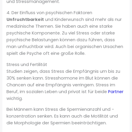
und Stressmanagement.
4. Der Einfluss von psychischen Faktoren
Unfruchtbarkeit
und Kinderwunsch sind mehr als nur
medizinische Themen. Sie haben auch eine starke
psychische Komponente. Zu viel Stress oder starke
psychische Belastungen können dazu führen, dass
man unfruchtbar wird. Auch bei organischen Ursachen
spielt die Psyche oft eine große Rolle.
Stress und Fertilität
Studien zeigen, dass Stress die Empfängnis um bis zu
30% senken kann. Stresshormone im Blut können die
Chancen auf eine Empfängnis verringern. Stress im
Beruf, im sozialen Leben und privat ist für beide
Partner
wichtig.
Bei Männern kann Stress die Spermienanzahl und -
konzentration senken. Es kann auch die Motilität und
die Morphologie der Spermien beeinträchtigen.