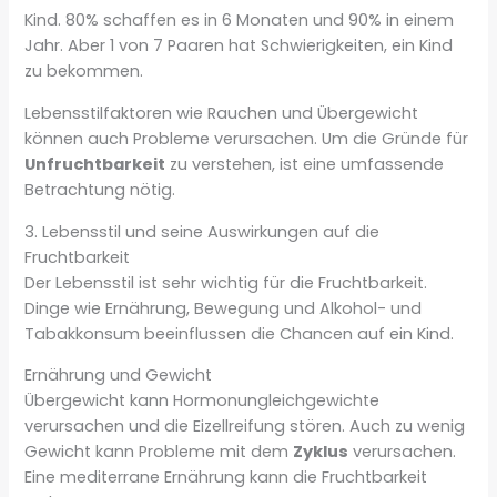
Kind. 80% schaffen es in 6 Monaten und 90% in einem
Jahr. Aber 1 von 7 Paaren hat Schwierigkeiten, ein Kind
zu bekommen.
Lebensstilfaktoren wie Rauchen und Übergewicht
können auch Probleme verursachen. Um die Gründe für
Unfruchtbarkeit
zu verstehen, ist eine umfassende
Betrachtung nötig.
3. Lebensstil und seine Auswirkungen auf die
Fruchtbarkeit
Der Lebensstil ist sehr wichtig für die Fruchtbarkeit.
Dinge wie Ernährung, Bewegung und Alkohol- und
Tabakkonsum beeinflussen die Chancen auf ein Kind.
Ernährung und Gewicht
Übergewicht kann Hormonungleichgewichte
verursachen und die Eizellreifung stören. Auch zu wenig
Gewicht kann Probleme mit dem
Zyklus
verursachen.
Eine mediterrane Ernährung kann die Fruchtbarkeit