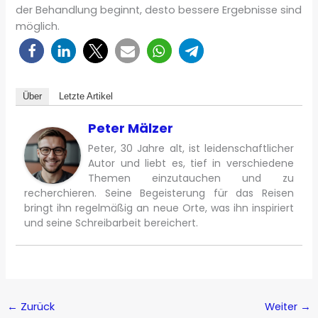
der Behandlung beginnt, desto bessere Ergebnisse sind
möglich.
Über
Letzte Artikel
Peter Mälzer
Peter, 30 Jahre alt, ist leidenschaftlicher
Autor und liebt es, tief in verschiedene
Themen einzutauchen und zu
recherchieren. Seine Begeisterung für das Reisen
bringt ihn regelmäßig an neue Orte, was ihn inspiriert
und seine Schreibarbeit bereichert.
←
Zurück
Weiter
→