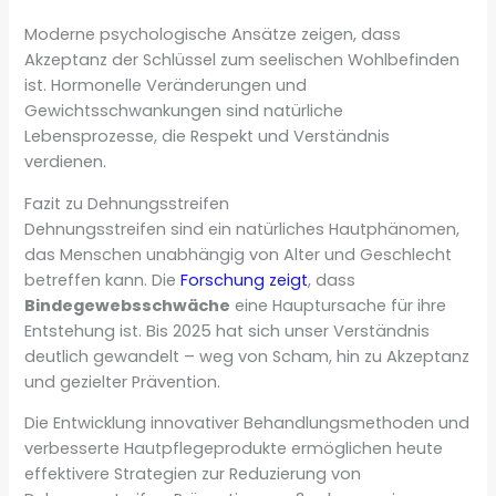
Moderne psychologische Ansätze zeigen, dass
Akzeptanz der Schlüssel zum seelischen Wohlbefinden
ist. Hormonelle Veränderungen und
Gewichtsschwankungen sind natürliche
Lebensprozesse, die Respekt und Verständnis
verdienen.
Fazit zu Dehnungsstreifen
Dehnungsstreifen sind ein natürliches Hautphänomen,
das Menschen unabhängig von Alter und Geschlecht
betreffen kann. Die
Forschung zeigt
, dass
Bindegewebsschwäche
eine Hauptursache für ihre
Entstehung ist. Bis 2025 hat sich unser Verständnis
deutlich gewandelt – weg von Scham, hin zu Akzeptanz
und gezielter Prävention.
Die Entwicklung innovativer Behandlungsmethoden und
verbesserte Hautpflegeprodukte ermöglichen heute
effektivere Strategien zur Reduzierung von