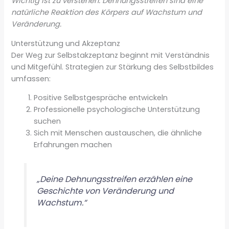
Wichtig ist zu verstehen: Dehnungsstreifen sind eine
natürliche Reaktion des Körpers auf Wachstum und
Veränderung.
Unterstützung und Akzeptanz
Der Weg zur Selbstakzeptanz beginnt mit Verständnis
und Mitgefühl. Strategien zur Stärkung des Selbstbildes
umfassen:
Positive Selbstgespräche entwickeln
Professionelle psychologische Unterstützung
suchen
Sich mit Menschen austauschen, die ähnliche
Erfahrungen machen
„Deine Dehnungsstreifen erzählen eine
Geschichte von Veränderung und
Wachstum.“