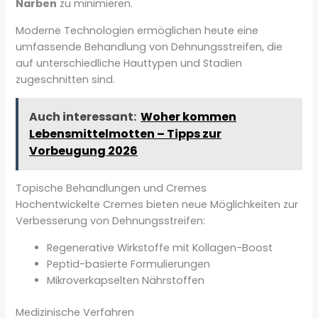
Narben
zu minimieren.
Moderne Technologien ermöglichen heute eine
umfassende Behandlung von Dehnungsstreifen, die
auf unterschiedliche Hauttypen und Stadien
zugeschnitten sind.
Auch interessant:
Woher kommen
Lebensmittelmotten – Tipps zur
Vorbeugung 2026
Topische Behandlungen und Cremes
Hochentwickelte Cremes bieten neue Möglichkeiten zur
Verbesserung von Dehnungsstreifen:
Regenerative Wirkstoffe mit Kollagen-Boost
Peptid-basierte Formulierungen
Mikroverkapselten Nährstoffen
Medizinische Verfahren