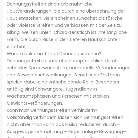
Dehnungsstreifen sind narbenähnliche
Hautveränderungen, die durch eine Überdehnung der
Haut entstehen. Sie erscheinen zunächst als rötliche
oder violette Streifen und verblassen mit der Zeit zu
silbrig-weißen Linien. Charakteristisch ist ihre längliche
Form, die durch Risse in den tieferen Hautschichten
entsteht.
Warum bekommt man Dehnungsstreifen?
Dehnungsstreifen entstehen hauptsächlich durch
schnelles Körperwachstum, hormonelle Veränderungen
und Gewichtsschwankungen. Genetische Faktoren
spielen dabei eine entscheidende Rolle. Besonders
anfällig sind Schwangere, Jugendliche in
Wachstumsphasen und Personen mit starken
Gewichtsveränderungen.
Kann man Dehnungsstreifen verhindern?
Vollständig verhindern lassen sich Dehnungsstreifen
nicht, aber man kann das Risiko reduzieren durch:–
Ausgewogene Ernährung – Regelmäßige Bewegung–