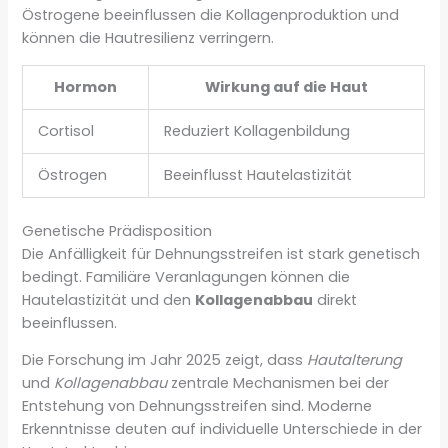
Östrogene beeinflussen die Kollagenproduktion und
können die Hautresilienz verringern.
Hormon
Wirkung auf die Haut
Cortisol
Reduziert Kollagenbildung
Östrogen
Beeinflusst Hautelastizität
Genetische Prädisposition
Die Anfälligkeit für Dehnungsstreifen ist stark genetisch
bedingt. Familiäre Veranlagungen können die
Hautelastizität und den
Kollagenabbau
direkt
beeinflussen.
Die Forschung im Jahr 2025 zeigt, dass
Hautalterung
und
Kollagenabbau
zentrale Mechanismen bei der
Entstehung von Dehnungsstreifen sind. Moderne
Erkenntnisse deuten auf individuelle Unterschiede in der