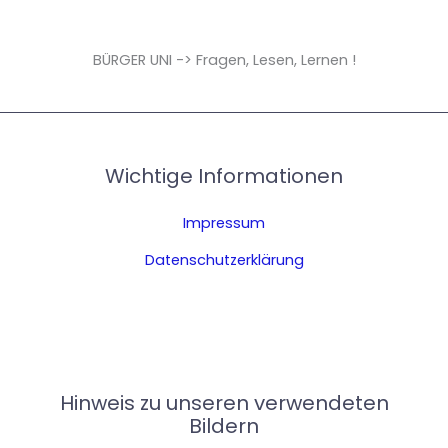
BÜRGER UNI -> Fragen, Lesen, Lernen !
Wichtige Informationen
Impressum
Datenschutzerklärung
Hinweis zu unseren verwendeten
Bildern