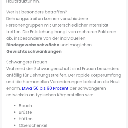
Hautstruktur hin.
Wer ist besonders betroffen?
Dehnungsstreifen können verschiedene
Personengruppen mit unterschiedlicher Intensität
treffen. Die Entstehung hängt von mehreren Faktoren
ab, insbesondere von der individuellen
Bindegewebsschwäche
und möglichen
Gewichtsschwankungen
.
Schwangere Frauen
Während der Schwangerschaft sind Frauen besonders
anfällig für Dehnungsstreifen. Der rapide Körperumfang
und die hormonellen Veränderungen belasten die Haut
enorm.
Etwa 50 bis 90 Prozent
der Schwangeren
entwickeln an typischen Körperstellen wie:
Bauch
Brüste
Hüften
Oberschenkel