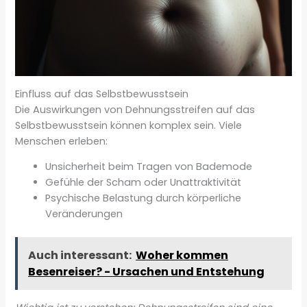
Einfluss auf das Selbstbewusstsein
Die Auswirkungen von Dehnungsstreifen auf das
Selbstbewusstsein können komplex sein. Viele
Menschen erleben:
Unsicherheit beim Tragen von Bademode
Gefühle der Scham oder Unattraktivität
Psychische Belastung durch körperliche
Veränderungen
Auch interessant:
Woher kommen
Besenreiser? - Ursachen und Entstehung