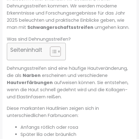
Dehnungsstreifen kommen. Wir werden moderne
Erkenntnisse und Forschungsergebnisse für das Jahr
2025 beleuchten und praktische Einblicke geben, wie
man mit
Schwangerschaftsstreifen
umgehen kann.
Was sind Dehnungsstreifen?
Seiteninhalt
Dehnungsstreifen sind eine häufige Hautveränderung,
die als
Narben
erscheinen und verschiedene
Hautverfärbungen
aufweisen können. Sie entstehen,
wenn die Haut schnell gedehnt wird und die Kollagen-
und Elastinfasern reißen.
Diese markanten Hautlinien zeigen sich in
unterschiedlichen Farbnuancen:
Anfangs rötlich oder rosa
Später lila oder bräunlich