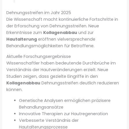
Dehnungsstreifen im Jahr 2025
Die Wissenschaft macht kontinuierliche Fortschritte in
der Erforschung von Dehnungsstreifen. Neue
Erkenntnisse zum
Kollagenabbau
und zur
Hautalterung
eröffnen vielversprechende
Behandlungsmöglichkeiten für Betroffene.
Aktuelle Forschungsergebnisse
Wissenschaftler haben bedeutende Durchbrüche im
Verständnis der Hautveränderungen erzielt. Neue
Studien zeigen, dass gezielte Eingriffe in den
Kollagenabbau
Dehnungsstreifen deutlich reduzieren
können.
Genetische Analysen ermöglichen präzisere
Behandlungsansätze
Innovative Therapien zur Hautregeneration
Verbesserte Verständnis der
Hautalterungsprozesse