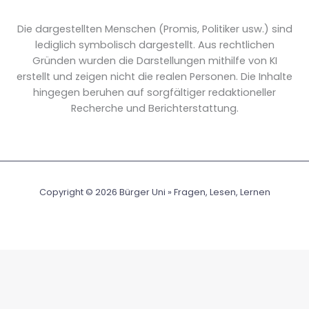
Die dargestellten Menschen (Promis, Politiker usw.) sind
lediglich symbolisch dargestellt. Aus rechtlichen
Gründen wurden die Darstellungen mithilfe von KI
erstellt und zeigen nicht die realen Personen. Die Inhalte
hingegen beruhen auf sorgfältiger redaktioneller
Recherche und Berichterstattung.
Copyright © 2026 Bürger Uni » Fragen, Lesen, Lernen