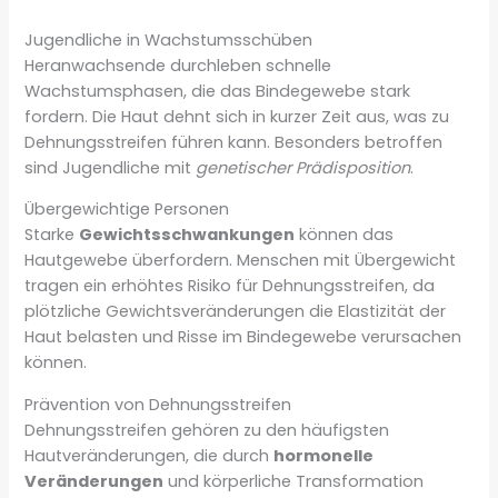
Jugendliche in Wachstumsschüben
Heranwachsende durchleben schnelle
Wachstumsphasen, die das Bindegewebe stark
fordern. Die Haut dehnt sich in kurzer Zeit aus, was zu
Dehnungsstreifen führen kann. Besonders betroffen
sind Jugendliche mit
genetischer Prädisposition
.
Übergewichtige Personen
Starke
Gewichtsschwankungen
können das
Hautgewebe überfordern. Menschen mit Übergewicht
tragen ein erhöhtes Risiko für Dehnungsstreifen, da
plötzliche Gewichtsveränderungen die Elastizität der
Haut belasten und Risse im Bindegewebe verursachen
können.
Prävention von Dehnungsstreifen
Dehnungsstreifen gehören zu den häufigsten
Hautveränderungen, die durch
hormonelle
Veränderungen
und körperliche Transformation