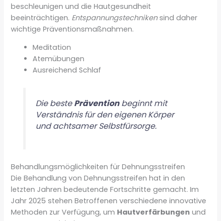
beschleunigen und die Hautgesundheit
beeinträchtigen.
Entspannungstechniken
sind daher
wichtige Präventionsmaßnahmen.
Meditation
Atemübungen
Ausreichend Schlaf
Die beste
Prävention
beginnt mit
Verständnis für den eigenen Körper
und achtsamer Selbstfürsorge.
Behandlungsmöglichkeiten für Dehnungsstreifen
Die Behandlung von Dehnungsstreifen hat in den
letzten Jahren bedeutende Fortschritte gemacht. Im
Jahr 2025 stehen Betroffenen verschiedene innovative
Methoden zur Verfügung, um
Hautverfärbungen
und