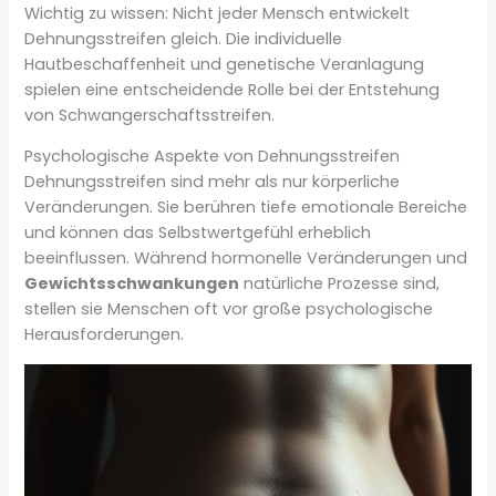
Wichtig zu wissen: Nicht jeder Mensch entwickelt
Dehnungsstreifen gleich. Die individuelle
Hautbeschaffenheit und genetische Veranlagung
spielen eine entscheidende Rolle bei der Entstehung
von Schwangerschaftsstreifen.
Psychologische Aspekte von Dehnungsstreifen
Dehnungsstreifen sind mehr als nur körperliche
Veränderungen. Sie berühren tiefe emotionale Bereiche
und können das Selbstwertgefühl erheblich
beeinflussen. Während hormonelle Veränderungen und
Gewichtsschwankungen
natürliche Prozesse sind,
stellen sie Menschen oft vor große psychologische
Herausforderungen.