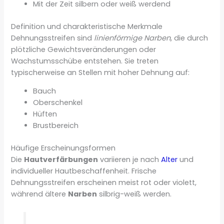
Mit der Zeit silbern oder weiß werdend
Definition und charakteristische Merkmale
Dehnungsstreifen sind
linienförmige Narben
, die durch
plötzliche Gewichtsveränderungen oder
Wachstumsschübe entstehen. Sie treten
typischerweise an Stellen mit hoher Dehnung auf:
Bauch
Oberschenkel
Hüften
Brustbereich
Häufige Erscheinungsformen
Die
Hautverfärbungen
variieren je nach
Alter
und
individueller Hautbeschaffenheit. Frische
Dehnungsstreifen erscheinen meist rot oder violett,
während ältere
Narben
silbrig-weiß werden.