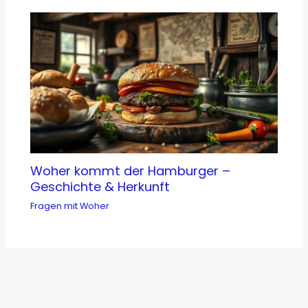
Woher kommt der Hamburger –
Geschichte & Herkunft
Fragen mit Woher