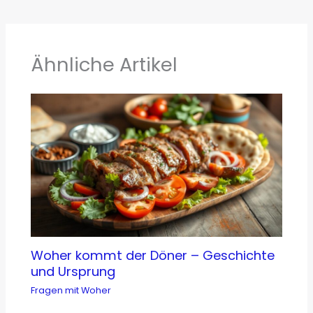
Ähnliche Artikel
Woher kommt der Döner – Geschichte
und Ursprung
Fragen mit Woher