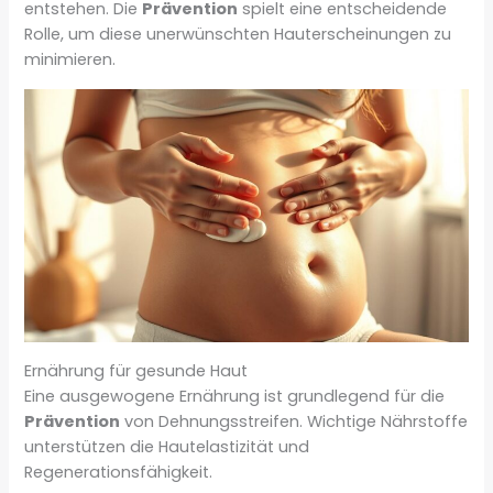
entstehen. Die
Prävention
spielt eine entscheidende
Rolle, um diese unerwünschten Hauterscheinungen zu
minimieren.
Ernährung für gesunde Haut
Eine ausgewogene Ernährung ist grundlegend für die
Prävention
von Dehnungsstreifen. Wichtige Nährstoffe
unterstützen die Hautelastizität und
Regenerationsfähigkeit.