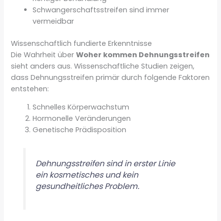
Schwangerschaftsstreifen sind immer
vermeidbar
Wissenschaftlich fundierte Erkenntnisse
Die Wahrheit über
Woher kommen Dehnungsstreifen
sieht anders aus. Wissenschaftliche Studien zeigen,
dass Dehnungsstreifen primär durch folgende Faktoren
entstehen:
Schnelles Körperwachstum
Hormonelle Veränderungen
Genetische Prädisposition
Dehnungsstreifen sind in erster Linie
ein kosmetisches und kein
gesundheitliches Problem.