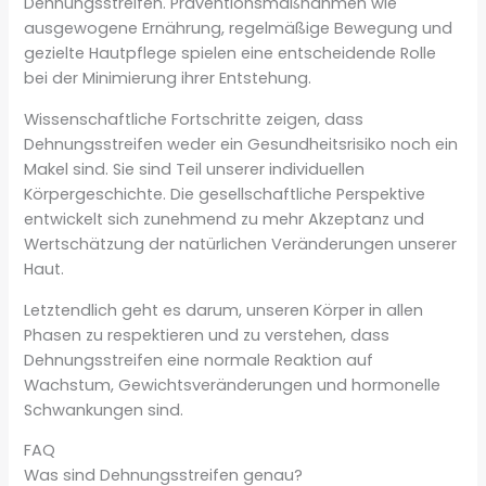
Dehnungsstreifen. Präventionsmaßnahmen wie
ausgewogene Ernährung, regelmäßige Bewegung und
gezielte Hautpflege spielen eine entscheidende Rolle
bei der Minimierung ihrer Entstehung.
Wissenschaftliche Fortschritte zeigen, dass
Dehnungsstreifen weder ein Gesundheitsrisiko noch ein
Makel sind. Sie sind Teil unserer individuellen
Körpergeschichte. Die gesellschaftliche Perspektive
entwickelt sich zunehmend zu mehr Akzeptanz und
Wertschätzung der natürlichen Veränderungen unserer
Haut.
Letztendlich geht es darum, unseren Körper in allen
Phasen zu respektieren und zu verstehen, dass
Dehnungsstreifen eine normale Reaktion auf
Wachstum, Gewichtsveränderungen und hormonelle
Schwankungen sind.
FAQ
Was sind Dehnungsstreifen genau?