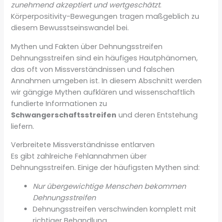
zunehmend akzeptiert und wertgeschätzt
.
Körperpositivity-Bewegungen tragen maßgeblich zu
diesem Bewusstseinswandel bei.
Mythen und Fakten über Dehnungsstreifen
Dehnungsstreifen sind ein häufiges Hautphänomen,
das oft von Missverständnissen und falschen
Annahmen umgeben ist. In diesem Abschnitt werden
wir gängige Mythen aufklären und wissenschaftlich
fundierte Informationen zu
Schwangerschaftsstreifen
und deren Entstehung
liefern.
Verbreitete Missverständnisse entlarven
Es gibt zahlreiche Fehlannahmen über
Dehnungsstreifen. Einige der häufigsten Mythen sind:
Nur übergewichtige Menschen bekommen
Dehnungsstreifen
Dehnungsstreifen verschwinden komplett mit
richtiger Behandlung