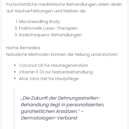
Fortschrittliche medizinische Behandlungen zielen direkt
auf Hautverfärbungen und Narben ab:
Microneedling Body
Fraktionelle Laser-Therapien
Radiofrequenz-Behandlungen
Home Remedies
Natürliche Methoden können die Heilung unterstützen:
Coconut Oil
für Hautregeneration
Vitamin E Öl zur Narbenbehandlung
Aloe Vera Gel für Hautpflege
„Die Zukunft der Dehnungsstreifen-
Behandlung liegt in personalisierten,
ganzheitlichen Ansätzen.“ –
Dermatologen-Verband