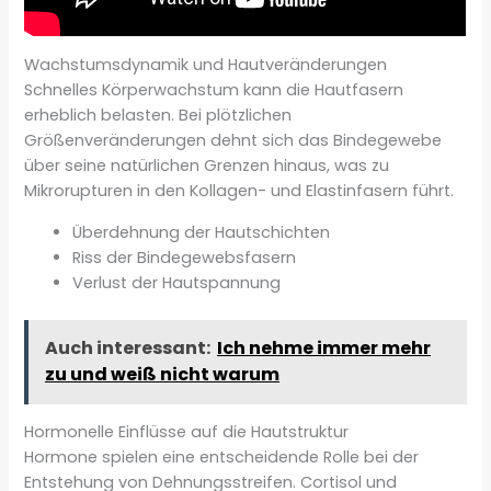
Wachstumsdynamik und Hautveränderungen
Schnelles Körperwachstum kann die Hautfasern
erheblich belasten. Bei plötzlichen
Größenveränderungen dehnt sich das Bindegewebe
über seine natürlichen Grenzen hinaus, was zu
Mikrorupturen in den Kollagen- und Elastinfasern führt.
Überdehnung der Hautschichten
Riss der Bindegewebsfasern
Verlust der Hautspannung
Auch interessant:
Ich nehme immer mehr
zu und weiß nicht warum
Hormonelle Einflüsse auf die Hautstruktur
Hormone spielen eine entscheidende Rolle bei der
Entstehung von Dehnungsstreifen. Cortisol und