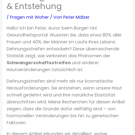
& Entstehung
/
Fragen mit Woher
/ Von
Peter Mälzer
Hallo! Ich bin Peter, Autor beim Bürger-Uni
Gesundheitsportal. Wussten Sie, dass etwa 80% aller
Frauen und 40% der Männer im Laufe ihres Lebens
Dehnungsstreifen entwickeln? Diese überraschende
Statistik zeigt, wie verbreitet das Phänomen der
Schwangerschaftsstreifen
und anderer
Hautveränderungen tatsächlich ist.
Dehnungsstreifen sind mehr als nur kosmetische
Herausforderungen. Sie entstehen, wenn unsere Haut
schnell gedehnt wird und ihre natürliche Elastizität
überschritten wird. Meine Recherchen für diesen Artikel
zeigen, dass die Gründe dafür vielfältig sind – von
hormonellen Veränderungen bis hin zu genetischen
Faktoren.
In diesem Artikel erkunden wir detailliert, woher