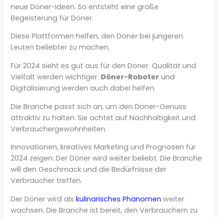
neue Döner-Ideen. So entsteht eine große
Begeisterung für Döner.
Diese Plattformen helfen, den Döner bei jüngeren
Leuten beliebter zu machen.
Für 2024 sieht es gut aus für den Döner. Qualität und
Vielfalt werden wichtiger.
Döner-Roboter
und
Digitalisierung werden auch dabei helfen.
Die Branche passt sich an, um den Döner-Genuss
attraktiv zu halten. Sie achtet auf Nachhaltigkeit und
Verbrauchergewohnheiten.
Innovationen, kreatives Marketing und Prognosen für
2024 zeigen: Der Döner wird weiter beliebt. Die Branche
will den Geschmack und die Bedürfnisse der
Verbraucher treffen.
Der Döner wird als
kulinarisches Phänomen
weiter
wachsen. Die Branche ist bereit, den Verbrauchern zu