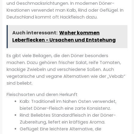
und Geschmacksrichtungen. In modernen Döner-
Kreationen verwendet man Kalb, Rind oder Geflügel. In
Deutschland kommt oft Hackfleisch dazu.
Auch interessant:
Woher kommen
Leberflecken - Ursachen und Entstehung
Es gibt viele Beilagen, die den Döner besonders
machen. Dazu gehören frischer Salat, reife Tomaten,
knackige Zwiebeln und verschiedene Soßen. Auch
vegetarische und vegane Alternativen wie der „Vebab“
sind beliebt.
Fleischsorten und deren Herkunft
Kalb: Traditionell im Nahen Osten verwendet,
bietet Döner-Fleisch eine zarte Konsistenz.
Rind: Beliebtes Standardfleisch in der Döner-
Zubereitung, liefert ein kräftiges Aroma.
Geflügel: Eine leichtere Alternative, die