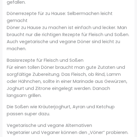
gefallen.
Dönerrezepte für zu Hause: Selbermachen leicht
gemacht
Döner zu Hause zu machen ist einfach und lecker. Man
braucht nur die richtigen Rezepte für Fleisch und Soßen.
Auch vegetarische und vegane Döner sind leicht zu
machen.
Basisrezepte für Fleisch und Soßen
Für einen tollen Döner braucht man gute Zutaten und
sorgfältige Zubereitung. Das Fleisch, ob Rind, Lamm
oder Hähnchen, sollte in einer Marinade aus Gewürzen,
Joghurt und Zitrone eingelegt werden. Danach
langsam grillen.
Die Soßen wie Kräuterjoghurt, Ayran und Ketchup
passen super dazu.
Vegetarische und vegane Alternativen
Vegetarier und Veganer können den „Vöner“ probieren.