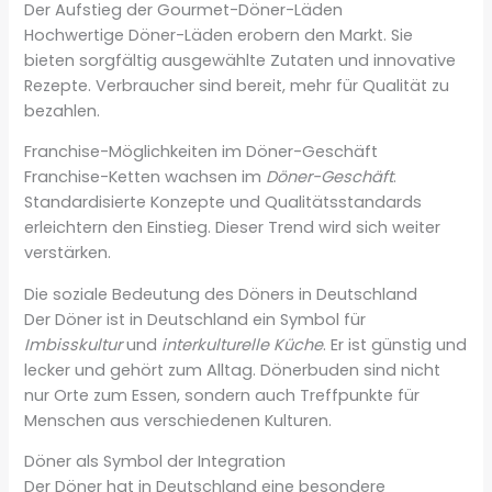
Der Aufstieg der Gourmet-Döner-Läden
Hochwertige Döner-Läden erobern den Markt. Sie
bieten sorgfältig ausgewählte Zutaten und innovative
Rezepte. Verbraucher sind bereit, mehr für Qualität zu
bezahlen.
Franchise-Möglichkeiten im Döner-Geschäft
Franchise-Ketten wachsen im
Döner-Geschäft
.
Standardisierte Konzepte und Qualitätsstandards
erleichtern den Einstieg. Dieser Trend wird sich weiter
verstärken.
Die soziale Bedeutung des Döners in Deutschland
Der Döner ist in Deutschland ein Symbol für
Imbisskultur
und
interkulturelle Küche
. Er ist günstig und
lecker und gehört zum Alltag. Dönerbuden sind nicht
nur Orte zum Essen, sondern auch Treffpunkte für
Menschen aus verschiedenen Kulturen.
Döner als Symbol der Integration
Der Döner hat in Deutschland eine besondere