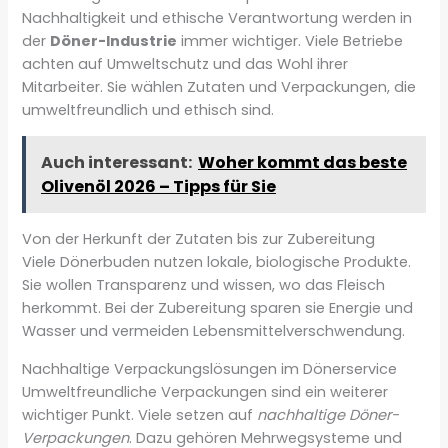
Nachhaltigkeit und ethische Verantwortung werden in
der
Döner-Industrie
immer wichtiger. Viele Betriebe
achten auf Umweltschutz und das Wohl ihrer
Mitarbeiter. Sie wählen Zutaten und Verpackungen, die
umweltfreundlich und ethisch sind.
Auch interessant:
Woher kommt das beste
Olivenöl 2026 – Tipps für Sie
Von der Herkunft der Zutaten bis zur Zubereitung
Viele Dönerbuden nutzen lokale, biologische Produkte.
Sie wollen Transparenz und wissen, wo das Fleisch
herkommt. Bei der Zubereitung sparen sie Energie und
Wasser und vermeiden Lebensmittelverschwendung.
Nachhaltige Verpackungslösungen im Dönerservice
Umweltfreundliche Verpackungen sind ein weiterer
wichtiger Punkt. Viele setzen auf
nachhaltige Döner-
Verpackungen
. Dazu gehören Mehrwegsysteme und