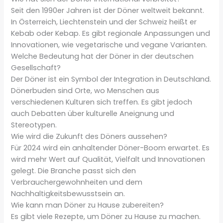
Seit den 1990er Jahren ist der Döner weltweit bekannt.
In Österreich, Liechtenstein und der Schweiz heißt er
Kebab oder Kebap. Es gibt regionale Anpassungen und
Innovationen, wie vegetarische und vegane Varianten.
Welche Bedeutung hat der Döner in der deutschen
Gesellschaft?
Der Döner ist ein Symbol der Integration in Deutschland.
Dönerbuden sind Orte, wo Menschen aus
verschiedenen Kulturen sich treffen. Es gibt jedoch
auch Debatten über kulturelle Aneignung und
Stereotypen.
Wie wird die Zukunft des Döners aussehen?
Für 2024 wird ein anhaltender Döner-Boom erwartet. Es
wird mehr Wert auf Qualität, Vielfalt und Innovationen
gelegt. Die Branche passt sich den
Verbrauchergewohnheiten und dem
Nachhaltigkeitsbewusstsein an.
Wie kann man Döner zu Hause zubereiten?
Es gibt viele Rezepte, um Döner zu Hause zu machen.