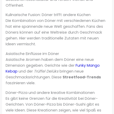
Offenheit.
Kulinarische Fusion: Döner trifft andere Küchen
Die Kombination von Döner mit verschiedenen Küchen
hat eine spannende neue Welt geschaffen. Fans des
Döners können auf eine Weltreise durch Geschmack
gehen. Hier werden traditionelle Zutaten mit neuen
Ideen vermischt.
Asiatische Einflüsse im Döner
Asiatische Aromen haben dem Döner eine neue
Dimension gegeben. Gerichte wie der
Funky Mango
Kebap
und der
Trüffel Delüks
bringen neue
Geschmacksrichtungen. Diese
Streetfood-Trends
faszinieren viele.
Döner-Pizza und andere kreative Kombinationen
Es gibt keine Grenzen für die Kreativität bei Döner-
Gerichten. Von Döner-Pizza bis Döner-Sushi gibt es
viele Ideen. Diese Kreationen zeigen, wie viel Spaß es