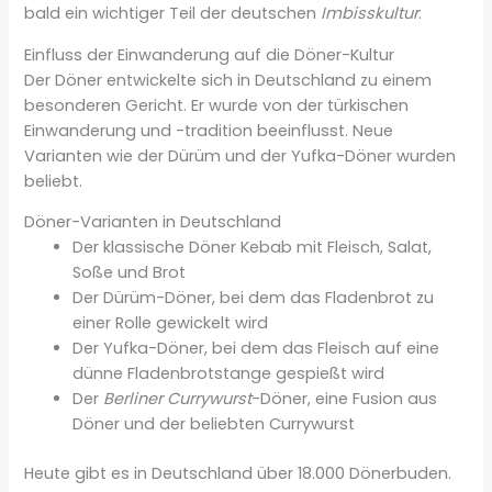
bald ein wichtiger Teil der deutschen
Imbisskultur
.
Einfluss der Einwanderung auf die Döner-Kultur
Der Döner entwickelte sich in Deutschland zu einem
besonderen Gericht. Er wurde von der türkischen
Einwanderung und -tradition beeinflusst. Neue
Varianten wie der Dürüm und der Yufka-Döner wurden
beliebt.
Döner-Varianten in Deutschland
Der klassische Döner Kebab mit Fleisch, Salat,
Soße und Brot
Der Dürüm-Döner, bei dem das Fladenbrot zu
einer Rolle gewickelt wird
Der Yufka-Döner, bei dem das Fleisch auf eine
dünne Fladenbrotstange gespießt wird
Der
Berliner Currywurst
-Döner, eine Fusion aus
Döner und der beliebten Currywurst
Heute gibt es in Deutschland über 18.000 Dönerbuden.