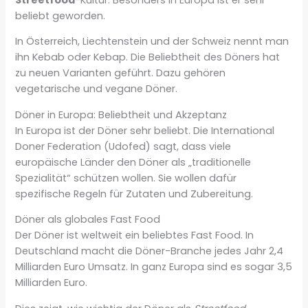
beliebt geworden.
In Österreich, Liechtenstein und der Schweiz nennt man
ihn Kebab oder Kebap. Die Beliebtheit des Döners hat
zu neuen Varianten geführt. Dazu gehören
vegetarische und vegane Döner.
Döner in Europa: Beliebtheit und Akzeptanz
In Europa ist der Döner sehr beliebt. Die International
Doner Federation (Udofed) sagt, dass viele
europäische Länder den Döner als „traditionelle
Spezialität“ schützen wollen. Sie wollen dafür
spezifische Regeln für Zutaten und Zubereitung.
Döner als globales Fast Food
Der Döner ist weltweit ein beliebtes Fast Food. In
Deutschland macht die Döner-Branche jedes Jahr 2,4
Milliarden Euro Umsatz. In ganz Europa sind es sogar 3,5
Milliarden Euro.