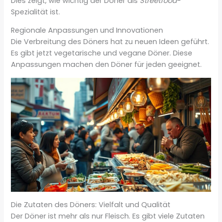
Dies zeigt, wie wichtig der Döner als
Streetfood
-
Spezialität ist.
Regionale Anpassungen und Innovationen
Die Verbreitung des Döners hat zu neuen Ideen geführt.
Es gibt jetzt vegetarische und vegane Döner. Diese
Anpassungen machen den Döner für jeden geeignet.
Die Zutaten des Döners: Vielfalt und Qualität
Der Döner ist mehr als nur Fleisch. Es gibt viele Zutaten