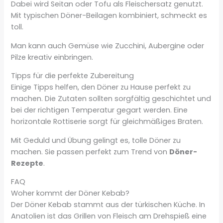
Dabei wird Seitan oder Tofu als Fleischersatz genutzt.
Mit typischen Döner-Beilagen kombiniert, schmeckt es
toll.
Man kann auch Gemüse wie Zucchini, Aubergine oder
Pilze kreativ einbringen.
Tipps für die perfekte Zubereitung
Einige Tipps helfen, den Döner zu Hause perfekt zu
machen. Die Zutaten sollten sorgfältig geschichtet und
bei der richtigen Temperatur gegart werden. Eine
horizontale Rottiserie sorgt für gleichmäßiges Braten.
Mit Geduld und Übung gelingt es, tolle Döner zu
machen. Sie passen perfekt zum Trend von
Döner-
Rezepte
.
FAQ
Woher kommt der Döner Kebab?
Der Döner Kebab stammt aus der türkischen Küche. In
Anatolien ist das Grillen von Fleisch am Drehspieß eine