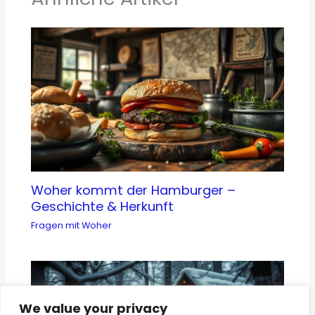
Woher kommt der Hamburger –
Geschichte & Herkunft
Fragen mit Woher
We value your privacy