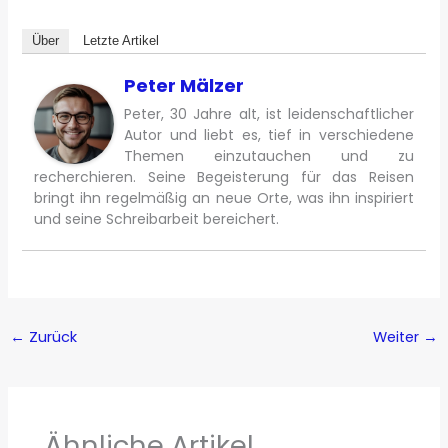
Über
Letzte Artikel
Peter Mälzer
Peter, 30 Jahre alt, ist leidenschaftlicher
Autor und liebt es, tief in verschiedene
Themen einzutauchen und zu
recherchieren. Seine Begeisterung für das Reisen
bringt ihn regelmäßig an neue Orte, was ihn inspiriert
und seine Schreibarbeit bereichert.
←
Zurück
Weiter
→
Ähnliche Artikel