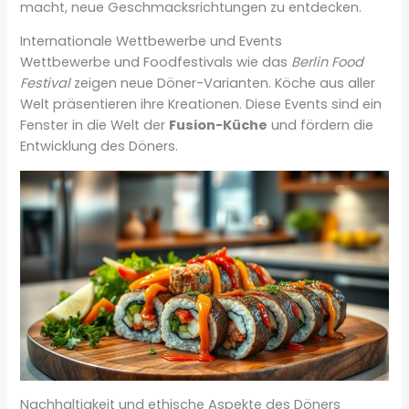
macht, neue Geschmacksrichtungen zu entdecken.
Internationale Wettbewerbe und Events
Wettbewerbe und Foodfestivals wie das
Berlin Food
Festival
zeigen neue Döner-Varianten. Köche aus aller
Welt präsentieren ihre Kreationen. Diese Events sind ein
Fenster in die Welt der
Fusion-Küche
und fördern die
Entwicklung des Döners.
Nachhaltigkeit und ethische Aspekte des Döners