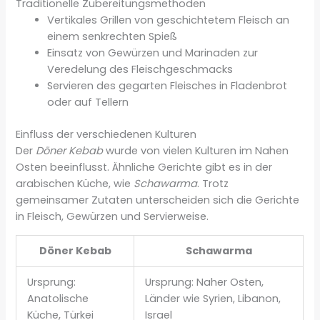
Traditionelle Zubereitungsmethoden
Vertikales Grillen von geschichtetem Fleisch an
einem senkrechten Spieß
Einsatz von Gewürzen und Marinaden zur
Veredelung des Fleischgeschmacks
Servieren des gegarten Fleisches in Fladenbrot
oder auf Tellern
Einfluss der verschiedenen Kulturen
Der
Döner Kebab
wurde von vielen Kulturen im Nahen
Osten beeinflusst. Ähnliche Gerichte gibt es in der
arabischen Küche, wie
Schawarma
. Trotz
gemeinsamer Zutaten unterscheiden sich die Gerichte
in Fleisch, Gewürzen und Servierweise.
Döner Kebab
Schawarma
Ursprung:
Ursprung: Naher Osten,
Anatolische
Länder wie Syrien, Libanon,
Küche, Türkei
Israel