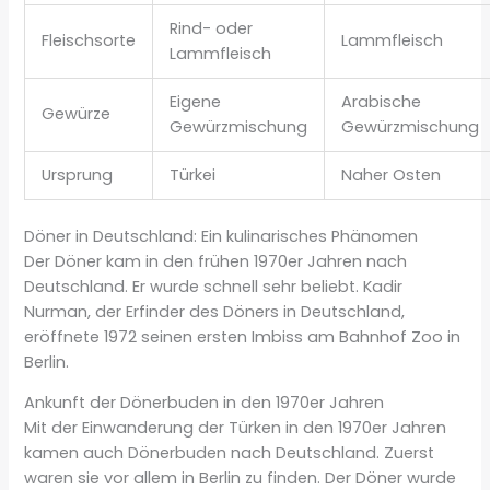
Rind- oder
Fleischsorte
Lammfleisch
Lammfleisch
Eigene
Arabische
Gewürze
Gewürzmischung
Gewürzmischung
Ursprung
Türkei
Naher Osten
Döner in Deutschland: Ein kulinarisches Phänomen
Der Döner kam in den frühen 1970er Jahren nach
Deutschland. Er wurde schnell sehr beliebt. Kadir
Nurman, der Erfinder des Döners in Deutschland,
eröffnete 1972 seinen ersten Imbiss am Bahnhof Zoo in
Berlin.
Ankunft der Dönerbuden in den 1970er Jahren
Mit der Einwanderung der Türken in den 1970er Jahren
kamen auch Dönerbuden nach Deutschland. Zuerst
waren sie vor allem in Berlin zu finden. Der Döner wurde