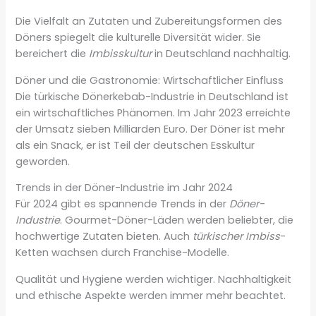
Die Vielfalt an Zutaten und Zubereitungsformen des
Döners spiegelt die kulturelle Diversität wider. Sie
bereichert die
Imbisskultur
in Deutschland nachhaltig.
Döner und die Gastronomie: Wirtschaftlicher Einfluss
Die türkische Dönerkebab-Industrie in Deutschland ist
ein wirtschaftliches Phänomen. Im Jahr 2023 erreichte
der Umsatz sieben Milliarden Euro. Der Döner ist mehr
als ein Snack, er ist Teil der deutschen Esskultur
geworden.
Trends in der Döner-Industrie im Jahr 2024
Für 2024 gibt es spannende Trends in der
Döner-
Industrie
. Gourmet-Döner-Läden werden beliebter, die
hochwertige Zutaten bieten. Auch
türkischer Imbiss
-
Ketten wachsen durch Franchise-Modelle.
Qualität und Hygiene werden wichtiger. Nachhaltigkeit
und ethische Aspekte werden immer mehr beachtet.