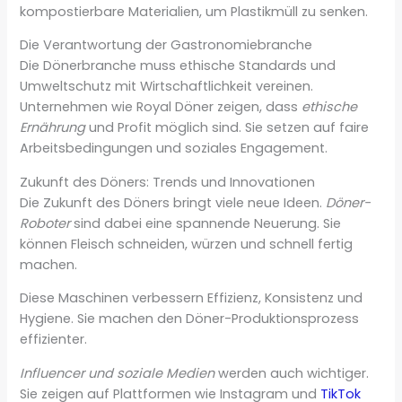
kompostierbare Materialien, um Plastikmüll zu senken.
Die Verantwortung der Gastronomiebranche
Die Dönerbranche muss ethische Standards und
Umweltschutz mit Wirtschaftlichkeit vereinen.
Unternehmen wie Royal Döner zeigen, dass
ethische
Ernährung
und Profit möglich sind. Sie setzen auf faire
Arbeitsbedingungen und soziales Engagement.
Zukunft des Döners: Trends und Innovationen
Die Zukunft des Döners bringt viele neue Ideen.
Döner-
Roboter
sind dabei eine spannende Neuerung. Sie
können Fleisch schneiden, würzen und schnell fertig
machen.
Diese Maschinen verbessern Effizienz, Konsistenz und
Hygiene. Sie machen den Döner-Produktionsprozess
effizienter.
Influencer und soziale Medien
werden auch wichtiger.
Sie zeigen auf Plattformen wie Instagram und
TikTok