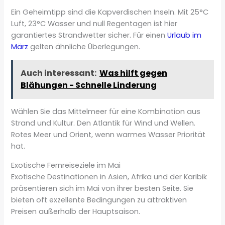
Ein Geheimtipp sind die Kapverdischen Inseln. Mit 25°C
Luft, 23°C Wasser und null Regentagen ist hier
garantiertes Strandwetter sicher. Für einen
Urlaub im
März
gelten ähnliche Überlegungen.
Auch interessant:
Was hilft gegen
Blähungen - Schnelle Linderung
Wählen Sie das Mittelmeer für eine Kombination aus
Strand und Kultur. Den Atlantik für Wind und Wellen.
Rotes Meer und Orient, wenn warmes Wasser Priorität
hat.
Exotische Fernreiseziele im Mai
Exotische Destinationen in Asien, Afrika und der Karibik
präsentieren sich im Mai von ihrer besten Seite. Sie
bieten oft exzellente Bedingungen zu attraktiven
Preisen außerhalb der Hauptsaison.