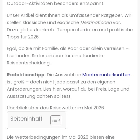
Outdoor-Aktivitäten besonders entspannt.
Unser Artikel dient Ihnen als umfassender Ratgeber. Wir
stellen klassische und exotische
Destinationen
vor.
Dazu gibt es konkrete Temperaturdaten und praktische
Tipps für 2026.
Egal, ob Sie mit Familie, als Paar oder allein verreisen –
hier finden Sie Inspiration für eine fundierte
Reiseentscheidung.
Redaktionstipp:
Die Auswahl an
Monteurunterkünften
ist groß – doch nicht jede passt zu den eigenen
Anforderungen. Lies hier, worauf du bei Preis, Lage und
Ausstattung achten solltest.
Überblick über das Reisewetter im Mai 2026
Seiteninhalt
Die Wetterbedingungen im Mai 2026 bieten eine