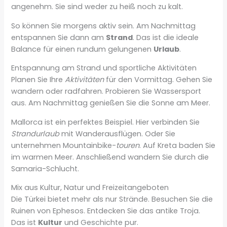
angenehm. Sie sind weder zu heiß noch zu kalt.
So können Sie morgens aktiv sein. Am Nachmittag
entspannen Sie dann am
Strand
. Das ist die ideale
Balance für einen rundum gelungenen
Urlaub
.
Entspannung am Strand und sportliche Aktivitäten
Planen Sie Ihre
Aktivitäten
für den Vormittag. Gehen Sie
wandern oder radfahren. Probieren Sie Wassersport
aus. Am Nachmittag genießen Sie die Sonne am Meer.
Mallorca ist ein perfektes Beispiel. Hier verbinden Sie
Strandurlaub
mit Wanderausflügen. Oder Sie
unternehmen Mountainbike-
touren
. Auf Kreta baden Sie
im warmen Meer. Anschließend wandern Sie durch die
Samaria-Schlucht.
Mix aus Kultur, Natur und Freizeitangeboten
Die Türkei bietet mehr als nur Strände. Besuchen Sie die
Ruinen von Ephesos. Entdecken Sie das antike Troja.
Das ist
Kultur
und Geschichte pur.