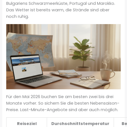
Bulgariens Schwarzmeerküste, Portugal und Marokko.
Das Wetter ist bereits warm, die Strände sind aber
noch ruhig.
Für den Mai 2026 buchen Sie am besten zwei bis drei
Monate vorher. So sichern Sie die besten Nebensaison-
Preise. Last-Minute-Angebote sind aber auch möglich.
Reiseziel
Durchschnittstemperatur
Be