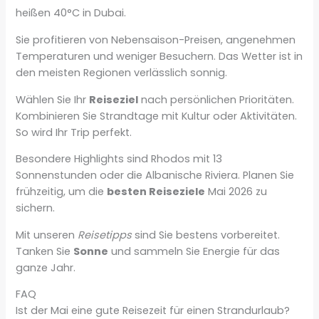
heißen 40°C in Dubai.
Sie profitieren von Nebensaison-Preisen, angenehmen
Temperaturen und weniger Besuchern. Das Wetter ist in
den meisten Regionen verlässlich sonnig.
Wählen Sie Ihr
Reiseziel
nach persönlichen Prioritäten.
Kombinieren Sie Strandtage mit Kultur oder Aktivitäten.
So wird Ihr Trip perfekt.
Besondere Highlights sind Rhodos mit 13
Sonnenstunden oder die Albanische Riviera. Planen Sie
frühzeitig, um die
besten Reiseziele
Mai 2026 zu
sichern.
Mit unseren
Reisetipps
sind Sie bestens vorbereitet.
Tanken Sie
Sonne
und sammeln Sie Energie für das
ganze Jahr.
FAQ
Ist der Mai eine gute Reisezeit für einen Strandurlaub?