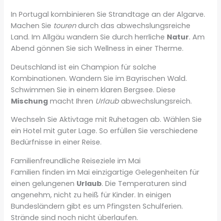
In Portugal kombinieren Sie Strandtage an der Algarve.
Machen Sie
touren
durch das abwechslungsreiche
Land. Im Allgäu wandern Sie durch herrliche
Natur
. Am
Abend gönnen Sie sich Wellness in einer Therme.
Deutschland ist ein Champion für solche
Kombinationen. Wandern Sie im Bayrischen Wald.
Schwimmen Sie in einem klaren Bergsee. Diese
Mischung
macht Ihren
Urlaub
abwechslungsreich.
Wechseln Sie Aktivtage mit Ruhetagen ab. Wählen Sie
ein Hotel mit guter Lage. So erfüllen Sie verschiedene
Bedürfnisse in einer Reise.
Familienfreundliche Reiseziele im Mai
Familien finden im Mai einzigartige Gelegenheiten für
einen gelungenen
Urlaub
. Die Temperaturen sind
angenehm, nicht zu heiß für Kinder. In einigen
Bundesländern gibt es um Pfingsten Schulferien.
Strände sind noch nicht überlaufen.