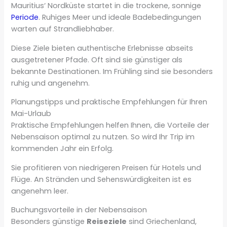
Mauritius‘ Nordküste startet in die trockene, sonnige
Periode
. Ruhiges Meer und ideale Badebedingungen
warten auf Strandliebhaber.
Diese Ziele bieten authentische Erlebnisse abseits
ausgetretener Pfade. Oft sind sie günstiger als
bekannte Destinationen. Im Frühling sind sie besonders
ruhig und angenehm.
Planungstipps und praktische Empfehlungen für Ihren
Mai-Urlaub
Praktische Empfehlungen helfen Ihnen, die Vorteile der
Nebensaison optimal zu nutzen. So wird Ihr Trip im
kommenden Jahr ein Erfolg.
Sie profitieren von niedrigeren Preisen für Hotels und
Flüge. An Stränden und Sehenswürdigkeiten ist es
angenehm leer.
Buchungsvorteile in der Nebensaison
Besonders günstige
Reiseziele
sind Griechenland,