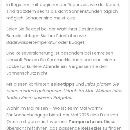
In Regionen mit beginnender Regenzeit, wie der Karibik,
sind trotzdem sechs bis acht Sonnenstunden täglich
möglich. Schauer sind meist kurz.
Seien Sie flexibel bei der Wahl Ihrer Destination.
Berücksichtigen Sie Ihre Prioritäten wie
Badewassertemperatur oder Budget.
Eine Reiseversicherung ist besonders bei Fernreisen
sinnvoll. Packen Sie Sommerkleidung und eine leichte
Jacke für kühlere Abende ein. Vergessen Sie den
Sonnenschutz nicht.
Mit diesen konkreten
Reisetipps
und
Infos planen Sie
einen rundum gelungenen Urlaub im Mai. Weitere
Infos
finden Sie in unserem Ratgeber.
Wohin im Mai reisen – Wo ist es im Mai warm?
Für Sonnenhungrige bietet der Mai 2026 eine Fülle von
Orten mit garantiert warmen
Temperaturen
. Diese
Übersicht hilft Ihnen, das passende
Reiseziel
zu finden.