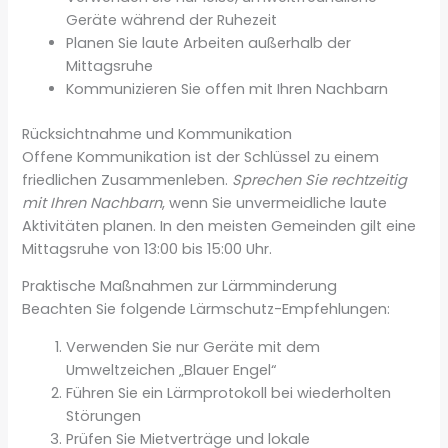
Geräte während der Ruhezeit
Planen Sie laute Arbeiten außerhalb der
Mittagsruhe
Kommunizieren Sie offen mit Ihren Nachbarn
Rücksichtnahme und Kommunikation
Offene Kommunikation ist der Schlüssel zu einem
friedlichen Zusammenleben.
Sprechen Sie rechtzeitig
mit Ihren Nachbarn
, wenn Sie unvermeidliche laute
Aktivitäten planen. In den meisten Gemeinden gilt eine
Mittagsruhe von 13:00 bis 15:00 Uhr.
Praktische Maßnahmen zur Lärmminderung
Beachten Sie folgende Lärmschutz-Empfehlungen:
Verwenden Sie nur Geräte mit dem
Umweltzeichen „Blauer Engel“
Führen Sie ein Lärmprotokoll bei wiederholten
Störungen
Prüfen Sie Mietverträge und lokale