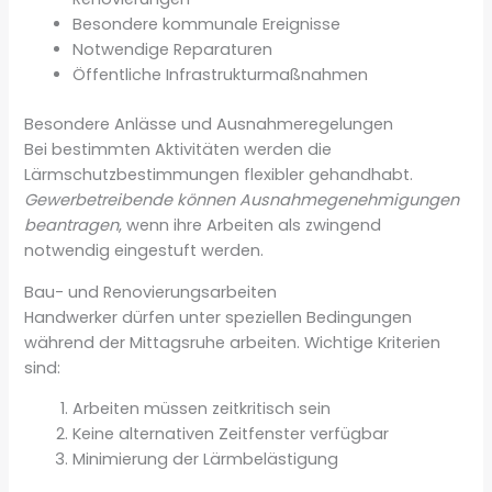
Besondere kommunale Ereignisse
Notwendige Reparaturen
Öffentliche Infrastrukturmaßnahmen
Besondere Anlässe und Ausnahmeregelungen
Bei bestimmten Aktivitäten werden die
Lärmschutzbestimmungen flexibler gehandhabt.
Gewerbetreibende können Ausnahmegenehmigungen
beantragen
, wenn ihre Arbeiten als zwingend
notwendig eingestuft werden.
Bau- und Renovierungsarbeiten
Handwerker dürfen unter speziellen Bedingungen
während der Mittagsruhe arbeiten. Wichtige Kriterien
sind:
Arbeiten müssen zeitkritisch sein
Keine alternativen Zeitfenster verfügbar
Minimierung der Lärmbelästigung