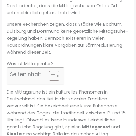
Das bedeutet, dass die Mittagsruhe von Ort zu Ort
unterschiedlich gehandhabt wird.
Unsere Recherchen zeigen, dass Städte wie Bochum,
Duisburg und Dortmund keine gesetzliche Mittagsruhe-
Regelung haben. Dennoch existieren in vielen
Hausordnungen klare Vorgaben zur Lärmreduzierung
während dieser Zeit.
Was ist Mittagsruhe?
Seiteninhalt
Die Mittagsruhe ist ein kulturelles Phänomen in
Deutschland, das tief in der sozialen Tradition
verwurzelt ist. Sie bezeichnet eine kurze Ruhephase
während des Tages, die traditionell zwischen 13 und 15
Uhr liegt. Obwohl es keine bundesweit einheitliche
gesetzliche Regelung gibt, spielen
Mittagsrast
und
Siesta
eine wichtige Rolle im deutschen Alltag.