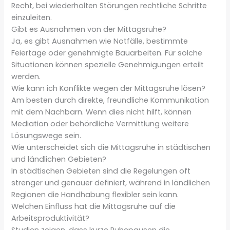
Recht, bei wiederholten Störungen rechtliche Schritte
einzuleiten.
Gibt es Ausnahmen von der Mittagsruhe?
Ja, es gibt Ausnahmen wie Notfälle, bestimmte
Feiertage oder genehmigte Bauarbeiten. Für solche
Situationen können spezielle Genehmigungen erteilt
werden.
Wie kann ich Konflikte wegen der Mittagsruhe lösen?
Am besten durch direkte, freundliche Kommunikation
mit dem Nachbarn. Wenn dies nicht hilft, können
Mediation oder behördliche Vermittlung weitere
Lösungswege sein.
Wie unterscheidet sich die Mittagsruhe in städtischen
und ländlichen Gebieten?
In städtischen Gebieten sind die Regelungen oft
strenger und genauer definiert, während in ländlichen
Regionen die Handhabung flexibler sein kann.
Welchen Einfluss hat die Mittagsruhe auf die
Arbeitsproduktivität?