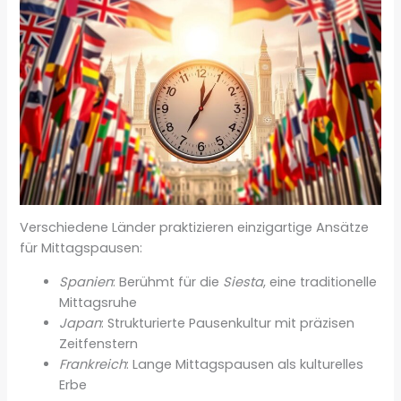
Verschiedene Länder praktizieren einzigartige Ansätze
für Mittagspausen:
Spanien
: Berühmt für die
Siesta
, eine traditionelle
Mittagsruhe
Japan
: Strukturierte Pausenkultur mit präzisen
Zeitfenstern
Frankreich
: Lange Mittagspausen als kulturelles
Erbe