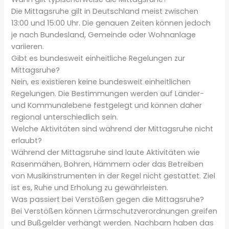
Die Mittagsruhe gilt in Deutschland meist zwischen
13:00 und 15:00 Uhr. Die genauen Zeiten können jedoch
je nach Bundesland, Gemeinde oder Wohnanlage
variieren.
Gibt es bundesweit einheitliche Regelungen zur
Mittagsruhe?
Nein, es existieren keine bundesweit einheitlichen
Regelungen. Die Bestimmungen werden auf Länder-
und Kommunalebene festgelegt und können daher
regional unterschiedlich sein.
Welche Aktivitäten sind während der Mittagsruhe nicht
erlaubt?
Während der Mittagsruhe sind laute Aktivitäten wie
Rasenmähen, Bohren, Hämmern oder das Betreiben
von Musikinstrumenten in der Regel nicht gestattet. Ziel
ist es, Ruhe und Erholung zu gewährleisten.
Was passiert bei Verstößen gegen die Mittagsruhe?
Bei Verstößen können Lärmschutzverordnungen greifen
und Bußgelder verhängt werden. Nachbarn haben das