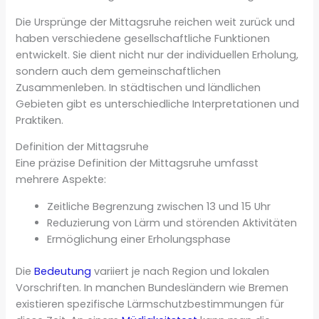
Die Ursprünge der Mittagsruhe reichen weit zurück und
haben verschiedene gesellschaftliche Funktionen
entwickelt. Sie dient nicht nur der individuellen Erholung,
sondern auch dem gemeinschaftlichen
Zusammenleben. In städtischen und ländlichen
Gebieten gibt es unterschiedliche Interpretationen und
Praktiken.
Definition der Mittagsruhe
Eine präzise Definition der Mittagsruhe umfasst
mehrere Aspekte:
Zeitliche Begrenzung zwischen 13 und 15 Uhr
Reduzierung von Lärm und störenden Aktivitäten
Ermöglichung einer Erholungsphase
Die
Bedeutung
variiert je nach Region und lokalen
Vorschriften. In manchen Bundesländern wie Bremen
existieren spezifische Lärmschutzbestimmungen für