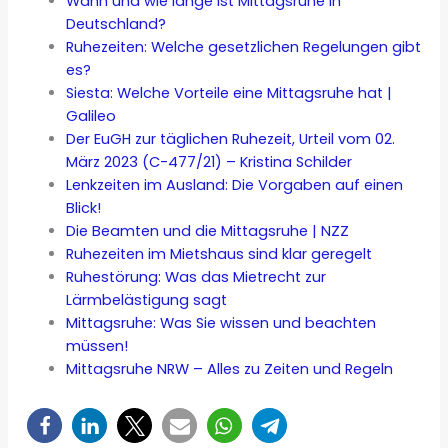
Wann und wie lange ist Mittagsruhe in
Deutschland?
Ruhezeiten: Welche gesetzlichen Regelungen gibt
es?
Siesta: Welche Vorteile eine Mittagsruhe hat |
Galileo
Der EuGH zur täglichen Ruhezeit, Urteil vom 02.
März 2023 (C-477/21) – Kristina Schilder
Lenkzeiten im Ausland: Die Vorgaben auf einen
Blick!
Die Beamten und die Mittagsruhe | NZZ
Ruhezeiten im Mietshaus sind klar geregelt
Ruhestörung: Was das Mietrecht zur
Lärmbelästigung sagt
Mittagsruhe: Was Sie wissen und beachten
müssen!
Mittagsruhe NRW – Alles zu Zeiten und Regeln