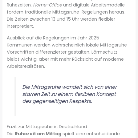
Ruhezeiten.
Home-Office
und digitale Arbeitsmodelle
fordern traditionelle Mittagsruhe-Regelungen heraus.
Die Zeiten zwischen 13 und 15 Uhr werden flexibler
interpretiert.
Ausblick auf die Regelungen im Jahr 2025
Kommunen werden wahrscheinlich lokale Mittagsruhe-
Vorschriften differenzierter gestalten. Lärmschutz
bleibt wichtig, aber mit mehr Rücksicht auf moderne
Arbeitsrealitäten.
Die Mittagsruhe wandelt sich von einer
starren Zeit zu einem flexiblen Konzept
des gegenseitigen Respekts.
Fazit zur Mittagsruhe in Deutschland
Die
Ruhezeit am Mittag
spielt eine entscheidende