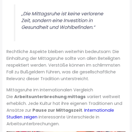
„Die Mittagsruhe ist keine verlorene
Zeit, sondern eine Investition in
Gesundheit und Wohlbefinden.“
Rechtliche Aspekte bleiben weiterhin bedeutsam: Die
Einhaltung der Mittagsruhe sollte von allen Beteiligten
respektiert werden. Verstöße können im schlimmsten
Fall zu Bußgeldern führen, was die gesellschaftliche
Relevanz dieser Tradition unterstreicht.
Mittagsruhe im internationalen Vergleich
Die
Arbeitsunterbrechung mittags
variiert weltweit
erheblich. Jede Kultur hat ihre eigenen Traditionen und
Ansätze zur
Pause zur Mittagszeit
.
Internationale
Studien zeigen
interessante Unterschiede in
Arbeitsunterbrechungen.