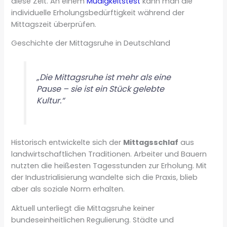
diese Zeit. An einem
Müdigkeitstest
kann man die
individuelle Erholungsbedürftigkeit während der
Mittagszeit überprüfen.
Geschichte der Mittagsruhe in Deutschland
„Die Mittagsruhe ist mehr als eine
Pause – sie ist ein Stück gelebte
Kultur.“
Historisch entwickelte sich der
Mittagsschlaf
aus
landwirtschaftlichen Traditionen. Arbeiter und Bauern
nutzten die heißesten Tagesstunden zur Erholung. Mit
der Industrialisierung wandelte sich die Praxis, blieb
aber als soziale Norm erhalten.
Aktuell unterliegt die Mittagsruhe keiner
bundeseinheitlichen Regulierung. Städte und