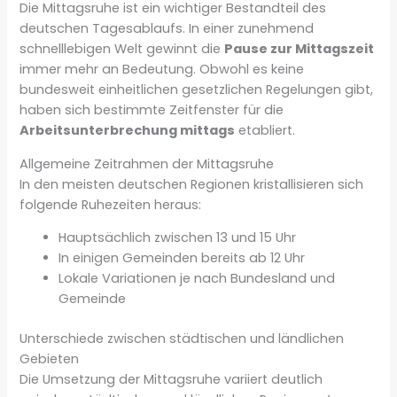
Die Mittagsruhe ist ein wichtiger Bestandteil des
deutschen Tagesablaufs. In einer zunehmend
schnelllebigen Welt gewinnt die
Pause zur Mittagszeit
immer mehr an Bedeutung. Obwohl es keine
bundesweit einheitlichen gesetzlichen Regelungen gibt,
haben sich bestimmte Zeitfenster für die
Arbeitsunterbrechung mittags
etabliert.
Allgemeine Zeitrahmen der Mittagsruhe
In den meisten deutschen Regionen kristallisieren sich
folgende Ruhezeiten heraus:
Hauptsächlich zwischen 13 und 15 Uhr
In einigen Gemeinden bereits ab 12 Uhr
Lokale Variationen je nach Bundesland und
Gemeinde
Unterschiede zwischen städtischen und ländlichen
Gebieten
Die Umsetzung der Mittagsruhe variiert deutlich