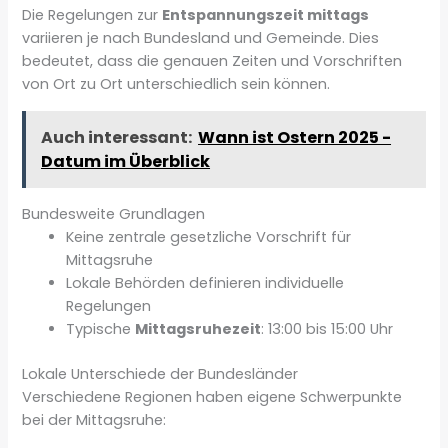
Die Regelungen zur
Entspannungszeit mittags
variieren je nach Bundesland und Gemeinde. Dies
bedeutet, dass die genauen Zeiten und Vorschriften
von Ort zu Ort unterschiedlich sein können.
Auch interessant:
Wann ist Ostern 2025 -
Datum im Überblick
Bundesweite Grundlagen
Keine zentrale gesetzliche Vorschrift für
Mittagsruhe
Lokale Behörden definieren individuelle
Regelungen
Typische
Mittagsruhezeit
: 13:00 bis 15:00 Uhr
Lokale Unterschiede der Bundesländer
Verschiedene Regionen haben eigene Schwerpunkte
bei der Mittagsruhe: