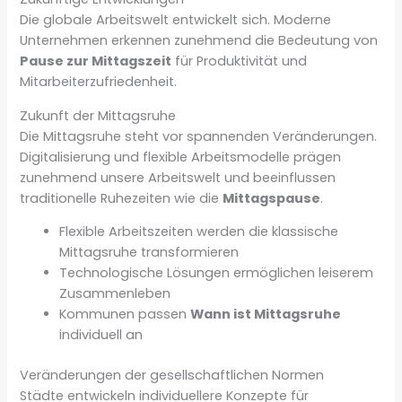
Die globale Arbeitswelt entwickelt sich. Moderne
Unternehmen erkennen zunehmend die Bedeutung von
Pause zur Mittagszeit
für Produktivität und
Mitarbeiterzufriedenheit.
Zukunft der Mittagsruhe
Die Mittagsruhe steht vor spannenden Veränderungen.
Digitalisierung und flexible Arbeitsmodelle prägen
zunehmend unsere Arbeitswelt und beeinflussen
traditionelle Ruhezeiten wie die
Mittagspause
.
Flexible Arbeitszeiten werden die klassische
Mittagsruhe transformieren
Technologische Lösungen ermöglichen leiserem
Zusammenleben
Kommunen passen
Wann ist Mittagsruhe
individuell an
Veränderungen der gesellschaftlichen Normen
Städte entwickeln individuellere Konzepte für