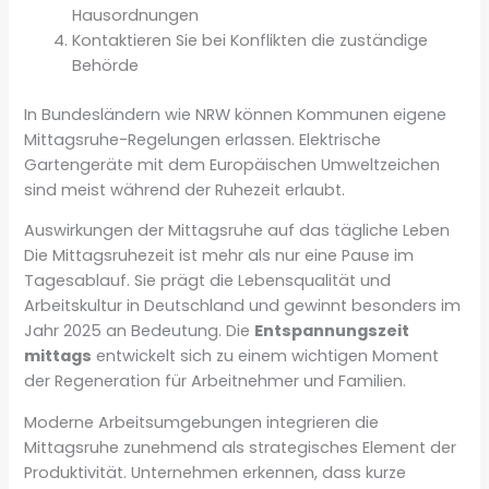
Hausordnungen
Kontaktieren Sie bei Konflikten die zuständige
Behörde
In Bundesländern wie NRW können Kommunen eigene
Mittagsruhe-Regelungen erlassen. Elektrische
Gartengeräte mit dem Europäischen Umweltzeichen
sind meist während der Ruhezeit erlaubt.
Auswirkungen der Mittagsruhe auf das tägliche Leben
Die Mittagsruhezeit ist mehr als nur eine Pause im
Tagesablauf. Sie prägt die Lebensqualität und
Arbeitskultur in Deutschland und gewinnt besonders im
Jahr 2025 an Bedeutung. Die
Entspannungszeit
mittags
entwickelt sich zu einem wichtigen Moment
der Regeneration für Arbeitnehmer und Familien.
Moderne Arbeitsumgebungen integrieren die
Mittagsruhe zunehmend als strategisches Element der
Produktivität. Unternehmen erkennen, dass kurze