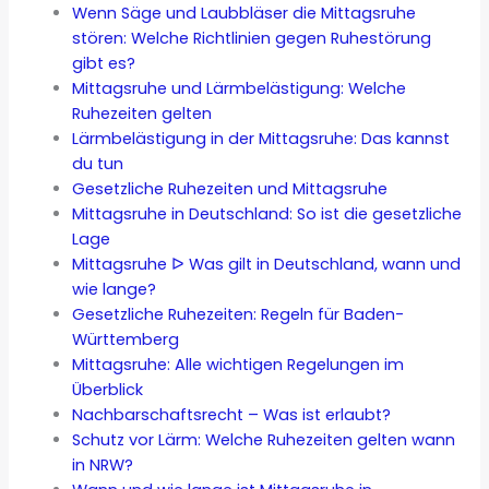
Wenn Säge und Laubbläser die Mittagsruhe
stören: Welche Richtlinien gegen Ruhestörung
gibt es?
Mittagsruhe und Lärmbelästigung: Welche
Ruhezeiten gelten
Lärmbelästigung in der Mittagsruhe: Das kannst
du tun
Gesetzliche Ruhezeiten und Mittagsruhe
Mittagsruhe in Deutschland: So ist die gesetzliche
Lage
Mittagsruhe ᐅ Was gilt in Deutschland, wann und
wie lange?
Gesetzliche Ruhezeiten: Regeln für Baden-
Württemberg
Mittagsruhe: Alle wichtigen Regelungen im
Überblick
Nachbarschaftsrecht – Was ist erlaubt?
Schutz vor Lärm: Welche Ruhezeiten gelten wann
in NRW?