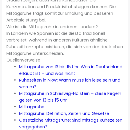
Studien zeigen, dass kurze Ruhepausen die
Konzentration und Produktivität steigern können. Die
Mittagsruhe trägt somit zur Erholung und besseren
Arbeitsleistung bei.
Wie ist die Mittagsruhe in anderen Ländern?
In Ländern wie Spanien ist die Siesta traditionell
verbreitet, während in anderen Kulturen ähnliche
Ruhezeitkonzepte existieren, die sich von der deutschen
Mittagsruhe unterscheiden.
Quellenverweise
Mittagsruhe von 13 bis 15 Uhr: Was in Deutschland
erlaubt ist – und was nicht
Ruhezeiten in NRW: Wann muss ich leise sein und
warum?
Mittagsruhe in Schleswig-Holstein – diese Regeln
gelten von 13 bis 15 Uhr
Mittagsruhe
Mittagsruhe: Definition, Zeiten und Gesetze
Gesetzliche Mittagsruhe: Sind mittags Ruhezeiten
vorgegeben?