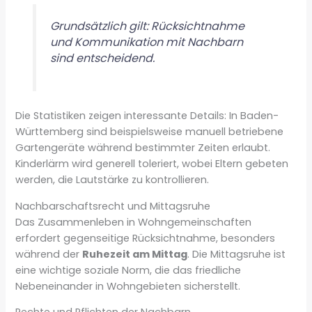
Grundsätzlich gilt: Rücksichtnahme
und Kommunikation mit Nachbarn
sind entscheidend.
Die Statistiken zeigen interessante Details: In Baden-
Württemberg sind beispielsweise manuell betriebene
Gartengeräte während bestimmter Zeiten erlaubt.
Kinderlärm wird generell toleriert, wobei Eltern gebeten
werden, die Lautstärke zu kontrollieren.
Nachbarschaftsrecht und Mittagsruhe
Das Zusammenleben in Wohngemeinschaften
erfordert gegenseitige Rücksichtnahme, besonders
während der
Ruhezeit am Mittag
. Die Mittagsruhe ist
eine wichtige soziale Norm, die das friedliche
Nebeneinander in Wohngebieten sicherstellt.