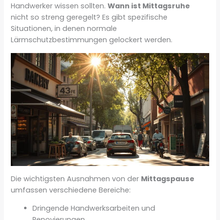
Handwerker wissen sollten.
Wann ist Mittagsruhe
nicht so streng geregelt? Es gibt spezifische
Situationen, in denen normale
Lärmschutzbestimmungen gelockert werden.
Die wichtigsten Ausnahmen von der
Mittagspause
umfassen verschiedene Bereiche:
Dringende Handwerksarbeiten und
Renovierungen