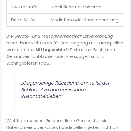
Zweite Stufe
Schriftliche Beschwerde
Dritte Stufe
Mediation oder Rechtsberatung
Die
Geräte- und Maschinenlärmschutzverordnung
bietet klare Richtlinien für den Umgang mit Lärmquellen
während des
Mittagsschlaf
-Zeitraums. Bestimmte
Geräte wie Laubbläser oder Kreissägen sind in
Wohngebieten tabu.
„Gegenseitige Rücksichtnahme ist der
Schlüssel zu harmonischem
Zusammenleben“
Wichtig zu wissen: Gelegentliche Geräusche wie
Babyschreie oder kurzes Hundebellen gelten nicht als