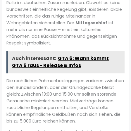
Rolle im deutschen Zusammenleben. Obwohl es keine
bundesweit einheitliche Regelung gibt, existieren lokale
Vorschriften, die das ruhige Miteinander in
Wohngebieten sicherstellen. Der
Mittagsschlaf
ist
mehr als nur eine Pause – er ist ein kulturelles
Phänomen, das Rücksichtnahme und gegenseitigen
Respekt symbolisiert.
Auch interessant:
GTA 6: Wann kommt
GTA 6 raus - Release & Infos
Die rechtlichen Rahmenbedingungen variieren zwischen
den Bundesländern, aber der Grundgedanke bleibt
gleich: Zwischen 13:00 und 15:00 Uhr sollten störende
Geräusche minimiert werden. Mietverträge können
zusätzliche Regelungen enthalten, und Verstöße
können empfindliche Geldbußen nach sich ziehen, die
bis zu 5.000 Euro reichen können.