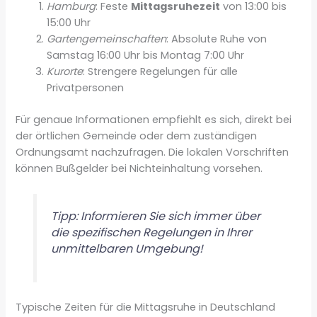
Hamburg
: Feste
Mittagsruhezeit
von 13:00 bis
15:00 Uhr
Gartengemeinschaften
: Absolute Ruhe von
Samstag 16:00 Uhr bis Montag 7:00 Uhr
Kurorte
: Strengere Regelungen für alle
Privatpersonen
Für genaue Informationen empfiehlt es sich, direkt bei
der örtlichen Gemeinde oder dem zuständigen
Ordnungsamt nachzufragen. Die lokalen Vorschriften
können Bußgelder bei Nichteinhaltung vorsehen.
Tipp: Informieren Sie sich immer über
die spezifischen Regelungen in Ihrer
unmittelbaren Umgebung!
Typische Zeiten für die Mittagsruhe in Deutschland