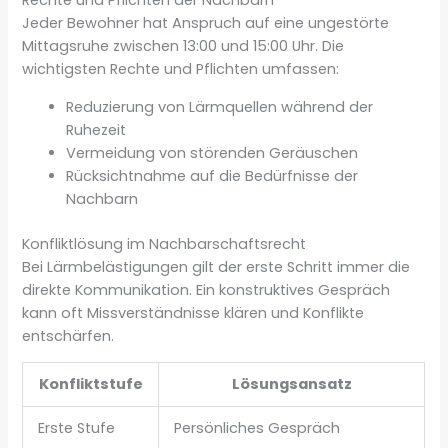
Rechte und Pflichten der Nachbarn
Jeder Bewohner hat Anspruch auf eine ungestörte
Mittagsruhe zwischen 13:00 und 15:00 Uhr. Die
wichtigsten Rechte und Pflichten umfassen:
Reduzierung von Lärmquellen während der
Ruhezeit
Vermeidung von störenden Geräuschen
Rücksichtnahme auf die Bedürfnisse der
Nachbarn
Konfliktlösung im Nachbarschaftsrecht
Bei Lärmbelästigungen gilt der erste Schritt immer die
direkte Kommunikation. Ein konstruktives Gespräch
kann oft Missverständnisse klären und Konflikte
entschärfen.
Konfliktstufe
Lösungsansatz
Erste Stufe
Persönliches Gespräch