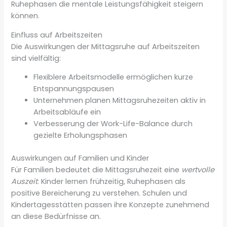
Ruhephasen die mentale Leistungsfähigkeit steigern
können.
Einfluss auf Arbeitszeiten
Die Auswirkungen der Mittagsruhe auf Arbeitszeiten
sind vielfältig:
Flexiblere Arbeitsmodelle ermöglichen kurze
Entspannungspausen
Unternehmen planen Mittagsruhezeiten aktiv in
Arbeitsabläufe ein
Verbesserung der Work-Life-Balance durch
gezielte Erholungsphasen
Auswirkungen auf Familien und Kinder
Für Familien bedeutet die Mittagsruhezeit eine
wertvolle
Auszeit
. Kinder lernen frühzeitig, Ruhephasen als
positive Bereicherung zu verstehen. Schulen und
Kindertagesstätten passen ihre Konzepte zunehmend
an diese Bedürfnisse an.