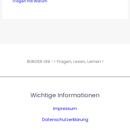
Fragen mit Warum
BÜRGER UNI -> Fragen, Lesen, Lernen !
Wichtige Informationen
Impressum
Datenschutzerklärung