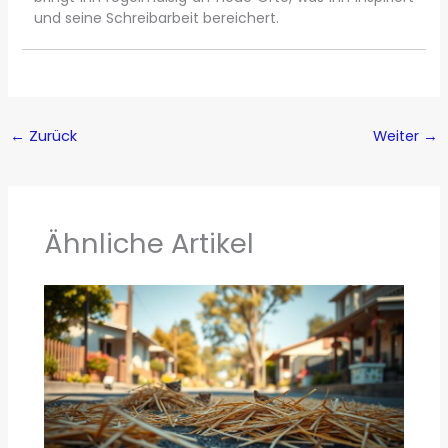
und seine Schreibarbeit bereichert.
←
Zurück
Weiter
→
Ähnliche Artikel