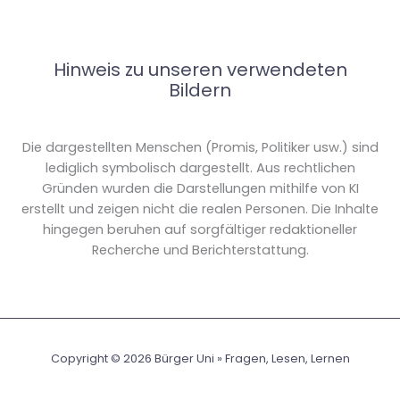
Hinweis zu unseren verwendeten
Bildern
Die dargestellten Menschen (Promis, Politiker usw.) sind
lediglich symbolisch dargestellt. Aus rechtlichen
Gründen wurden die Darstellungen mithilfe von KI
erstellt und zeigen nicht die realen Personen. Die Inhalte
hingegen beruhen auf sorgfältiger redaktioneller
Recherche und Berichterstattung.
Copyright © 2026 Bürger Uni » Fragen, Lesen, Lernen