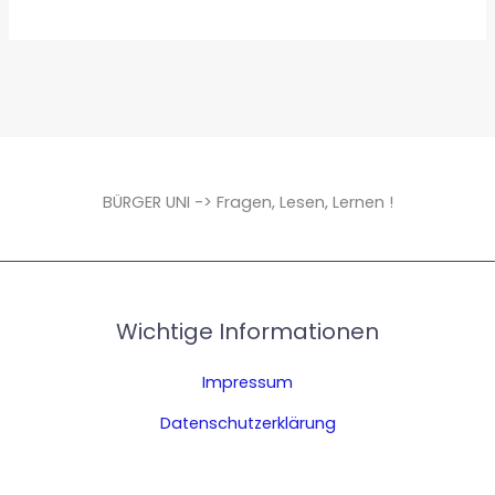
BÜRGER UNI -> Fragen, Lesen, Lernen !
Wichtige Informationen
Impressum
Datenschutzerklärung