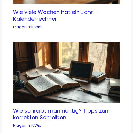
Wie viele Wochen hat ein Jahr –
Kalenderrechner
Fragen mit Wie
Wie schreibt man richtig? Tipps zum
korrekten Schreiben
Fragen mit Wie