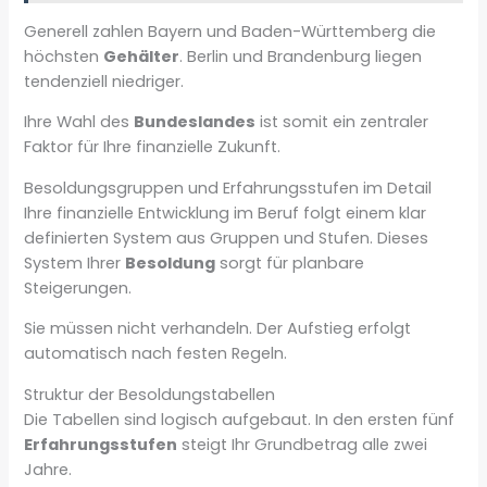
Generell zahlen Bayern und Baden-Württemberg die
höchsten
Gehälter
. Berlin und Brandenburg liegen
tendenziell niedriger.
Ihre Wahl des
Bundeslandes
ist somit ein zentraler
Faktor für Ihre finanzielle Zukunft.
Besoldungsgruppen und Erfahrungsstufen im Detail
Ihre finanzielle Entwicklung im Beruf folgt einem klar
definierten System aus Gruppen und Stufen. Dieses
System Ihrer
Besoldung
sorgt für planbare
Steigerungen.
Sie müssen nicht verhandeln. Der Aufstieg erfolgt
automatisch nach festen Regeln.
Struktur der Besoldungstabellen
Die Tabellen sind logisch aufgebaut. In den ersten fünf
Erfahrungsstufen
steigt Ihr Grundbetrag alle zwei
Jahre.