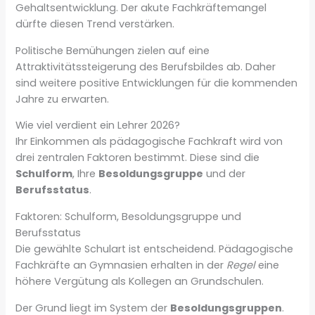
Gehaltsentwicklung. Der akute Fachkräftemangel
dürfte diesen Trend verstärken.
Politische Bemühungen zielen auf eine
Attraktivitätssteigerung des Berufsbildes ab. Daher
sind weitere positive Entwicklungen für die kommenden
Jahre zu erwarten.
Wie viel verdient ein Lehrer 2026?
Ihr Einkommen als pädagogische Fachkraft wird von
drei zentralen Faktoren bestimmt. Diese sind die
Schulform
, Ihre
Besoldungsgruppe
und der
Berufsstatus
.
Faktoren: Schulform, Besoldungsgruppe und
Berufsstatus
Die gewählte Schulart ist entscheidend. Pädagogische
Fachkräfte an Gymnasien erhalten in der
Regel
eine
höhere Vergütung als Kollegen an Grundschulen.
Der Grund liegt im System der
Besoldungsgruppen
.