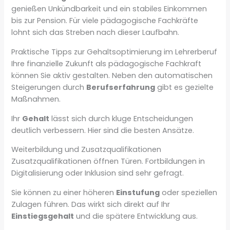
genießen Unkündbarkeit und ein stabiles Einkommen
bis zur Pension. Für viele pädagogische Fachkräfte
lohnt sich das Streben nach dieser Laufbahn.
Praktische Tipps zur Gehaltsoptimierung im Lehrerberuf
Ihre finanzielle Zukunft als pädagogische Fachkraft
können Sie aktiv gestalten. Neben den automatischen
Steigerungen durch
Berufserfahrung
gibt es gezielte
Maßnahmen.
Ihr
Gehalt
lässt sich durch kluge Entscheidungen
deutlich verbessern. Hier sind die besten Ansätze.
Weiterbildung und Zusatzqualifikationen
Zusatzqualifikationen öffnen Türen. Fortbildungen in
Digitalisierung oder Inklusion sind sehr gefragt.
Sie können zu einer höheren
Einstufung
oder speziellen
Zulagen führen. Das wirkt sich direkt auf Ihr
Einstiegsgehalt
und die spätere Entwicklung aus.