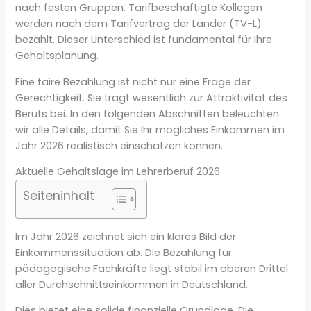
nach festen Gruppen. Tarifbeschäftigte Kollegen
werden nach dem Tarifvertrag der Länder (TV-L)
bezahlt. Dieser Unterschied ist fundamental für Ihre
Gehaltsplanung.
Eine faire Bezahlung ist nicht nur eine Frage der
Gerechtigkeit. Sie trägt wesentlich zur Attraktivität des
Berufs bei. In den folgenden Abschnitten beleuchten
wir alle Details, damit Sie Ihr mögliches Einkommen im
Jahr 2026 realistisch einschätzen können.
Aktuelle Gehaltslage im Lehrerberuf 2026
Seiteninhalt
Im Jahr 2026 zeichnet sich ein klares Bild der
Einkommenssituation ab. Die Bezahlung für
pädagogische Fachkräfte liegt stabil im oberen Drittel
aller Durchschnittseinkommen in Deutschland.
Dies bietet eine solide finanzielle Grundlage. Die