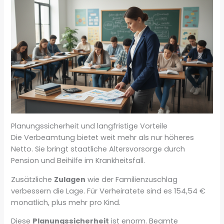
Planungssicherheit und langfristige Vorteile
Die Verbeamtung bietet weit mehr als nur höheres
Netto. Sie bringt staatliche Altersvorsorge durch
Pension und Beihilfe im Krankheitsfall.
Zusätzliche
Zulagen
wie der Familienzuschlag
verbessern die Lage. Für Verheiratete sind es 154,54 €
monatlich, plus mehr pro Kind.
Diese
Planungssicherheit
ist enorm. Beamte