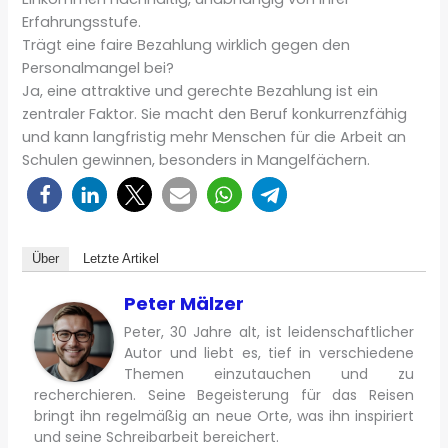
Erfahrungsstufe.
Trägt eine faire Bezahlung wirklich gegen den
Personalmangel bei?
Ja, eine attraktive und gerechte Bezahlung ist ein
zentraler Faktor. Sie macht den Beruf konkurrenzfähig
und kann langfristig mehr Menschen für die Arbeit an
Schulen gewinnen, besonders in Mangelfächern.
Über
Letzte Artikel
Peter Mälzer
Peter, 30 Jahre alt, ist leidenschaftlicher
Autor und liebt es, tief in verschiedene
Themen einzutauchen und zu
recherchieren. Seine Begeisterung für das Reisen
bringt ihn regelmäßig an neue Orte, was ihn inspiriert
und seine Schreibarbeit bereichert.