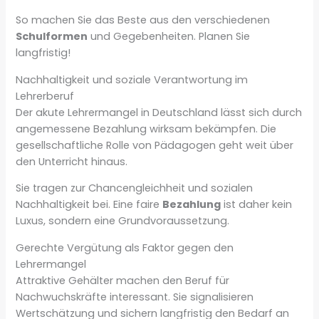
So machen Sie das Beste aus den verschiedenen
Schulformen
und Gegebenheiten. Planen Sie
langfristig!
Nachhaltigkeit und soziale Verantwortung im
Lehrerberuf
Der akute Lehrermangel in Deutschland lässt sich durch
angemessene Bezahlung wirksam bekämpfen. Die
gesellschaftliche Rolle von Pädagogen geht weit über
den Unterricht hinaus.
Sie tragen zur Chancengleichheit und sozialen
Nachhaltigkeit bei. Eine faire
Bezahlung
ist daher kein
Luxus, sondern eine Grundvoraussetzung.
Gerechte Vergütung als Faktor gegen den
Lehrermangel
Attraktive Gehälter machen den Beruf für
Nachwuchskräfte interessant. Sie signalisieren
Wertschätzung und sichern langfristig den Bedarf an