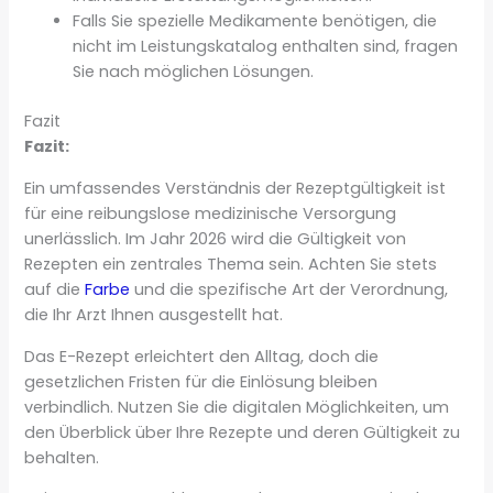
Falls Sie spezielle Medikamente benötigen, die
nicht im Leistungskatalog enthalten sind, fragen
Sie nach möglichen Lösungen.
Fazit
Fazit:
Ein umfassendes Verständnis der Rezeptgültigkeit ist
für eine reibungslose medizinische Versorgung
unerlässlich. Im Jahr 2026 wird die Gültigkeit von
Rezepten ein zentrales Thema sein. Achten Sie stets
auf die
Farbe
und die spezifische Art der Verordnung,
die Ihr Arzt Ihnen ausgestellt hat.
Das E-Rezept erleichtert den Alltag, doch die
gesetzlichen Fristen für die Einlösung bleiben
verbindlich. Nutzen Sie die digitalen Möglichkeiten, um
den Überblick über Ihre Rezepte und deren Gültigkeit zu
behalten.