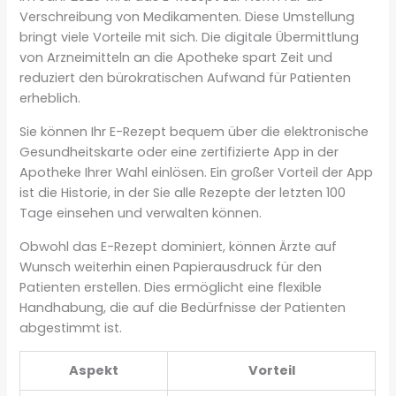
Verschreibung von Medikamenten. Diese Umstellung
bringt viele Vorteile mit sich. Die digitale Übermittlung
von Arzneimitteln an die Apotheke spart Zeit und
reduziert den bürokratischen Aufwand für Patienten
erheblich.
Sie können Ihr E-Rezept bequem über die elektronische
Gesundheitskarte oder eine zertifizierte App in der
Apotheke Ihrer Wahl einlösen. Ein großer Vorteil der App
ist die Historie, in der Sie alle Rezepte der letzten 100
Tage einsehen und verwalten können.
Obwohl das E-Rezept dominiert, können Ärzte auf
Wunsch weiterhin einen Papierausdruck für den
Patienten erstellen. Dies ermöglicht eine flexible
Handhabung, die auf die Bedürfnisse der Patienten
abgestimmt ist.
Aspekt
Vorteil