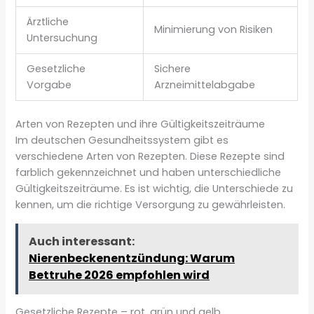
Ärztliche
Minimierung von Risiken
Untersuchung
Gesetzliche
Sichere
Vorgabe
Arzneimittelabgabe
Arten von Rezepten und ihre Gültigkeitszeiträume
Im deutschen Gesundheitssystem gibt es
verschiedene Arten von Rezepten. Diese Rezepte sind
farblich gekennzeichnet und haben unterschiedliche
Gültigkeitszeiträume. Es ist wichtig, die Unterschiede zu
kennen, um die richtige Versorgung zu gewährleisten.
Auch interessant:
Nierenbeckenentzündung: Warum
Bettruhe 2026 empfohlen wird
Gesetzliche Rezepte – rot, grün und gelb