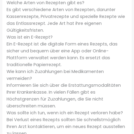
Welche Arten von Rezepten gibt es?
Es gibt verschiedene Arten von Rezepten, darunter
Kassenrezepte, Privatrezepte und spezielle Rezepte wie
das Entlassrezept. Jede Art hat ihre eigenen
Gültigkeitsfristen.
Was ist ein E-Rezept?
Ein E-Rezept ist die digitale Form eines Rezepts, das
sicher und bequem über eine App oder Online-
Plattform verwaltet werden kann. Es ersetzt das
traditionelle Papierrezept.
Wie kann ich Zuzahlungen bei Medikamenten
vermeiden?
Informieren Sie sich über die Erstattungsmodalitäten
Ihrer Krankenkasse. In vielen Fällen gibt es
Höchstgrenzen für Zuzahlungen, die Sie nicht
überschreiten müssen.
Was sollte ich tun, wenn ich ein Rezept verloren habe?
Bei Verlust eines Rezepts sollten Sie schnellstmöglich
Ihren Arzt kontaktieren, um ein neues Rezept ausstellen
zu lassen.