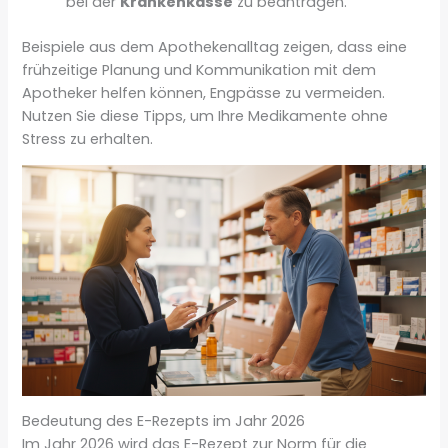
bei der
Krankenkasse
zu beantragen.
Beispiele aus dem Apothekenalltag zeigen, dass eine
frühzeitige Planung und Kommunikation mit dem
Apotheker helfen können, Engpässe zu vermeiden.
Nutzen Sie diese Tipps, um Ihre Medikamente ohne
Stress zu erhalten.
Bedeutung des E-Rezepts im Jahr 2026
Im Jahr 2026 wird das E-Rezept zur Norm für die