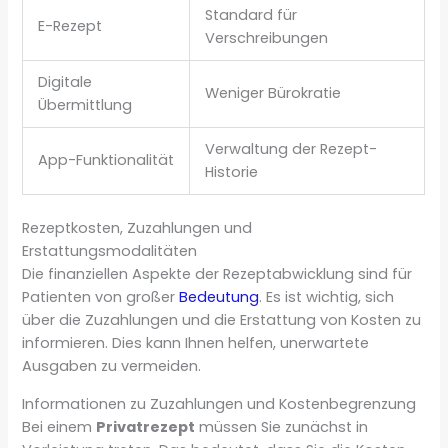
Standard für
E-Rezept
Verschreibungen
Digitale
Weniger Bürokratie
Übermittlung
Verwaltung der Rezept-
App-Funktionalität
Historie
Rezeptkosten, Zuzahlungen und
Erstattungsmodalitäten
Die finanziellen Aspekte der Rezeptabwicklung sind für
Patienten von großer
Bedeutung
. Es ist wichtig, sich
über die Zuzahlungen und die Erstattung von Kosten zu
informieren. Dies kann Ihnen helfen, unerwartete
Ausgaben zu vermeiden.
Informationen zu Zuzahlungen und Kostenbegrenzung
Bei einem
Privatrezept
müssen Sie zunächst in