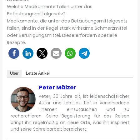
Welche Medikamente fallen unter das
Betäubungsmittelgesetz?
Medikamente, die unter das Betäubungsmittelgesetz
fallen, sind in der Regel stark wirksame Schmerzmittel
oder Beruhigungsmittel. Diese erfordern spezielle
Rezepte.
Über
Letzte Artikel
Peter Mälzer
Peter, 30 Jahre alt, ist leidenschaftlicher
Autor und liebt es, tief in verschiedene
Themen einzutauchen und zu
recherchieren. Seine Begeisterung für das Reisen
bringt ihn regelmäßig an neue Orte, was ihn inspiriert
und seine Schreibarbeit bereichert.