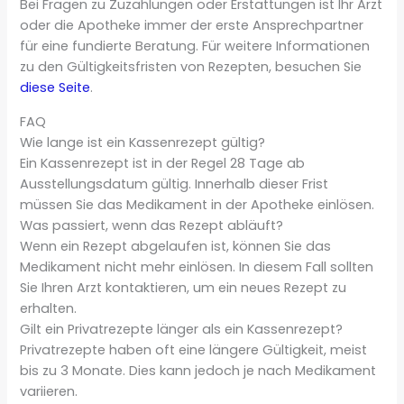
Bei Fragen zu Zuzahlungen oder Erstattungen ist Ihr Arzt
oder die Apotheke immer der erste Ansprechpartner
für eine fundierte Beratung. Für weitere Informationen
zu den Gültigkeitsfristen von Rezepten, besuchen Sie
diese Seite
.
FAQ
Wie lange ist ein Kassenrezept gültig?
Ein Kassenrezept ist in der Regel 28 Tage ab
Ausstellungsdatum gültig. Innerhalb dieser Frist
müssen Sie das Medikament in der Apotheke einlösen.
Was passiert, wenn das Rezept abläuft?
Wenn ein Rezept abgelaufen ist, können Sie das
Medikament nicht mehr einlösen. In diesem Fall sollten
Sie Ihren Arzt kontaktieren, um ein neues Rezept zu
erhalten.
Gilt ein Privatrezepte länger als ein Kassenrezept?
Privatrezepte haben oft eine längere Gültigkeit, meist
bis zu 3 Monate. Dies kann jedoch je nach Medikament
variieren.