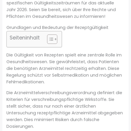
spezifischen Gültigkeitszeiträumen für das aktuelle
Jahr 2026. Seien Sie bereit, sich über Ihre Rechte und
Pflichten im Gesundheitswesen zu informieren!
Grundlagen und Bedeutung der Rezeptgültigkeit
Seiteninhalt
Die Gültigkeit von Rezepten spielt eine zentrale Rolle im
Gesundheitswesen. Sie gewährleistet, dass Patienten
die benötigten Arzneimittel rechtzeitig erhalten. Diese
Regelung schützt vor Selbstmedikation und möglichen
Fehlmedikationen.
Die Arzneimittelverschreibungsverordnung definiert die
Kriterien für verschreibungspflichtige Wirkstoffe. Sie
stellt sicher, dass nur nach einer ärztlichen
Untersuchung rezeptpflichtige Arzneimittel abgegeben
werden. Dies minimiert Risiken durch falsche
Dosierungen.