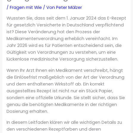
/
Fragen mit Wie
/ Von
Peter Mälzer
Wussten Sie, dass seit dem 1. Januar 2024 das E-Rezept
für gesetzlich Versicherte in Deutschland verpflichtend
ist? Diese Veränderung hat den Prozess der
Medikamentenverordnung erheblich vereinfacht. Im
Jahr 2026 wird es für Patienten entscheidend sein, die
Gültigkeit von Verordnungen zu verstehen, um eine
lückenlose medizinische Versorgung sicherzustellen.
Wenn Ihr Arzt Ihnen ein Medikament verschreibt, hängt
die Einlösefrist maßgeblich von der Art der Verordnung
und dem enthaltenen Wirkstoff ab. Ein korrekt
ausgestelltes Rezept ist nicht nur ein Stück Papier,
sondern eine offizielle Urkunde. Sie stellt sicher, dass Sie
genau die benötigten Medikamente in der richtigen
Dosierung erhalten.
In diesem Leitfaden klären wir alle wichtigen Details zu
den verschiedenen Rezeptfarben und deren