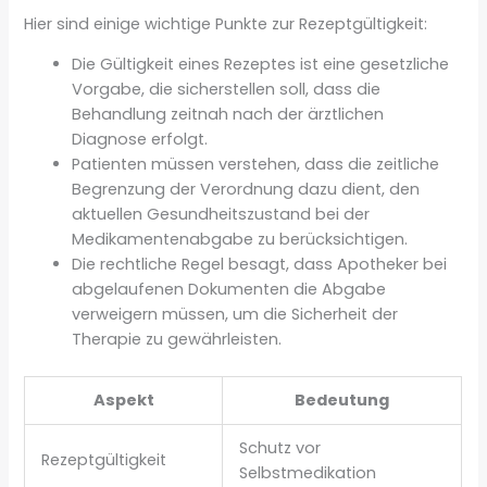
Hier sind einige wichtige Punkte zur Rezeptgültigkeit:
Die Gültigkeit eines Rezeptes ist eine gesetzliche
Vorgabe, die sicherstellen soll, dass die
Behandlung zeitnah nach der ärztlichen
Diagnose erfolgt.
Patienten müssen verstehen, dass die zeitliche
Begrenzung der Verordnung dazu dient, den
aktuellen Gesundheitszustand bei der
Medikamentenabgabe zu berücksichtigen.
Die rechtliche Regel besagt, dass Apotheker bei
abgelaufenen Dokumenten die Abgabe
verweigern müssen, um die Sicherheit der
Therapie zu gewährleisten.
Aspekt
Bedeutung
Schutz vor
Rezeptgültigkeit
Selbstmedikation