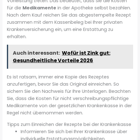
Vorleistung treten. Das bedeutet, dass Sie die Kosten
für die
Medikamente
in der Apotheke selbst bezahlen.
Nach dem Kauf reichen Sie das abgestempelte Rezept
zusammen mit dem Kassenbeleg bei Ihrer privaten
Krankenversicherung ein, um eine Erstattung zu
erhalten.
Auch interessant:
Wofür ist Zink gut:
Gesundheitliche Vorteile 2026
Es ist ratsam, immer eine Kopie des Rezeptes
anzufertigen, bevor Sie das Original einreichen. So
sichern Sie den Nachweis für Ihre Unterlagen. Beachten
Sie, dass die Kosten für nicht verschreibungspflichtige
Medikamente von der gesetzlichen Krankenkasse in der
Regel nicht übernommen werden.
Tipps zum Einreichen der Rezepte bei der Krankenkasse
Informieren Sie sich bei Ihrer Krankenkasse über
individuelle Erstattungsmöglichkeiten.