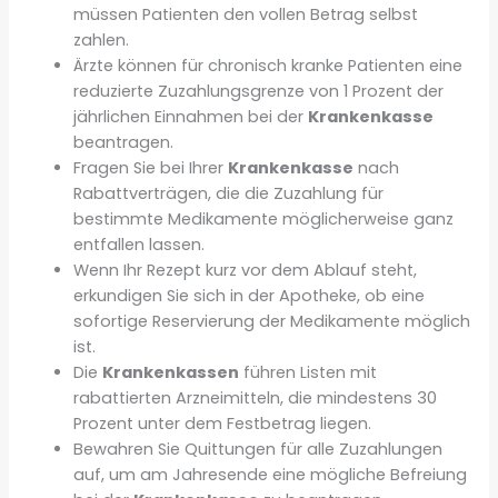
müssen Patienten den vollen Betrag selbst
zahlen.
Ärzte können für chronisch kranke Patienten eine
reduzierte Zuzahlungsgrenze von 1 Prozent der
jährlichen Einnahmen bei der
Krankenkasse
beantragen.
Fragen Sie bei Ihrer
Krankenkasse
nach
Rabattverträgen, die die Zuzahlung für
bestimmte Medikamente möglicherweise ganz
entfallen lassen.
Wenn Ihr Rezept kurz vor dem Ablauf steht,
erkundigen Sie sich in der Apotheke, ob eine
sofortige Reservierung der Medikamente möglich
ist.
Die
Krankenkassen
führen Listen mit
rabattierten Arzneimitteln, die mindestens 30
Prozent unter dem Festbetrag liegen.
Bewahren Sie Quittungen für alle Zuzahlungen
auf, um am Jahresende eine mögliche Befreiung