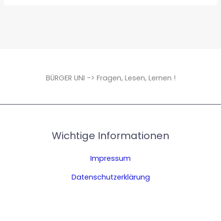
BÜRGER UNI -> Fragen, Lesen, Lernen !
Wichtige Informationen
Impressum
Datenschutzerklärung